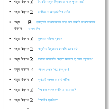
মাছুম বিল্লাহ
ইংরেজি মাধ্যম বিদ্যালয়ের জন্য পৃথক বোর্ড
মাছুম বিল্লাহ
এনজিও-র আন্তর্জাতিক রেটিং
মাছুম
প্রাইভেট বিশ্ববিদ্যালয় বন্ধ করে বিদেশী বিশ্ববিদ্যালয়
বিল্লাহ
আসতে দিন
মাছুম বিল্লাহ
মূল্যায়ন পরীক্ষা প্রসঙ্গে
মাছুম বিল্লাহ
মাধ্যমিক বিদ্যালয়ে ইংরেজি বলার চর্চা
মাছুম বিল্লাহ
সাধারণ জ্ঞানচর্চার মাধ্যমে কিভাবে ইংরেজি পড়াবেন?
মাছুম বিল্লাহ
শিক্ষিত বেকার নিয়ে কিছু কথা
মাছুম বিল্লাহ
ক্যাডেট কলেজ ও ভর্তি পরীক্ষা
মাছুম বিল্লাহ
শিক্ষকতা পেশা: বোরিং না আনন্দময়?
মাছুম বিল্লাহ
শিক্ষার্থীর স্বাধীনতা