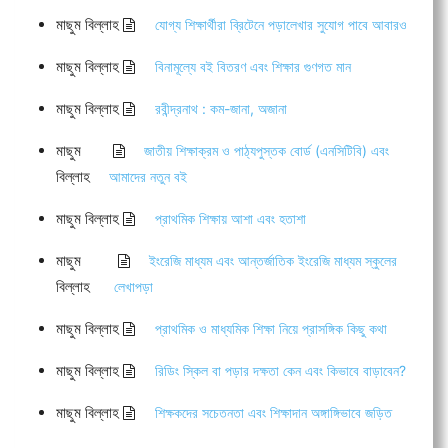
মাছুম বিল্লাহ
যোগ্য শিক্ষার্থীরা ব্রিটেনে পড়ালেখার সুযোগ পাবে আবারও
মাছুম বিল্লাহ
বিনামূল্যে বই বিতরণ এবং শিক্ষার গুণগত মান
মাছুম বিল্লাহ
রবীন্দ্রনাথ : কম-জানা, অজানা
মাছুম
জাতীয় শিক্ষাক্রম ও পাঠ্যপুস্তক বোর্ড (এনসিটিবি) এবং
বিল্লাহ
আমাদের নতুন বই
মাছুম বিল্লাহ
প্রাথমিক শিক্ষায় আশা এবং হতাশা
মাছুম
ইংরেজি মাধ্যম এবং আন্তর্জাতিক ইংরেজি মাধ্যম স্কুলের
বিল্লাহ
লেখাপড়া
মাছুম বিল্লাহ
প্রাথমিক ও মাধ্যমিক শিক্ষা নিয়ে প্রাসঙ্গিক কিছু কথা
মাছুম বিল্লাহ
রিডিং স্কিল বা পড়ার দক্ষতা কেন এবং কিভাবে বাড়াবেন?
মাছুম বিল্লাহ
শিক্ষকদের সচেতনতা এবং শিক্ষাদান অঙ্গাঙ্গিভাবে জড়িত