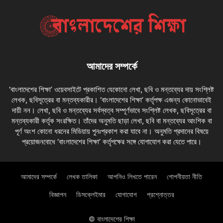
আমাদের সম্পর্কে
‘বাংলাদেশের শিক্ষা’ ওয়েবসাইটে প্রকাশিত যেকোনো লেখা, ছবি ও মন্তব্যের দায় সংশ্লিষ্ট
লেখক, ছবিসূত্রের বা মন্তব্যকারীর। ‘বাংলাদেশের শিক্ষা’ কর্তৃপক্ষ এজন্য কোনোভাবেই
দায়ী নন। লেখা, ছবি ও মন্তব্যের সর্বস্বত্ব সম্পূর্ণভাবে সংশ্লিষ্ট লেখক, ছবিসূত্রের বা
মন্তব্যকারী কর্তৃক সংরক্ষিত। তাঁদের অনুমতি ছাড়া লেখা, ছবি বা মন্তব্যের আংশিক বা
পূর্ণ অংশ কোনো ধরনের মিডিয়ায় পুনঃপ্রকাশ করা যাবে না। অনুমতি প্রদানের বিষয়ে
প্রয়োজনবোধে ‘বাংলাদেশের শিক্ষা’ কর্তৃপক্ষের সঙ্গে যোগাযোগ করা যেতে পারে।
আমাদের সম্পর্কে
লেখক তালিকা
আপনিও লিখতে পারেন
গোপনীয়তা নীতি
বিজ্ঞাপন
ডিসক্লেইমার
যোগাযোগ
প্রশ্নোত্তর
© বাংলাদেশের শিক্ষা