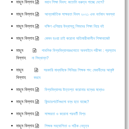
মাছুম বিল্লাহ
মহান শিক্ষা দিবস: কতোটা গুরুত্ব পাচ্ছে দেশে?
মাছুম বিল্লাহ
আন্তর্জাতিক সাক্ষরতা দিবস ২০২১ এবং বর্তমান অবস্থা
মাছুম বিল্লাহ
দক্ষিণ এশিয়ায় উদ্বাস্তু শিশুদের শিক্ষা নিয়ে বই
মাছুম বিল্লাহ
কেমন হওয়া চাই করোনা অতিমারীকালীন শিক্ষাবাজেট
মাছুম
পাবলিক বিশ্ববিদ্যালয়গুলোতে অনলাইনে পরীক্ষা : প্রস্তাব
বিল্লাহ
না সিদ্ধান্ত?
মাছুম
সরকারি মাধ্যমিকে সিনিয়র শিক্ষক পদ: মেধাবীদের আকৃষ্ট
বিল্লাহ
করবে
মাছুম বিল্লাহ
বিশ্ববিদ্যালয় উত্তপ্ত করোনার বন্ধের মধ্যেও
মাছুম বিল্লাহ
কিন্ডারগার্টেনগুলো বন্ধ হতে যাচ্ছে?
মাছুম বিল্লাহ
সাক্ষরতা ও করোনা পরবর্তী বিশ্ব
মাছুম বিল্লাহ
শিক্ষক সহযোগিতা ও সঠিক নেতৃত্ব