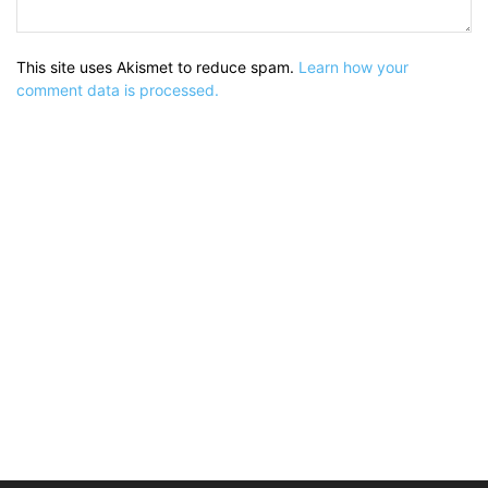
This site uses Akismet to reduce spam.
Learn how your
comment data is processed.