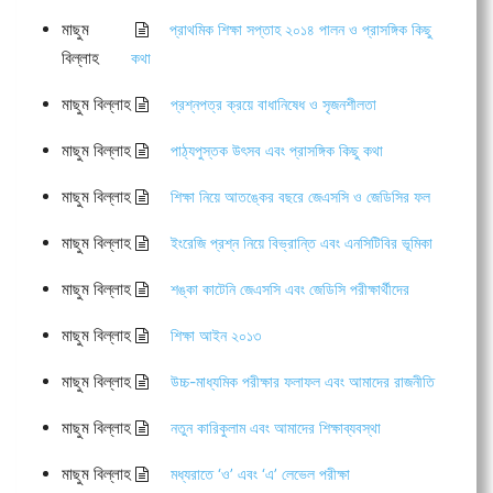
মাছুম
প্রাথমিক শিক্ষা সপ্তাহ ২০১৪ পালন ও প্রাসঙ্গিক কিছু
বিল্লাহ
কথা
মাছুম বিল্লাহ
প্রশ্নপত্র ক্রয়ে বাধানিষেধ ও সৃজনশীলতা
মাছুম বিল্লাহ
পাঠ্যপুস্তক উৎসব এবং প্রাসঙ্গিক কিছু কথা
মাছুম বিল্লাহ
শিক্ষা নিয়ে আতঙ্কের বছরে জেএসসি ও জেডিসির ফল
মাছুম বিল্লাহ
ইংরেজি প্রশ্ন নিয়ে বিভ্রান্তি এবং এনসিটিবির ভূমিকা
মাছুম বিল্লাহ
শঙ্কা কাটেনি জেএসসি এবং জেডিসি পরীক্ষার্থীদের
মাছুম বিল্লাহ
শিক্ষা আইন ২০১৩
মাছুম বিল্লাহ
উচ্চ-মাধ্যমিক পরীক্ষার ফলাফল এবং আমাদের রাজনীতি
মাছুম বিল্লাহ
নতুন কারিকুলাম এবং আমাদের শিক্ষাব্যবস্থা
মাছুম বিল্লাহ
মধ্যরাতে ‘ও’ এবং ‘এ’ লেভেল পরীক্ষা