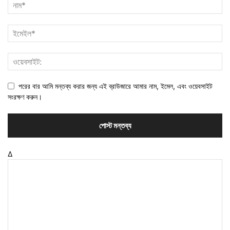
পরের বার আমি মন্তব্য করার জন্য এই ব্রাউজারে আমার নাম, ইমেল, এবং ওয়েবসাইট
সংরক্ষণ করুন।
Δ