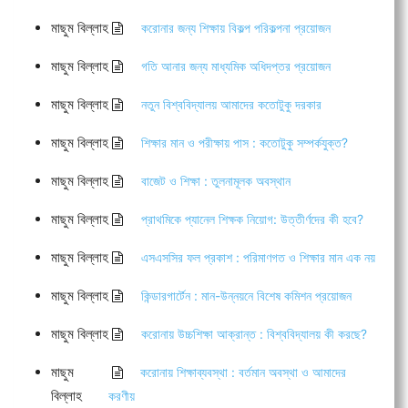
মাছুম বিল্লাহ
করোনার জন্য শিক্ষায় বিকল্প পরিকল্পনা প্রয়োজন
মাছুম বিল্লাহ
গতি আনার জন্য মাধ্যমিক অধিদপ্তর প্রয়োজন
মাছুম বিল্লাহ
নতুন বিশ্ববিদ্যালয় আমাদের কতোটুকু দরকার
মাছুম বিল্লাহ
শিক্ষার মান ও পরীক্ষায় পাস : কতোটুকু সম্পর্কযুক্ত?
মাছুম বিল্লাহ
বাজেট ও শিক্ষা : তুলনামূলক অবস্থান
মাছুম বিল্লাহ
প্রাথমিকে প্যানেল শিক্ষক নিয়োগ: উত্তীর্ণদের কী হবে?
মাছুম বিল্লাহ
এসএসসির ফল প্রকাশ : পরিমাণগত ও শিক্ষার মান এক নয়
মাছুম বিল্লাহ
কিন্ডারগার্টেন : মান-উন্নয়নে বিশেষ কমিশন প্রয়োজন
মাছুম বিল্লাহ
করোনায় উচ্চশিক্ষা আক্রান্ত : বিশ্ববিদ্যালয় কী করছে?
মাছুম
করোনায় শিক্ষাব্যবস্থা : বর্তমান অবস্থা ও আমাদের
বিল্লাহ
করণীয়