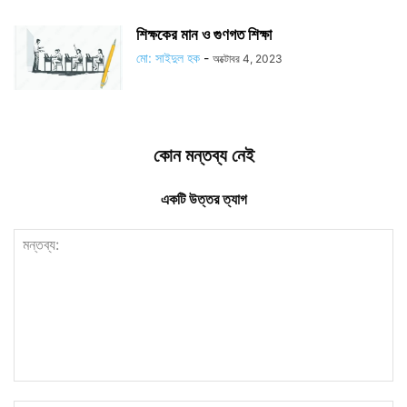
শিক্ষকের মান ও গুণগত শিক্ষা
মো: সাইদুল হক
-
অক্টোবর 4, 2023
কোন মন্তব্য নেই
একটি উত্তর ত্যাগ