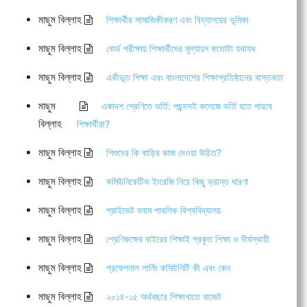
মাছুম বিল্লাহ
শিক্ষার্থীর সামাজিকীকরণ এবং বিদ্যালয়ের ভূমিকা
মাছুম বিল্লাহ
বোর্ড পরীক্ষায় শিক্ষার্থীদের মূল্যায়ন কতোটা যথাযথ
মাছুম বিল্লাহ
একীভূত শিক্ষা এবং বাংলাদেশের শিক্ষাপ্রতিষ্ঠানের বাস্তবতা
মাছুম
একাদশ শ্রেণিতে ভর্তি: পছন্দসই কলেজে ভর্তি হতে পারবে
বিল্লাহ
শিক্ষার্থীরা?
মাছুম বিল্লাহ
শিশুদের কি বাড়ির কাজ দেওয়া উচিত?
মাছুম বিল্লাহ
কমিউনিকেটিভ ইংরেজি নিয়ে কিছু ভ্রান্ত ধারণা
মাছুম বিল্লাহ
প্রাইভেট বনাম পাবলিক বিশ্ববিদ্যালয়
মাছুম বিল্লাহ
শ্রেণিকক্ষের বাইরের শিক্ষাই প্রকৃত শিক্ষা ও দীর্ঘস্থায়ী
মাছুম বিল্লাহ
প্রফেশনাল লার্নিং কমিউনিটি কী এবং কেন
মাছুম বিল্লাহ
২০১৪-১৫ অর্থবছরে শিক্ষাখাতে বাজেট