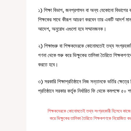
১) শিক্ষা বিভাগ, জনপ্রশাসন বা অন্য যেকোনো বিভাগের ক
শিক্ষকের সাথে কীরূপ আচরণ করবেন তার একটি আদর্শ মান থ
আদেশ, অনুরোধ এগুলো হবে সম্মানজনক।
২) শিক্ষাগুরু বা শিক্ষকদেরকে কোনোমতেই তথ্য সংগ্রহকা
গণনা থেকে শুরু করে ভিক্ষুকের তালিকা তৈরিতে শিক্ষকগণকে
করতে হবে।
৩) সরকারি শিক্ষাপ্রতিষ্ঠানে নিজ সন্তানকে ভর্তির ক্ষেত
প্রতিষ্ঠানে সরকার কর্তৃক নির্ধারিত ফি থেকে কমপক্ষে ৫০
শিক্ষকদেরকে কোনোমতেই তথ্য সংগ্রহকারী হিসেবে কাজে 
করে ভিক্ষুকের তালিকা তৈরিতে শিক্ষকগণকে নিয়োজিত করা