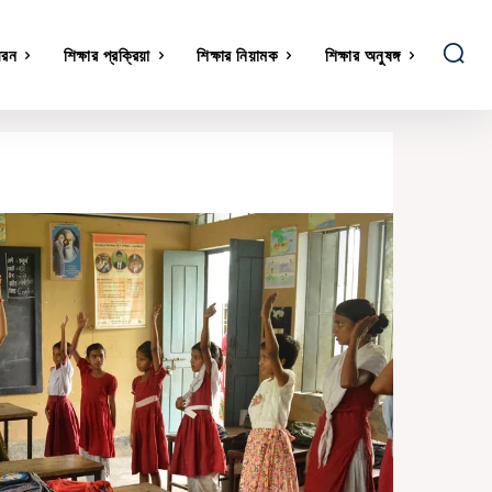
ধরন
শিক্ষার প্রক্রিয়া
শিক্ষার নিয়ামক
শিক্ষার অনুষঙ্গ