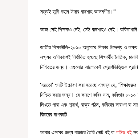
সত্যই তুমি মহান উদার বাদশাহ আলমগীর।”
আজ সেই শিক্ষকও নেই, সেই বাদশাহও নেই। কবিতাখান
জাতীয় শিক্ষানীতি-২০১০ অনুসারে শিক্ষার উদ্দেশ্য ও লক্ষ
লক্ষ্যর অধিকাংশই নির্ধারিত হয়েছে শিক্ষার্থীর নৈতিক,
নিশ্চিতের জন্য। এগুলোর আলোকেই শ্রেণিভিত্তিক প্রান্ত
‘হয়তো’ শব্দটি উচ্চারণ করা হয়েছে এজন্য যে, ‘শিক্ষাগুরুর 
নিশ্চিত করার জন্য। যে কারণে কবির নাম, কবিতার ৮-১০ চর
লিখতে পারা এবং শব্দার্থ, বাক্য গঠন, কবিতার সারাংশ বা স
বিচারের মাপকাঠি।
আবার এসবের জন্য বাজারে তৈরি নোট বই বা
গাইড বই
সব