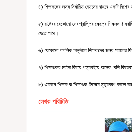
৪) শিক্ষকদের জন্য নির্ধারিত বেতনের বাইরে একটি বিশেষ 
৫) রাষ্ট্রের যেকোনো সেবাপ্রাপ্তির ক্ষেত্রে শিক্ষকগণ স
যেতে পারে।
৬) যেকোনো পাবলিক অনুষ্ঠানে শিক্ষকদের জন্য সামনের দিক
৭) শিক্ষাগুরুর মর্যাদা বিষয়ে পাঠ্যবইয়ে অনেক বেশি বিষয
৮) একজন শিক্ষক বা শিক্ষাগুরু হিসেবে মৃত্যুবরণ করলে তা
লেখক পরিচিতি