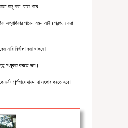
ভাতা চালু করা যেতে পারে।
র্বাধিক অগ্রাধিকার পাবেন এমন আইন প্রণয়ন করা
ের সারি নির্ধারণ করা থাকবে।
়বস্তু সংযুক্ত করতে হবে।
কে মর্যাদাপূর্ণভাবে দাফন বা সৎকার করতে হবে।