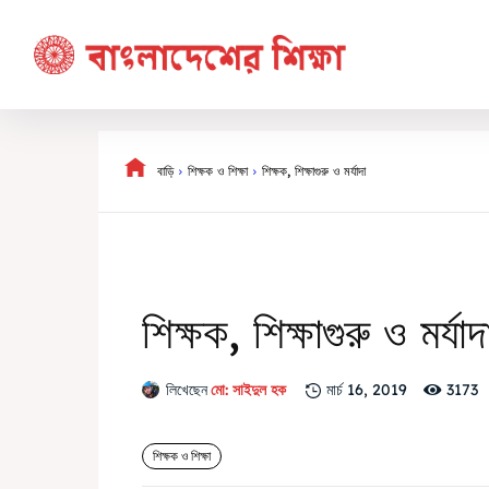
বাড়ি
শিক্ষক ও শিক্ষা
শিক্ষক, শিক্ষাগুরু ও মর্যাদা
শিক্ষক, শিক্ষাগুরু ও মর্যাদ
3173
লিখেছেন
মো: সাইদুল হক
মার্চ 16, 2019
শিক্ষক ও শিক্ষা