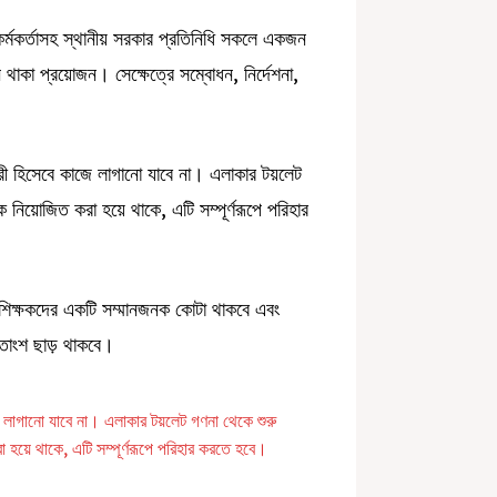
র্মকর্তাসহ স্থানীয় সরকার প্রতিনিধি সকলে একজন
াকা প্রয়োজন। সেক্ষেত্রে সম্বোধন, নির্দেশনা,
রী হিসেবে কাজে লাগানো যাবে না। এলাকার টয়লেট
 নিয়োজিত করা হয়ে থাকে, এটি সম্পূর্ণরূপে পরিহার
্রে শিক্ষকদের একটি সম্মানজনক কোটা থাকবে এবং
 শতাংশ ছাড় থাকবে।
লাগানো যাবে না। এলাকার টয়লেট গণনা থেকে শুরু
 হয়ে থাকে, এটি সম্পূর্ণরূপে পরিহার করতে হবে।