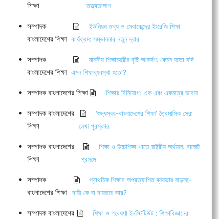
শিক্ষা
তত্ত্বতালাশ
সম্পাদক
ইউনিয়ন তথ্য ও সেবাকেন্দ্রে ইংরেজি শিক্ষা
বাংলাদেশের শিক্ষা
কার্যক্রম: সম্ভাবনার নতুন দ্বার
সম্পাদক
মাননীয় শিক্ষামন্ত্রীর দৃষ্টি আকর্ষণ: কেমন হতো যদি
বাংলাদেশের শিক্ষা
এমন শিক্ষাব্যবস্থা হতো?
সম্পাদক বাংলাদেশের শিক্ষা
শিক্ষায় বিনিয়োগ: এক এবং একমাত্র ভাবনা
সম্পাদক বাংলাদেশের
‘শুদ্ধস্বর-বাংলাদেশের শিক্ষা’ ত্রৈমাসিক সেরা
শিক্ষা
লেখা পুরস্কার
সম্পাদক বাংলাদেশের
শিক্ষা ও উচ্চশিক্ষা খাতে রাষ্ট্রীয় অর্থায়ন: বাজেট
শিক্ষা
প্রসঙ্গে
সম্পাদক
প্রাথমিক শিক্ষার অপ্রত্যাশিত ব্যয়ভার বাড়ছে-
বাংলাদেশের শিক্ষা
দায়ী কে বা দায়ভার কার?
সম্পাদক বাংলাদেশের
শিক্ষা ও গবেষণা ইনস্টিটিউট : শিক্ষাবিজ্ঞানের