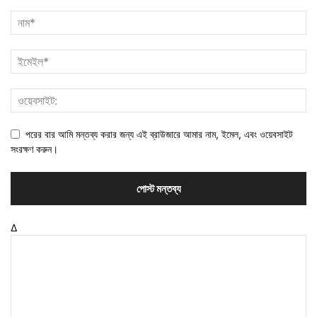
পরের বার আমি মন্তব্য করার জন্য এই ব্রাউজারে আমার নাম, ইমেল, এবং ওয়েবসাইট
সংরক্ষণ করুন।
Δ