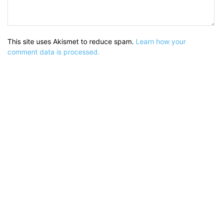
This site uses Akismet to reduce spam.
Learn how your
comment data is processed.