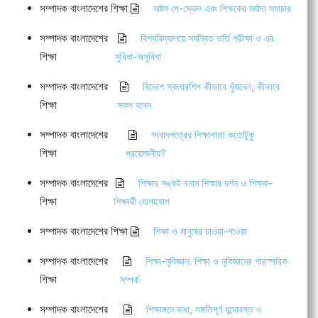
সম্পাদক বাংলাদেশের শিক্ষা
অষ্টম পে-স্কেল এবং শিক্ষকের মর্যাদা সমাচার
সম্পাদক বাংলাদেশের
বিশ্ববিদ্যালয়ে সমন্বিত ভর্তি পরীক্ষা ও এর
শিক্ষা
সুবিধা-অসুবিধা
সম্পাদক বাংলাদেশের
বিদেশে স্কলারশিপ কীভাবে খুঁজবেন, কীভাবে
শিক্ষা
সফল হবেন
সম্পাদক বাংলাদেশের
সংবাদপত্রের শিক্ষাপাতা কতোটুকু
শিক্ষা
প্রয়োজনীয়?
সম্পাদক বাংলাদেশের
শিক্ষার সঙ্কট বনাম শিক্ষার দর্শন ও শিক্ষক-
শিক্ষা
শিক্ষার্থী যোগাযোগ
সম্পাদক বাংলাদেশের শিক্ষা
শিক্ষা ও মানুষের চাওয়া-পাওয়া
সম্পাদক বাংলাদেশের
শিক্ষা-নৃবিজ্ঞান: শিক্ষা ও নৃবিজ্ঞানের পারস্পরিক
শিক্ষা
সম্পর্ক
সম্পাদক বাংলাদেশের
শিক্ষাঙ্গনে বাধা, সঙ্গতিপূর্ণ বন্দোবস্ত ও