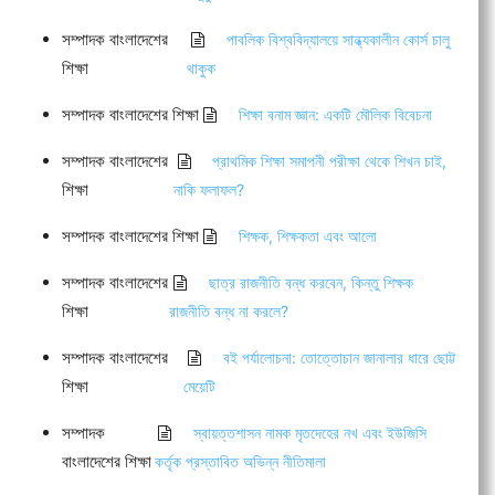
সম্পাদক বাংলাদেশের
পাবলিক বিশ্ববিদ্যালয়ে সান্ধ্যকালীন কোর্স চালু
শিক্ষা
থাকুক
সম্পাদক বাংলাদেশের শিক্ষা
শিক্ষা বনাম জ্ঞান: একটি মৌলিক বিবেচনা
সম্পাদক বাংলাদেশের
প্রাথমিক শিক্ষা সমাপনী পরীক্ষা থেকে শিখন চাই,
শিক্ষা
নাকি ফলাফল?
সম্পাদক বাংলাদেশের শিক্ষা
শিক্ষক, শিক্ষকতা এবং আলো
সম্পাদক বাংলাদেশের
ছাত্র রাজনীতি বন্ধ করবেন, কিন্তু শিক্ষক
শিক্ষা
রাজনীতি বন্ধ না করলে?
সম্পাদক বাংলাদেশের
বই পর্যালোচনা: তোত্তোচান জানালার ধারে ছোট্ট
শিক্ষা
মেয়েটি
সম্পাদক
স্বায়ত্তশাসন নামক মৃতদেহের নখ এবং ইউজিসি
বাংলাদেশের শিক্ষা
কর্তৃক প্রস্তাবিত অভিন্ন নীতিমালা