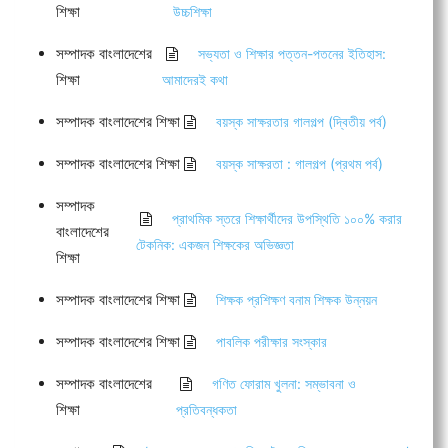
শিক্ষা
উচ্চশিক্ষা
সম্পাদক বাংলাদেশের
সভ্যতা ও শিক্ষার পত্তন-পতনের ইতিহাস:
শিক্ষা
আমাদেরই কথা
সম্পাদক বাংলাদেশের শিক্ষা
বয়স্ক সাক্ষরতার গালগল্প (দ্বিতীয় পর্ব)
সম্পাদক বাংলাদেশের শিক্ষা
বয়স্ক সাক্ষরতা : গালগল্প (প্রথম পর্ব)
সম্পাদক
প্রাথমিক স্তরে শিক্ষার্থীদের উপস্থিতি ১০০% করার
বাংলাদেশের
টেকনিক: একজন শিক্ষকের অভিজ্ঞতা
শিক্ষা
সম্পাদক বাংলাদেশের শিক্ষা
শিক্ষক প্রশিক্ষণ বনাম শিক্ষক উন্নয়ন
সম্পাদক বাংলাদেশের শিক্ষা
পাবলিক পরীক্ষার সংস্কার
সম্পাদক বাংলাদেশের
গণিত ফোরাম খুলনা: সম্ভাবনা ও
শিক্ষা
প্রতিবন্ধকতা