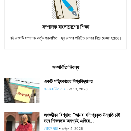
সম্পাদক বাংলাদেশের শিক্ষা
এই লেখাটি সম্পাদক কর্তৃক প্রকাশিত। মূল লেখার পরিচিত লেখার নিচে দেওয়া হয়েছে।
সম্পর্কিত নিবন্ধ
একটি সত্যিকারের বিশ্ববিদ্যালয়
প্রণবকান্তি দেব
-
মে 13, 2026
জগজ্জীবন বিশ্বাস: “আমরা যদি প্রকৃত উন্নতি চাই
তবে শিক্ষককে অবশ্যই এগিয়ে...
গৌতম রায়
-
এপ্রিল 4, 2026