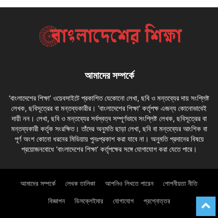
আমাদের সম্পর্কে
‘বাংলাদেশের শিক্ষা’ ওয়েবসাইটে প্রকাশিত যেকোনো লেখা, ছবি ও মন্তব্যের দায় সংশ্লিষ্ট
লেখক, ছবিসূত্রের বা মন্তব্যকারীর। ‘বাংলাদেশের শিক্ষা’ কর্তৃপক্ষ এজন্য কোনোভাবেই
দায়ী নন। লেখা, ছবি ও মন্তব্যের সর্বস্বত্ব সম্পূর্ণভাবে সংশ্লিষ্ট লেখক, ছবিসূত্রের বা
মন্তব্যকারী কর্তৃক সংরক্ষিত। তাঁদের অনুমতি ছাড়া লেখা, ছবি বা মন্তব্যের আংশিক বা
পূর্ণ অংশ কোনো ধরনের মিডিয়ায় পুনঃপ্রকাশ করা যাবে না। অনুমতি প্রদানের বিষয়ে
প্রয়োজনবোধে ‘বাংলাদেশের শিক্ষা’ কর্তৃপক্ষের সঙ্গে যোগাযোগ করা যেতে পারে।
আমাদের সম্পর্কে
লেখক তালিকা
আপনিও লিখতে পারেন
গোপনীয়তা নীতি
বিজ্ঞাপন
ডিসক্লেইমার
যোগাযোগ
প্রশ্নোত্তর