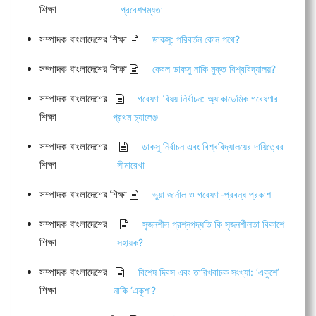
শিক্ষা
প্রবেশগম্যতা
সম্পাদক বাংলাদেশের শিক্ষা
ডাকসু: পরিবর্তন কোন পথে?
সম্পাদক বাংলাদেশের শিক্ষা
কেবল ডাকসু নাকি মুক্ত বিশ্ববিদ্যালয়?
সম্পাদক বাংলাদেশের
গবেষণা বিষয় নির্বাচন: অ্যাকাডেমিক গবেষণার
শিক্ষা
প্রথম চ্যালেঞ্জ
সম্পাদক বাংলাদেশের
ডাকসু নির্বাচন এবং বিশ্ববিদ্যালয়ের দায়িত্বের
শিক্ষা
সীমারেখা
সম্পাদক বাংলাদেশের শিক্ষা
ভুয়া জার্নাল ও গবেষণা-প্রবন্ধ প্রকাশ
সম্পাদক বাংলাদেশের
সৃজনশীল প্রশ্নপদ্ধতি কি সৃজনশীলতা বিকাশে
শিক্ষা
সহায়ক?
সম্পাদক বাংলাদেশের
বিশেষ দিবস এবং তারিখবাচক সংখ্যা: ‘একুশে’
শিক্ষা
নাকি ‘একুশ’?