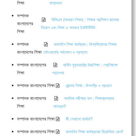
শিক্ষা
বাস্তবতা
সম্পাদক
বিসিএস (সাধারণ শিক্ষা) : শিক্ষক প্রশিক্ষণ কলেজে
বাংলাদেশের
নিয়োগ এবং শিক্ষা ও গবেষণা ইনস্টিটিউট
শিক্ষা
সম্পাদক
অনলাইন শিক্ষা কার্যক্রম : বিশ্ববিদ্যালয় শিক্ষক
বাংলাদেশের শিক্ষা
নেটওয়ার্কের পর্যবেক্ষণ ও প্রস্তাব
সম্পাদক বাংলাদেশের
মার্কিন যুক্তরাষ্ট্রে উচ্চশিক্ষা : শ্রেণিকক্ষে
শিক্ষা
পড়ালেখা
সম্পাদক বাংলাদেশের শিক্ষা
জেন্ডার শিক্ষা : উপলব্ধি ও প্রয়োগ
সম্পাদক বাংলাদেশের
পাবলিক পরীক্ষার ফল : শিক্ষাব্যবস্থার
শিক্ষা
আতঙ্ক?
সম্পাদক বাংলাদেশের শিক্ষা
কী শেখালো হার্ভার্ড?
সম্পাদক বাংলাদেশের শিক্ষা
অনলাইন শিক্ষা কার্যক্রমের বিরোধিতা কেন?