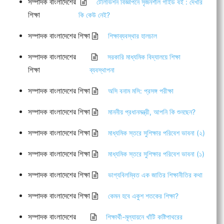
সম্পাদক বাংলাদেশের
টেলিভিশন বিজ্ঞাপনে সৃজনশীল গাইড বই : দেখার
শিক্ষা
কি কেউ নেই?
সম্পাদক বাংলাদেশের শিক্ষা
শিক্ষাব্যবস্থার হালচাল
সম্পাদক বাংলাদেশের
সরকারি মাধ্যমিক বিদ্যালয়ে শিক্ষা
শিক্ষা
ব্যবস্থাপনা
সম্পাদক বাংলাদেশের শিক্ষা
অসি বনাম মসি: প্রসঙ্গ পরীক্ষা
সম্পাদক বাংলাদেশের শিক্ষা
মাননীয় প্রধানমন্ত্রী, আপনি কি শুনছেন?
সম্পাদক বাংলাদেশের শিক্ষা
মাধ্যমিক স্তরে সুশিক্ষার পরিবেশ ভাবনা (২)
সম্পাদক বাংলাদেশের শিক্ষা
মাধ্যমিক স্তরে সুশিক্ষার পরিবেশ ভাবনা (১)
সম্পাদক বাংলাদেশের শিক্ষা
ভাগ্যবিলম্বিত এক জাতির শিক্ষানীতির কথা
সম্পাদক বাংলাদেশের শিক্ষা
কেমন হবে একুশ শতকের শিক্ষা?
সম্পাদক বাংলাদেশের
শিক্ষার্থী-মূল্যায়নে খাঁটি কষ্টিপাথরের