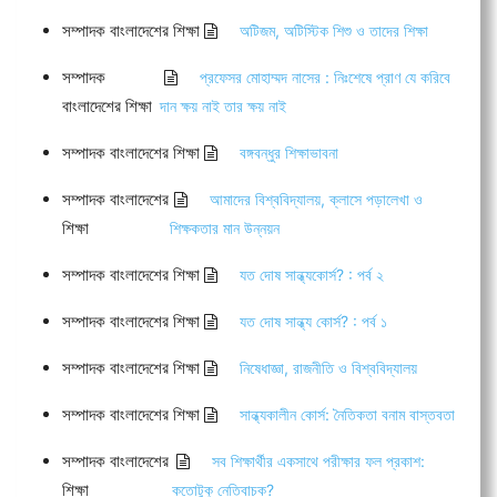
সম্পাদক বাংলাদেশের শিক্ষা
অটিজম, অটিস্টিক শিশু ও তাদের শিক্ষা
সম্পাদক
প্রফেসর মোহাম্মদ নাসের : নিঃশেষে প্রাণ যে করিবে
বাংলাদেশের শিক্ষা
দান ক্ষয় নাই তার ক্ষয় নাই
সম্পাদক বাংলাদেশের শিক্ষা
বঙ্গবন্ধুর শিক্ষাভাবনা
সম্পাদক বাংলাদেশের
আমাদের বিশ্ববিদ্যালয়, ক্লাসে পড়ালেখা ও
শিক্ষা
শিক্ষকতার মান উন্নয়ন
সম্পাদক বাংলাদেশের শিক্ষা
যত দোষ সান্ধ্যকোর্স? : পর্ব ২
সম্পাদক বাংলাদেশের শিক্ষা
যত দোষ সান্ধ্য কোর্স? : পর্ব ১
সম্পাদক বাংলাদেশের শিক্ষা
নিষেধাজ্ঞা, রাজনীতি ও বিশ্ববিদ্যালয়
সম্পাদক বাংলাদেশের শিক্ষা
সান্ধ্যকালীন কোর্স: নৈতিকতা বনাম বাস্তবতা
সম্পাদক বাংলাদেশের
সব শিক্ষার্থীর একসাথে পরীক্ষার ফল প্রকাশ:
শিক্ষা
কতোটুকু নেতিবাচক?