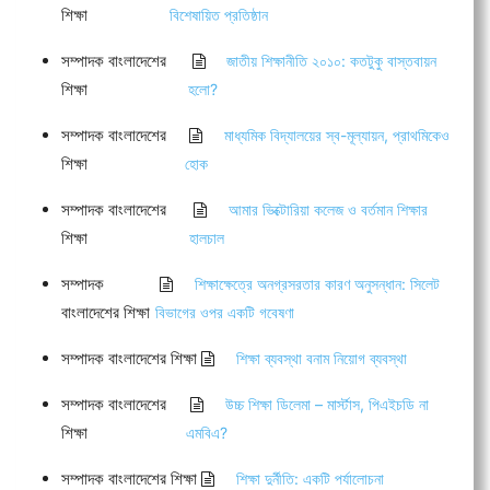
শিক্ষা
বিশেষায়িত প্রতিষ্ঠান
সম্পাদক বাংলাদেশের
জাতীয় শিক্ষানীতি ২০১০: কতটুকু বাস্তবায়ন
শিক্ষা
হলো?
সম্পাদক বাংলাদেশের
মাধ্যমিক বিদ্যালয়ের স্ব-মূল্যায়ন, প্রাথমিকেও
শিক্ষা
হোক
সম্পাদক বাংলাদেশের
আমার ভিক্টোরিয়া কলেজ ও বর্তমান শিক্ষার
শিক্ষা
হালচাল
সম্পাদক
শিক্ষাক্ষেত্রে অনগ্রসরতার কারণ অনুসন্ধান: সিলেট
বাংলাদেশের শিক্ষা
বিভাগের ওপর একটি গবেষণা
সম্পাদক বাংলাদেশের শিক্ষা
শিক্ষা ব্যবস্থা বনাম নিয়োগ ব্যবস্থা
সম্পাদক বাংলাদেশের
উচ্চ শিক্ষা ডিলেমা – মার্স্টাস, পিএইচডি না
শিক্ষা
এমবিএ?
সম্পাদক বাংলাদেশের শিক্ষা
শিক্ষা দুর্নীতি: একটি পর্যালোচনা