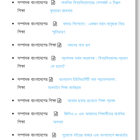
সম্পাদক বাংলাদেশের
পাবলিক বিশ্ববিদ্যালয়ের সেশনজট ও বিকল্প
শিক্ষা
মূল্যায়ন ব্যবস্থা
সম্পাদক বাংলাদেশের
ফাদার পিশোতো : একজন মহান মানুষকে নিয়ে
শিক্ষা
স্মৃতিচারণ
সম্পাদক বাংলাদেশের শিক্ষা
নকলের নানা রূপ
সম্পাদক বাংলাদেশের
প্রশাসক বনাম অধ্যাপক : বিশ্ববিদ্যালয়-প্রধান
শিক্ষা
কে হবেন?
সম্পাদক বাংলাদেশের
বাংলাদেশ ইউনিভার্সিটি অফ প্রফেশনালস :
শিক্ষা
অনলাইন শিক্ষা কার্যক্রম
সম্পাদক বাংলাদেশের শিক্ষা
আহমদ ছফার রচনাতে শিক্ষা প্রসঙ্গ
সম্পাদক বাংলাদেশের
জিপিএ-৫ এবং আমাদের শিক্ষার্থীদের মানসিক
শিক্ষা
অবস্থা
সম্পাদক বাংলাদেশের
পুরোনো বইয়ের বাজার এবং বাংলাদেশে জ্ঞানচর্চার