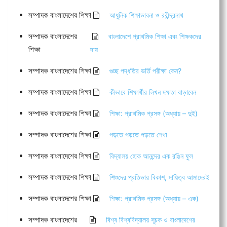
সম্পাদক বাংলাদেশের শিক্ষা
আধুনিক শিক্ষাভাবনা ও রবীন্দ্রনাথ
সম্পাদক বাংলাদেশের
বাংলাদেশে প্রাথমিক শিক্ষা এবং শিক্ষকদের
শিক্ষা
দায়
সম্পাদক বাংলাদেশের শিক্ষা
গুচ্ছ পদ্ধতির ভর্তি পরীক্ষা কেন?
সম্পাদক বাংলাদেশের শিক্ষা
কীভাবে শিক্ষার্থীর লিখন দক্ষতা বাড়াবেন
সম্পাদক বাংলাদেশের শিক্ষা
শিক্ষা: প্রাথমিক প্রসঙ্গ (অধ্যায় – দুই)
সম্পাদক বাংলাদেশের শিক্ষা
পড়তে পড়তে পড়তে শেখা
সম্পাদক বাংলাদেশের শিক্ষা
বিদ্যালয় হোক আনন্দের এক রঙিন ফুল
সম্পাদক বাংলাদেশের শিক্ষা
শিশুদের প্রতিভার বিকাশ, দায়িত্ব আমাদেরই
সম্পাদক বাংলাদেশের শিক্ষা
শিক্ষা: প্রাথমিক প্রসঙ্গ (অধ্যায় – এক)
সম্পাদক বাংলাদেশের
বিশ্ব বিশ্ববিদ্যালয় সূচক ও বাংলাদেশের