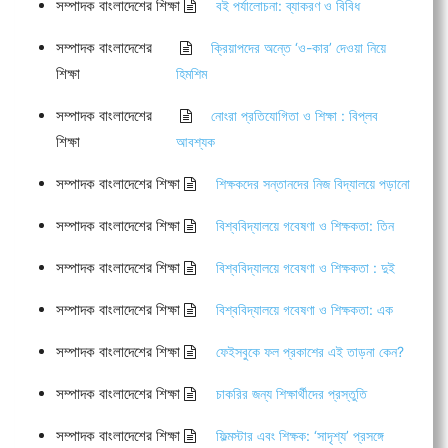
সম্পাদক বাংলাদেশের শিক্ষা
বই পর্যালোচনা: ব্যাকরণ ও বিবিধ
সম্পাদক বাংলাদেশের
ক্রিয়াপদের অন্তে ‘ও-কার’ দেওয়া নিয়ে
শিক্ষা
হিমশিম
সম্পাদক বাংলাদেশের
নোংরা প্রতিযোগিতা ও শিক্ষা : বিপ্লব
শিক্ষা
আবশ্যক
সম্পাদক বাংলাদেশের শিক্ষা
শিক্ষকদের সন্তানদের নিজ বিদ্যালয়ে পড়ানো
সম্পাদক বাংলাদেশের শিক্ষা
বিশ্ববিদ্যালয়ে গবেষণা ও শিক্ষকতা: তিন
সম্পাদক বাংলাদেশের শিক্ষা
বিশ্ববিদ্যালয়ে গবেষণা ও শিক্ষকতা : দুই
সম্পাদক বাংলাদেশের শিক্ষা
বিশ্ববিদ্যালয়ে গবেষণা ও শিক্ষকতা: এক
সম্পাদক বাংলাদেশের শিক্ষা
ফেইসবুকে ফল প্রকাশের এই তাড়না কেন?
সম্পাদক বাংলাদেশের শিক্ষা
চাকরির জন্য শিক্ষার্থীদের প্রস্তুতি
সম্পাদক বাংলাদেশের শিক্ষা
ফিল্মস্টার এবং শিক্ষক: ‘সাদৃশ্য’ প্রসঙ্গে