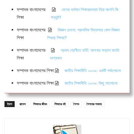
সম্পাদক বাংলাদেশের
দেশের বর্তমান শিক্ষাব্যবস্থা নিয়ে আপনি কি
শিক্ষা
সন্তুষ্ট?
সম্পাদক বাংলাদেশের
বিজ্ঞান চেতনা: প্রাথমিক বিদ্যালয়ে কোন বিজ্ঞান
শিক্ষা
শিখছে শিশুরা?
সম্পাদক বাংলাদেশের
প্রথম শ্রেণীতে ভর্তি: আপনার সন্তান কতটা
শিক্ষা
ভাগ্যবান
সম্পাদক বাংলাদেশের শিক্ষা
জাতীয় শিক্ষানীতি ২০০৯: একটি পর্যালোচনা
সম্পাদক বাংলাদেশের শিক্ষা
জাতীয় শিক্ষানীতি ২০০৯: কিছু আলোচনা
ট্যাগ
রাসেল
শিশুদের জীবন
শিশুদের বই
শৈশব
শৈশবের শবদাহ