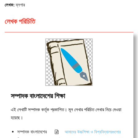
লেখক:
ব্লগার
লেখক পরিচিতি
সম্পাদক বাংলাদেশের শিক্ষা
এই লেখাটি সম্পাদক কর্তৃক প্রকাশিত। মূল লেখার পরিচিত লেখার নিচে দেওয়া
হয়েছে।
সম্পাদক বাংলাদেশের
আমাদের উচ্চশিক্ষা ও বিশ্ববিদ্যালয়গুলোর