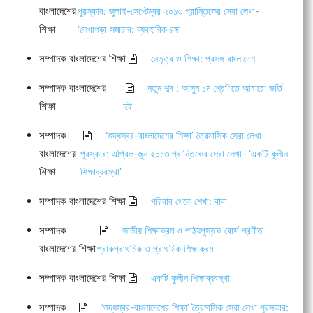
বাংলাদেশের
পুরস্কার: জুলাই-সেপ্টেম্বর ২০১৩ প্রান্তিকের সেরা লেখা-
শিক্ষা
‘লেখাপড়া সমাচার: ব্যবহারিক রঙ্গ’
সম্পাদক বাংলাদেশের শিক্ষা
নেতৃত্ব ও শিক্ষা: প্রসঙ্গ বাংলাদেশ
সম্পাদক বাংলাদেশের
নতুন শব্দ : আসুন ১ম শ্রেণিতে আবারো ভর্তি
শিক্ষা
হই
সম্পাদক
‘শুদ্ধস্বর-বাংলাদেশের শিক্ষা’ ত্রৈমাসিক সেরা লেখা
বাংলাদেশের
পুরস্কার: এপ্রিল-জুন ২০১৩ প্রান্তিকের সেরা লেখা- ‘একটি কুলীন
শিক্ষা
শিক্ষাব্যবস্থা’
সম্পাদক বাংলাদেশের শিক্ষা
পরিবার থেকে শেখা: বাবা
সম্পাদক
জাতীয় শিক্ষাক্রম ও পাঠ্যপুস্তক বোর্ড প্রণীত
বাংলাদেশের শিক্ষা
প্রাকপ্রাথমিক ও প্রাথমিক শিক্ষাক্রম
সম্পাদক বাংলাদেশের শিক্ষা
একটি কুলীন শিক্ষাব্যবস্থা
সম্পাদক
‘শুদ্ধস্বর-বাংলাদেশের শিক্ষা’ ত্রৈমাসিক সেরা লেখা পুরস্কার: