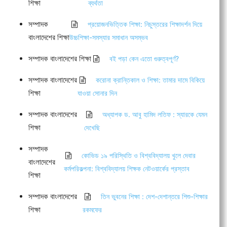
শিক্ষা
ব্যর্থতা
সম্পাদক
প্রয়োজনভিত্তিক শিক্ষা: নিচুস্তরের শিক্ষাদর্শন দিয়ে
বাংলাদেশের শিক্ষা
উচ্চশিক্ষা-সমস্যার সমাধান অসম্ভব
সম্পাদক বাংলাদেশের শিক্ষা
বই পড়া কেন এতো গুরুত্বপূর্ণ?
সম্পাদক বাংলাদেশের
করোনা ক্রান্তিকাল ও শিক্ষা: তামার দামে বিকিয়ে
শিক্ষা
যাওয়া সোনার দিন
সম্পাদক বাংলাদেশের
অধ্যাপক ড. আবু হামিদ লতিফ : স্যারকে যেমন
শিক্ষা
দেখেছি
সম্পাদক
কোভিড ১৯ পরিস্থিতি ও বিশ্ববিদ্যালয় খুলে দেবার
বাংলাদেশের
কর্মপরিকল্পনা: বিশ্ববিদ্যালয় শিক্ষক নেটওয়ার্কের প্রস্তাব
শিক্ষা
সম্পাদক বাংলাদেশের
তিন ভুবনের শিক্ষা : দেশ-দেশান্তরে শিশু-শিক্ষার
শিক্ষা
রকমফের