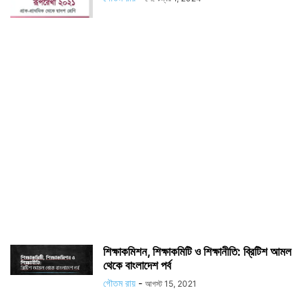
শিক্ষাকমিশন, শিক্ষাকমিটি ও শিক্ষানীতি: ব্রিটিশ আমল
থেকে বাংলাদেশ পর্ব
গৌতম রায়
-
আগস্ট 15, 2021