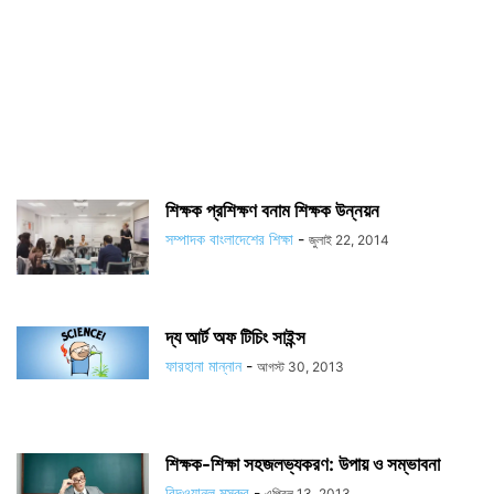
শিক্ষক প্রশিক্ষণ বনাম শিক্ষক উন্নয়ন
সম্পাদক বাংলাদেশের শিক্ষা
-
জুলাই 22, 2014
দ্য আর্ট অফ টিচিং সাইন্স
ফারহানা মান্নান
-
আগস্ট 30, 2013
শিক্ষক-শিক্ষা সহজলভ্যকরণ: উপায় ও সম্ভাবনা
রিদওয়ানুল মসরুর
-
এপ্রিল 13, 2013