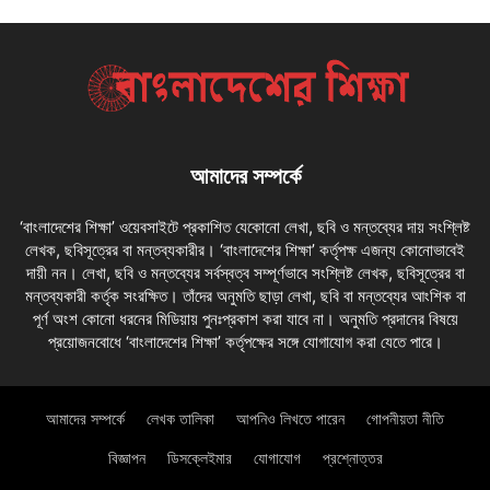
আমাদের সম্পর্কে
‘বাংলাদেশের শিক্ষা’ ওয়েবসাইটে প্রকাশিত যেকোনো লেখা, ছবি ও মন্তব্যের দায় সংশ্লিষ্ট
লেখক, ছবিসূত্রের বা মন্তব্যকারীর। ‘বাংলাদেশের শিক্ষা’ কর্তৃপক্ষ এজন্য কোনোভাবেই
দায়ী নন। লেখা, ছবি ও মন্তব্যের সর্বস্বত্ব সম্পূর্ণভাবে সংশ্লিষ্ট লেখক, ছবিসূত্রের বা
মন্তব্যকারী কর্তৃক সংরক্ষিত। তাঁদের অনুমতি ছাড়া লেখা, ছবি বা মন্তব্যের আংশিক বা
পূর্ণ অংশ কোনো ধরনের মিডিয়ায় পুনঃপ্রকাশ করা যাবে না। অনুমতি প্রদানের বিষয়ে
প্রয়োজনবোধে ‘বাংলাদেশের শিক্ষা’ কর্তৃপক্ষের সঙ্গে যোগাযোগ করা যেতে পারে।
আমাদের সম্পর্কে
লেখক তালিকা
আপনিও লিখতে পারেন
গোপনীয়তা নীতি
বিজ্ঞাপন
ডিসক্লেইমার
যোগাযোগ
প্রশ্নোত্তর