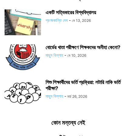
একটি সত্যিকারের বিশ্ববিদ্যালয়
প্রণবকান্তি দেব
-
মে 13, 2026
বোর্ডের খাতা পরীক্ষণে শিক্ষকদের অনীহা কেনো?
মাছুম বিল্লাহ
-
মে 10, 2026
শিশু শিক্ষার্থীদের ভর্তি প্রক্রিয়া: লটারি নাকি ভর্তি
পরীক্ষা?
মাছুম বিল্লাহ
-
মার্চ 26, 2026
কোন মন্তব্য নেই