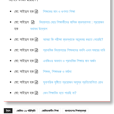
মো: সাইদুল হক
শিক্ষকের মান ও গুণগত শিক্ষা
মো: সাইদুল
বিদ্যালয়ে মেয়ে শিক্ষার্থীদের মাসিক ব্যবস্থাপনা : প্রয়োজন
হক
যথাযথ উদ্যোগ
মো: সাইদুল হক
আমরা কি পরীক্ষা ব্যবস্থাকে আনন্দময় করতে পেরেছি?
মো: সাইদুল হক
প্রাথমিক বিদ্যালয়ের শিক্ষকদের বদলি এখন সময়ের দাবি
মো: সাইদুল হক
এনজিওর অবদান ও প্রাথমিক শিক্ষার মান অর্জন
মো: সাইদুল হক
শিক্ষক, শিক্ষাগুরু ও মর্যাদা
মো: সাইদুল হক
সুনাগরিক সৃষ্টিতে প্রয়োজন অসুস্থ প্রতিযোগিতা রোধ
মো: সাইদুল হক
কেন শিক্ষাবিদ হতে পারছি না?
ট্যাগ
কোভিড-১৯ পরিস্থিতি
কোভিডকালীন শিক্ষা
বাংলাদেশের শিক্ষাব্যবস্থা