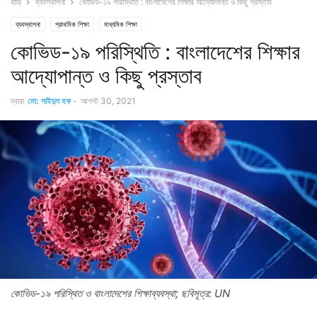
বাড়ি
ব্যবস্থাপনা
কোভিড-১৯ পরিস্থিতি : বাংলাদেশের শিক্ষার আদ্যোপান্ত ও কিছু প্রস্তাব
ব্যবস্থাপনা
প্রাথমিক শিক্ষা
মাধ্যমিক শিক্ষা
কোভিড-১৯ পরিস্থিতি : বাংলাদেশের শিক্ষার
আদ্যোপান্ত ও কিছু প্রস্তাব
দ্বারা
মো: সাইদুল হক
-
আগস্ট 30, 2021
কোভিড-১৯ পরিস্থিত ও বাংলাদেশের শিক্ষাব্যবস্থা; ছবিসূত্র: UN