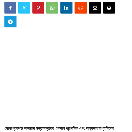
সৌভাগ্যবশত আমাদের সন্তানদ্বয়ের একজন প্রাথমিক এবং অন্যজন মাধ্যমিকের