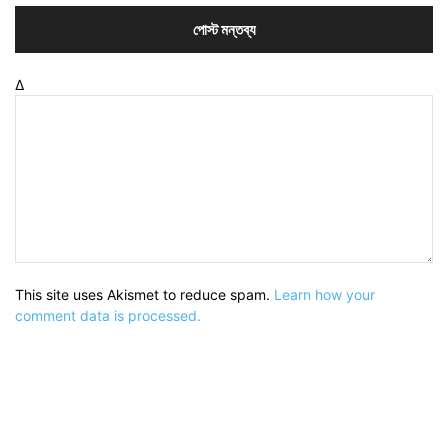
Δ
This site uses Akismet to reduce spam.
Learn how your
comment data is processed.