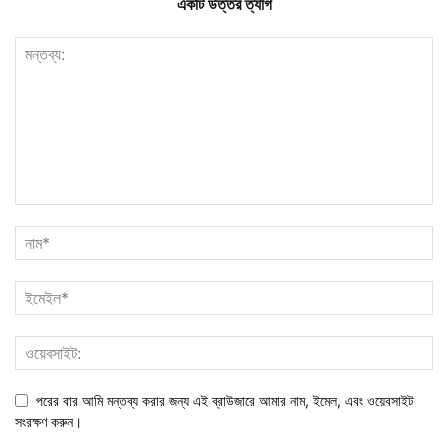
একটি উত্তর ত্যাগ
পরের বার আমি মন্তব্য করার জন্য এই ব্রাউজারে আমার নাম, ইমেল, এবং ওয়েবসাইট
সংরক্ষণ করুন।