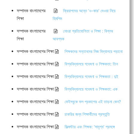
সম্পাদক বাংলাদেশের
ক্রিয়াপদের অন্তে ‘ও-কার’ দেওয়া নিয়ে
শিক্ষা
হিমশিম
সম্পাদক বাংলাদেশের
নোংরা প্রতিযোগিতা ও শিক্ষা : বিপ্লব
শিক্ষা
আবশ্যক
সম্পাদক বাংলাদেশের শিক্ষা
শিক্ষকদের সন্তানদের নিজ বিদ্যালয়ে পড়ানো
সম্পাদক বাংলাদেশের শিক্ষা
বিশ্ববিদ্যালয়ে গবেষণা ও শিক্ষকতা: তিন
সম্পাদক বাংলাদেশের শিক্ষা
বিশ্ববিদ্যালয়ে গবেষণা ও শিক্ষকতা : দুই
সম্পাদক বাংলাদেশের শিক্ষা
বিশ্ববিদ্যালয়ে গবেষণা ও শিক্ষকতা: এক
সম্পাদক বাংলাদেশের শিক্ষা
ফেইসবুকে ফল প্রকাশের এই তাড়না কেন?
সম্পাদক বাংলাদেশের শিক্ষা
চাকরির জন্য শিক্ষার্থীদের প্রস্তুতি
সম্পাদক বাংলাদেশের শিক্ষা
ফিল্মস্টার এবং শিক্ষক: ‘সাদৃশ্য’ প্রসঙ্গে