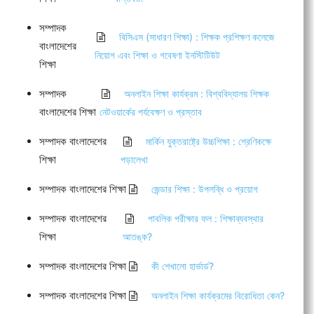
সম্পাদক
বিসিএস (সাধারণ শিক্ষা) : শিক্ষক প্রশিক্ষণ কলেজে
বাংলাদেশের
নিয়োগ এবং শিক্ষা ও গবেষণা ইনস্টিটিউট
শিক্ষা
সম্পাদক
অনলাইন শিক্ষা কার্যক্রম : বিশ্ববিদ্যালয় শিক্ষক
বাংলাদেশের শিক্ষা
নেটওয়ার্কের পর্যবেক্ষণ ও প্রস্তাব
সম্পাদক বাংলাদেশের
মার্কিন যুক্তরাষ্ট্রে উচ্চশিক্ষা : শ্রেণিকক্ষে
শিক্ষা
পড়ালেখা
সম্পাদক বাংলাদেশের শিক্ষা
জেন্ডার শিক্ষা : উপলব্ধি ও প্রয়োগ
সম্পাদক বাংলাদেশের
পাবলিক পরীক্ষার ফল : শিক্ষাব্যবস্থার
শিক্ষা
আতঙ্ক?
সম্পাদক বাংলাদেশের শিক্ষা
কী শেখালো হার্ভার্ড?
সম্পাদক বাংলাদেশের শিক্ষা
অনলাইন শিক্ষা কার্যক্রমের বিরোধিতা কেন?