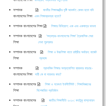
সম্পাদক
মাননীয় শিক্ষামন্ত্রীর দৃষ্টি আকর্ষণ: কেমন হতো যদি
বাংলাদেশের শিক্ষা
এমন শিক্ষাব্যবস্থা হতো?
সম্পাদক বাংলাদেশের শিক্ষা
শিক্ষায় বিনিয়োগ: এক এবং একমাত্র ভাবনা
সম্পাদক বাংলাদেশের
‘শুদ্ধস্বর-বাংলাদেশের শিক্ষা’ ত্রৈমাসিক সেরা
শিক্ষা
লেখা পুরস্কার
সম্পাদক বাংলাদেশের
শিক্ষা ও উচ্চশিক্ষা খাতে রাষ্ট্রীয় অর্থায়ন: বাজেট
শিক্ষা
প্রসঙ্গে
সম্পাদক
প্রাথমিক শিক্ষার অপ্রত্যাশিত ব্যয়ভার বাড়ছে-
বাংলাদেশের শিক্ষা
দায়ী কে বা দায়ভার কার?
সম্পাদক বাংলাদেশের
শিক্ষা ও গবেষণা ইনস্টিটিউট : শিক্ষাবিজ্ঞানের
শিক্ষা
বিশেষায়িত প্রতিষ্ঠান
সম্পাদক বাংলাদেশের
জাতীয় শিক্ষানীতি ২০১০: কতটুকু বাস্তবায়ন