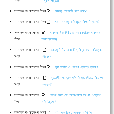
শিক্ষা
প্রবেশগম্যতা
সম্পাদক বাংলাদেশের শিক্ষা
ডাকসু: পরিবর্তন কোন পথে?
সম্পাদক বাংলাদেশের শিক্ষা
কেবল ডাকসু নাকি মুক্ত বিশ্ববিদ্যালয়?
সম্পাদক বাংলাদেশের
গবেষণা বিষয় নির্বাচন: অ্যাকাডেমিক গবেষণার
শিক্ষা
প্রথম চ্যালেঞ্জ
সম্পাদক বাংলাদেশের
ডাকসু নির্বাচন এবং বিশ্ববিদ্যালয়ের দায়িত্বের
শিক্ষা
সীমারেখা
সম্পাদক বাংলাদেশের শিক্ষা
ভুয়া জার্নাল ও গবেষণা-প্রবন্ধ প্রকাশ
সম্পাদক বাংলাদেশের
সৃজনশীল প্রশ্নপদ্ধতি কি সৃজনশীলতা বিকাশে
শিক্ষা
সহায়ক?
সম্পাদক বাংলাদেশের
বিশেষ দিবস এবং তারিখবাচক সংখ্যা: ‘একুশে’
শিক্ষা
নাকি ‘একুশ’?
সম্পাদক বাংলাদেশের শিক্ষা
বই পর্যালোচনা: ব্যাকরণ ও বিবিধ