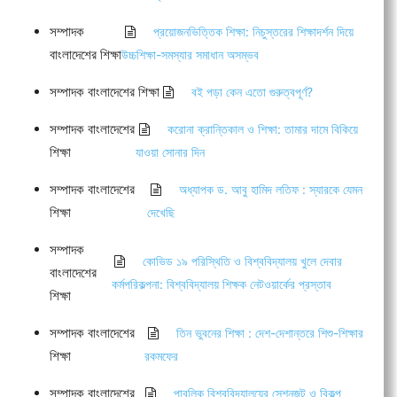
সম্পাদক
প্রয়োজনভিত্তিক শিক্ষা: নিচুস্তরের শিক্ষাদর্শন দিয়ে
বাংলাদেশের শিক্ষা
উচ্চশিক্ষা-সমস্যার সমাধান অসম্ভব
সম্পাদক বাংলাদেশের শিক্ষা
বই পড়া কেন এতো গুরুত্বপূর্ণ?
সম্পাদক বাংলাদেশের
করোনা ক্রান্তিকাল ও শিক্ষা: তামার দামে বিকিয়ে
শিক্ষা
যাওয়া সোনার দিন
সম্পাদক বাংলাদেশের
অধ্যাপক ড. আবু হামিদ লতিফ : স্যারকে যেমন
শিক্ষা
দেখেছি
সম্পাদক
কোভিড ১৯ পরিস্থিতি ও বিশ্ববিদ্যালয় খুলে দেবার
বাংলাদেশের
কর্মপরিকল্পনা: বিশ্ববিদ্যালয় শিক্ষক নেটওয়ার্কের প্রস্তাব
শিক্ষা
সম্পাদক বাংলাদেশের
তিন ভুবনের শিক্ষা : দেশ-দেশান্তরে শিশু-শিক্ষার
শিক্ষা
রকমফের
সম্পাদক বাংলাদেশের
পাবলিক বিশ্ববিদ্যালয়ের সেশনজট ও বিকল্প