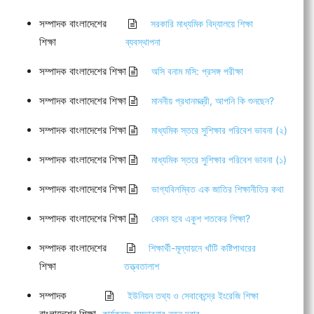
সম্পাদক বাংলাদেশের
সরকারি মাধ্যমিক বিদ্যালয়ে শিক্ষা
শিক্ষা
ব্যবস্থাপনা
সম্পাদক বাংলাদেশের শিক্ষা
অসি বনাম মসি: প্রসঙ্গ পরীক্ষা
সম্পাদক বাংলাদেশের শিক্ষা
মাননীয় প্রধানমন্ত্রী, আপনি কি শুনছেন?
সম্পাদক বাংলাদেশের শিক্ষা
মাধ্যমিক স্তরে সুশিক্ষার পরিবেশ ভাবনা (২)
সম্পাদক বাংলাদেশের শিক্ষা
মাধ্যমিক স্তরে সুশিক্ষার পরিবেশ ভাবনা (১)
সম্পাদক বাংলাদেশের শিক্ষা
ভাগ্যবিলম্বিত এক জাতির শিক্ষানীতির কথা
সম্পাদক বাংলাদেশের শিক্ষা
কেমন হবে একুশ শতকের শিক্ষা?
সম্পাদক বাংলাদেশের
শিক্ষার্থী-মূল্যায়নে খাঁটি কষ্টিপাথরের
শিক্ষা
তত্ত্বতালাশ
সম্পাদক
ইউনিয়ন তথ্য ও সেবাকেন্দ্রে ইংরেজি শিক্ষা
বাংলাদেশের শিক্ষা
কার্যক্রম: সম্ভাবনার নতুন দ্বার