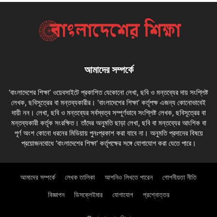
আমাদের সম্পর্কে
‘বাংলাদেশের শিক্ষা’ ওয়েবসাইটে প্রকাশিত যেকোনো লেখা, ছবি ও মন্তব্যের দায় সংশ্লিষ্ট
লেখক, ছবিসূত্রের বা মন্তব্যকারীর। ‘বাংলাদেশের শিক্ষা’ কর্তৃপক্ষ এজন্য কোনোভাবেই
দায়ী নন। লেখা, ছবি ও মন্তব্যের সর্বস্বত্ব সম্পূর্ণভাবে সংশ্লিষ্ট লেখক, ছবিসূত্রের বা
মন্তব্যকারী কর্তৃক সংরক্ষিত। তাঁদের অনুমতি ছাড়া লেখা, ছবি বা মন্তব্যের আংশিক বা
পূর্ণ অংশ কোনো ধরনের মিডিয়ায় পুনঃপ্রকাশ করা যাবে না। অনুমতি প্রদানের বিষয়ে
প্রয়োজনবোধে ‘বাংলাদেশের শিক্ষা’ কর্তৃপক্ষের সঙ্গে যোগাযোগ করা যেতে পারে।
আমাদের সম্পর্কে
লেখক তালিকা
আপনিও লিখতে পারেন
গোপনীয়তা নীতি
বিজ্ঞাপন
ডিসক্লেইমার
যোগাযোগ
প্রশ্নোত্তর