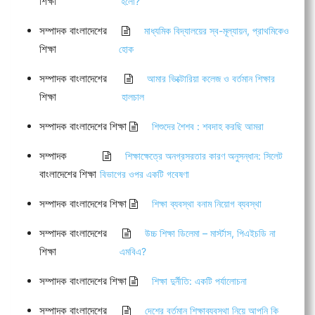
শিক্ষা
হলো?
সম্পাদক বাংলাদেশের
মাধ্যমিক বিদ্যালয়ের স্ব-মূল্যায়ন, প্রাথমিকেও
শিক্ষা
হোক
সম্পাদক বাংলাদেশের
আমার ভিক্টোরিয়া কলেজ ও বর্তমান শিক্ষার
শিক্ষা
হালচাল
সম্পাদক বাংলাদেশের শিক্ষা
শিশুদের শৈশব : শবদাহ করছি আমরা
সম্পাদক
শিক্ষাক্ষেত্রে অনগ্রসরতার কারণ অনুসন্ধান: সিলেট
বাংলাদেশের শিক্ষা
বিভাগের ওপর একটি গবেষণা
সম্পাদক বাংলাদেশের শিক্ষা
শিক্ষা ব্যবস্থা বনাম নিয়োগ ব্যবস্থা
সম্পাদক বাংলাদেশের
উচ্চ শিক্ষা ডিলেমা – মার্স্টাস, পিএইচডি না
শিক্ষা
এমবিএ?
সম্পাদক বাংলাদেশের শিক্ষা
শিক্ষা দুর্নীতি: একটি পর্যালোচনা
সম্পাদক বাংলাদেশের
দেশের বর্তমান শিক্ষাব্যবস্থা নিয়ে আপনি কি