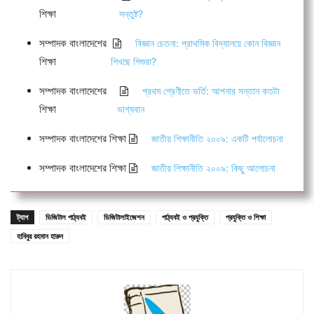
শিক্ষা
সন্তুষ্ট?
সম্পাদক বাংলাদেশের
বিজ্ঞান চেতনা: প্রাথমিক বিদ্যালয়ে কোন বিজ্ঞান
শিক্ষা
শিখছে শিশুরা?
সম্পাদক বাংলাদেশের
প্রথম শ্রেণীতে ভর্তি: আপনার সন্তান কতটা
শিক্ষা
ভাগ্যবান
সম্পাদক বাংলাদেশের শিক্ষা
জাতীয় শিক্ষানীতি ২০০৯: একটি পর্যালোচনা
সম্পাদক বাংলাদেশের শিক্ষা
জাতীয় শিক্ষানীতি ২০০৯: কিছু আলোচনা
ট্যাগ
ডিজিটাল পাঠ্যবই
ডিজিটালাইজেশন
পাঠ্যবই ও প্রযুক্তি
প্রযুক্তি ও শিক্ষা
হাবিবুর রহমান হারুন