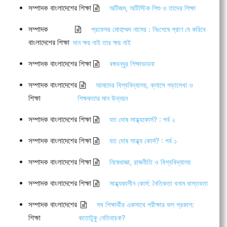
সম্পাদক বাংলাদেশের শিক্ষা
অটিজম, অটিস্টিক শিশু ও তাদের শিক্ষা
সম্পাদক
প্রফেসর মোহাম্মদ নাসের : নিঃশেষে প্রাণ যে করিবে
বাংলাদেশের শিক্ষা
দান ক্ষয় নাই তার ক্ষয় নাই
সম্পাদক বাংলাদেশের শিক্ষা
বঙ্গবন্ধুর শিক্ষাভাবনা
সম্পাদক বাংলাদেশের
আমাদের বিশ্ববিদ্যালয়, ক্লাসে পড়ালেখা ও
শিক্ষা
শিক্ষকতার মান উন্নয়ন
সম্পাদক বাংলাদেশের শিক্ষা
যত দোষ সান্ধ্যকোর্স? : পর্ব ২
সম্পাদক বাংলাদেশের শিক্ষা
যত দোষ সান্ধ্য কোর্স? : পর্ব ১
সম্পাদক বাংলাদেশের শিক্ষা
নিষেধাজ্ঞা, রাজনীতি ও বিশ্ববিদ্যালয়
সম্পাদক বাংলাদেশের শিক্ষা
সান্ধ্যকালীন কোর্স: নৈতিকতা বনাম বাস্তবতা
সম্পাদক বাংলাদেশের
সব শিক্ষার্থীর একসাথে পরীক্ষার ফল প্রকাশ:
শিক্ষা
কতোটুকু নেতিবাচক?