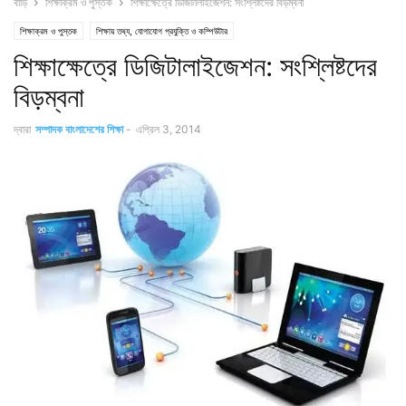
বাড়ি
শিক্ষাক্রম ও পুস্তক
শিক্ষাক্ষেত্রে ডিজিটালাইজেশন: সংশ্লিষ্টদের বিড়ম্বনা
শিক্ষাক্রম ও পুস্তক
শিক্ষায় তথ্য, যোগাযোগ প্রযুক্তি ও কম্পিউটার
শিক্ষাক্ষেত্রে ডিজিটালাইজেশন: সংশ্লিষ্টদের
বিড়ম্বনা
দ্বারা
সম্পাদক বাংলাদেশের শিক্ষা
-
এপ্রিল 3, 2014