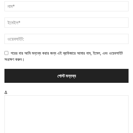
পরের বার আমি মন্তব্য করার জন্য এই ব্রাউজারে আমার নাম, ইমেল, এবং ওয়েবসাইট
সংরক্ষণ করুন।
Δ