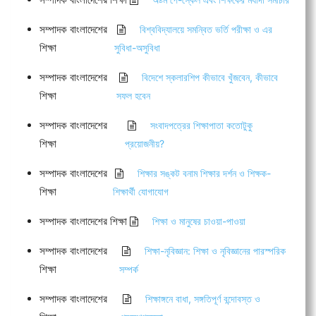
সম্পাদক বাংলাদেশের
বিশ্ববিদ্যালয়ে সমন্বিত ভর্তি পরীক্ষা ও এর
শিক্ষা
সুবিধা-অসুবিধা
সম্পাদক বাংলাদেশের
বিদেশে স্কলারশিপ কীভাবে খুঁজবেন, কীভাবে
শিক্ষা
সফল হবেন
সম্পাদক বাংলাদেশের
সংবাদপত্রের শিক্ষাপাতা কতোটুকু
শিক্ষা
প্রয়োজনীয়?
সম্পাদক বাংলাদেশের
শিক্ষার সঙ্কট বনাম শিক্ষার দর্শন ও শিক্ষক-
শিক্ষা
শিক্ষার্থী যোগাযোগ
সম্পাদক বাংলাদেশের শিক্ষা
শিক্ষা ও মানুষের চাওয়া-পাওয়া
সম্পাদক বাংলাদেশের
শিক্ষা-নৃবিজ্ঞান: শিক্ষা ও নৃবিজ্ঞানের পারস্পরিক
শিক্ষা
সম্পর্ক
সম্পাদক বাংলাদেশের
শিক্ষাঙ্গনে বাধা, সঙ্গতিপূর্ণ বন্দোবস্ত ও