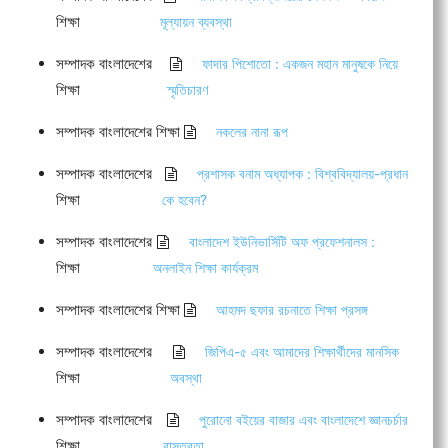
শিক্ষা
মূল্যায়ন ব্যবস্থা
সম্পাদক বাংলাদেশের
ফাদার পিশোতো : একজন মহান মানুষকে নিয়ে
শিক্ষা
স্মৃতিচারণ
সম্পাদক বাংলাদেশের শিক্ষা
নকলের নানা রূপ
সম্পাদক বাংলাদেশের
প্রশাসক বনাম অধ্যাপক : বিশ্ববিদ্যালয়-প্রধান
শিক্ষা
কে হবেন?
সম্পাদক বাংলাদেশের
বাংলাদেশ ইউনিভার্সিটি অফ প্রফেশনালস :
শিক্ষা
অনলাইন শিক্ষা কার্যক্রম
সম্পাদক বাংলাদেশের শিক্ষা
আহমদ ছফার রচনাতে শিক্ষা প্রসঙ্গ
সম্পাদক বাংলাদেশের
জিপিএ-৫ এবং আমাদের শিক্ষার্থীদের মানসিক
শিক্ষা
অবস্থা
সম্পাদক বাংলাদেশের
পুরোনো বইয়ের বাজার এবং বাংলাদেশে জ্ঞানচর্চার
শিক্ষা
বাস্তবতা