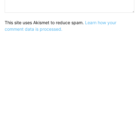
This site uses Akismet to reduce spam.
Learn how your
comment data is processed.