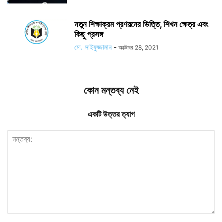
নতুন শিক্ষাক্রম প্রণয়নের ভিত্তি, শিখন ক্ষেত্র এবং
কিছু প্রসঙ্গ
মো. সাইফুজ্জামান
-
অক্টোবর 28, 2021
কোন মন্তব্য নেই
একটি উত্তর ত্যাগ