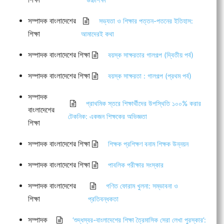
সম্পাদক বাংলাদেশের
সভ্যতা ও শিক্ষার পত্তন-পতনের ইতিহাস:
শিক্ষা
আমাদেরই কথা
সম্পাদক বাংলাদেশের শিক্ষা
বয়স্ক সাক্ষরতার গালগল্প (দ্বিতীয় পর্ব)
সম্পাদক বাংলাদেশের শিক্ষা
বয়স্ক সাক্ষরতা : গালগল্প (প্রথম পর্ব)
সম্পাদক
প্রাথমিক স্তরে শিক্ষার্থীদের উপস্থিতি ১০০% করার
বাংলাদেশের
টেকনিক: একজন শিক্ষকের অভিজ্ঞতা
শিক্ষা
সম্পাদক বাংলাদেশের শিক্ষা
শিক্ষক প্রশিক্ষণ বনাম শিক্ষক উন্নয়ন
সম্পাদক বাংলাদেশের শিক্ষা
পাবলিক পরীক্ষার সংস্কার
সম্পাদক বাংলাদেশের
গণিত ফোরাম খুলনা: সম্ভাবনা ও
শিক্ষা
প্রতিবন্ধকতা
সম্পাদক
‘শুদ্ধস্বর-বাংলাদেশের শিক্ষা ত্রৈমাসিক সেরা লেখা পুরস্কার’: