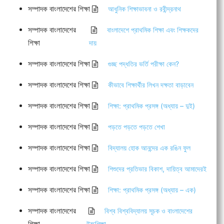
সম্পাদক বাংলাদেশের শিক্ষা
আধুনিক শিক্ষাভাবনা ও রবীন্দ্রনাথ
সম্পাদক বাংলাদেশের
বাংলাদেশে প্রাথমিক শিক্ষা এবং শিক্ষকদের
শিক্ষা
দায়
সম্পাদক বাংলাদেশের শিক্ষা
গুচ্ছ পদ্ধতির ভর্তি পরীক্ষা কেন?
সম্পাদক বাংলাদেশের শিক্ষা
কীভাবে শিক্ষার্থীর লিখন দক্ষতা বাড়াবেন
সম্পাদক বাংলাদেশের শিক্ষা
শিক্ষা: প্রাথমিক প্রসঙ্গ (অধ্যায় – দুই)
সম্পাদক বাংলাদেশের শিক্ষা
পড়তে পড়তে পড়তে শেখা
সম্পাদক বাংলাদেশের শিক্ষা
বিদ্যালয় হোক আনন্দের এক রঙিন ফুল
সম্পাদক বাংলাদেশের শিক্ষা
শিশুদের প্রতিভার বিকাশ, দায়িত্ব আমাদেরই
সম্পাদক বাংলাদেশের শিক্ষা
শিক্ষা: প্রাথমিক প্রসঙ্গ (অধ্যায় – এক)
সম্পাদক বাংলাদেশের
বিশ্ব বিশ্ববিদ্যালয় সূচক ও বাংলাদেশের
শিক্ষা
উচ্চশিক্ষা