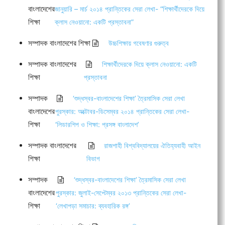
বাংলাদেশের
জানুয়ারি – মার্চ ২০১৪ প্রান্তিকের সেরা লেখা- “শিক্ষার্থীদেরকে দিয়ে
শিক্ষা
ক্লাস নেওয়ানো: একটি প্রস্তাবনা”
সম্পাদক বাংলাদেশের শিক্ষা
উচ্চশিক্ষায় গবেষণার গুরুত্ব
সম্পাদক বাংলাদেশের
শিক্ষার্থীদেরকে দিয়ে ক্লাস নেওয়ানো: একটি
শিক্ষা
প্রস্তাবনা
সম্পাদক
‘শুদ্ধস্বর-বাংলাদেশের শিক্ষা’ ত্রৈমাসিক সেরা লেখা
বাংলাদেশের
পুরস্কার: অক্টোবর-ডিসেম্বর ২০১৪ প্রান্তিকের সেরা লেখা-
শিক্ষা
‘লিডারশিপ ও শিক্ষা: প্রসঙ্গ বাংলাদেশ’
সম্পাদক বাংলাদেশের
রাজশাহী বিশ্ববিদ্যালয়ের ঐতিহ্যবাহী আইন
শিক্ষা
বিভাগ
সম্পাদক
‘শুদ্ধস্বর-বাংলাদেশের শিক্ষা’ ত্রৈমাসিক সেরা লেখা
বাংলাদেশের
পুরস্কার: জুলাই-সেপ্টেম্বর ২০১৩ প্রান্তিকের সেরা লেখা-
শিক্ষা
‘লেখাপড়া সমাচার: ব্যবহারিক রঙ্গ’