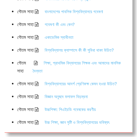
গৌতম সাহা
বাংলাদেশের পাবলিক বিশ্ববিদ্যালয়ে গবেষণা
গৌতম সাহা
গবেষণা কী এবং কেন?
গৌতম সাহা
একাডেমিক স্বাধীনতা
গৌতম সাহা
বিশ্ববিদ্যালয় ক্যাম্পাসে কী কী সুবিধা থাকা উচিত?
গৌতম
শিক্ষা, প্রাথমিক বিদ্যালয়ের শিক্ষক এবং আমাদের মানসিক
সাহা
দৈন্যতা
গৌতম সাহা
বিশ্ববিদ্যালয়ের আদর্শ শ্রেণিকক্ষ কেমন হওয়া উচিত?
গৌতম সাহা
বিজ্ঞান অনুষদে ফলাফল বিড়ম্বনা
গৌতম সাহা
উচ্চশিক্ষা: পিএইচডি গবেষকের করণীয়
গৌতম সাহা
উচ্চ শিক্ষা, জ্ঞান সৃষ্টি ও বিশ্ববিদ্যালয়ের ভবিষ্যৎ