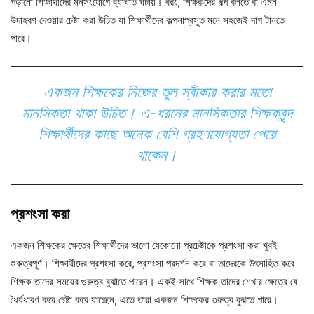
পড়ানো শিক্ষার্থীদের মনসংযোগে ব্যাঘাত ঘটায়। বরং, শিক্ষকদের গল্প বলতে বা এমন
উদাহরণ দেওয়ার চেষ্টা করা উচিত যা শিক্ষার্থীদের কল্পনাপ্রসূত মনে সহজেই দাগ টানতে
পারে।
একজন শিক্ষকের নিজের ভুল স্বীকার করার মতো
মানসিকতা থাকা উচিত। এ-ধরনের মানসিকতার শিক্ষকবৃন্দ
শিক্ষার্থীদের কাছে অনেক বেশি গ্রহণযোগ্যতা পেয়ে
থাকেন।
প্রশংসা করা
একজন শিক্ষকের ক্ষেত্রে শিক্ষার্থীদের ভালো যেকোনো প্রচেষ্টাকে প্রশংসা করা খুবই
গুরুত্বপূর্ণ। শিক্ষার্থীদের প্রশংসা করে, প্রশংসা প্রদর্শন করে বা তাদেরকে উৎসাহিত করে
শিক্ষক তাদের সময়ের গুরুত্ব বুঝাতে পারেন। একই সাথে শিক্ষক তাদের শেখার ক্ষেত্রে যে
ধৈর্যধারণ করে চেষ্টা করে যাচ্ছেন, এতে তারা একজন শিক্ষকের গুরুত্ব বুঝতে পারে।