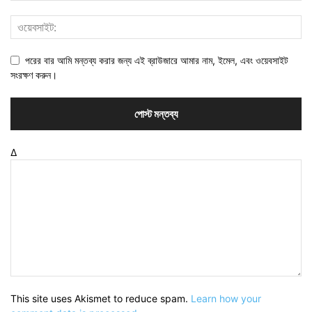
পরের বার আমি মন্তব্য করার জন্য এই ব্রাউজারে আমার নাম, ইমেল, এবং ওয়েবসাইট
সংরক্ষণ করুন।
Δ
This site uses Akismet to reduce spam.
Learn how your