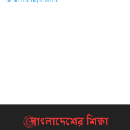
comment data is processed.