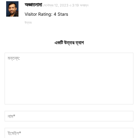
অজ্ঞাতনামা
সেপ্টেম্বর 12, 2023 এ 3:19 অপরাহ্ন
Visitor Rating: 4 Stars
উত্তর
একটি উত্তর ত্যাগ