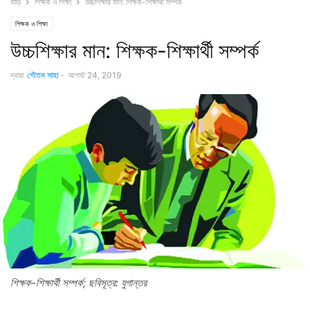
বাড়ি
শিক্ষক ও শিক্ষা
উচ্চশিক্ষার মান: শিক্ষক-শিক্ষার্থী সম্পর্ক
শিক্ষক ও শিক্ষা
উচ্চশিক্ষার মান: শিক্ষক-শিক্ষার্থী সম্পর্ক
দ্বারা
গৌতম সাহা
-
আগস্ট 24, 2019
শিক্ষক-শিক্ষার্থী সম্পর্ক; ছবিসূত্র: যুগান্তর