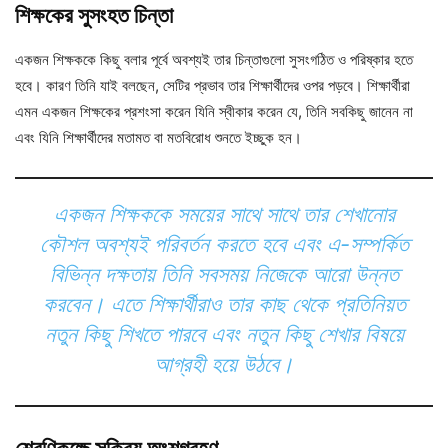
শিক্ষকের সুসংহত চিন্তা
একজন শিক্ষককে কিছু বলার পূর্বে অবশ্যই তার চিন্তাগুলো সুসংগঠিত ও পরিষ্কার হতে
হবে। কারণ তিনি যাই বলছেন, সেটির প্রভাব তার শিক্ষার্থীদের ওপর পড়বে। শিক্ষার্থীরা
এমন একজন শিক্ষকের প্রশংসা করেন যিনি স্বীকার করেন যে, তিনি সবকিছু জানেন না
এবং যিনি শিক্ষার্থীদের মতামত বা মতবিরোধ শুনতে ইচ্ছুক হন।
একজন শিক্ষককে সময়ের সাথে সাথে তার শেখানোর
কৌশল অবশ্যই পরিবর্তন করতে হবে এবং এ-সম্পর্কিত
বিভিন্ন দক্ষতায় তিনি সবসময় নিজেকে আরো উন্নত
করবেন। এতে শিক্ষার্থীরাও তার কাছ থেকে প্রতিনিয়ত
নতুন কিছু শিখতে পারবে এবং নতুন কিছু শেখার বিষয়ে
আগ্রহী হয়ে উঠবে।