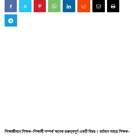
শিক্ষাজীবনে শিক্ষক-শিক্ষার্থী সম্পর্ক অনেক গুরুত্বপূর্ণ একটি বিষয়। বর্তমান সময়ে শিক্ষক-