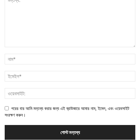
পরের বার আমি মন্তব্য করার জন্য এই ব্রাউজারে আমার নাম, ইমেল, এবং ওয়েবসাইট
সংরক্ষণ করুন।