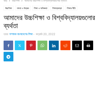
বাড়ি
উচ্চশিক্ষা
আমাদের উচ্চশিক্ষা ও বিশ্ববিদ্যালয়গুলোর ব্যর্থতা
উচ্চশিক্ষা
দক্ষতা ও উন্নয়ন
শিক্ষা ও অভিজ্ঞতা
শিক্ষাব্যবস্থা
শিক্ষার নীতি
আমাদের উচ্চশিক্ষা ও বিশ্ববিদ্যালয়গুলোর
ব্যর্থতা
দ্বারা
সম্পাদক বাংলাদেশের শিক্ষা
-
জানুয়ারি 20, 2022