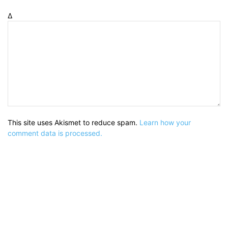
Δ
This site uses Akismet to reduce spam.
Learn how your
comment data is processed.