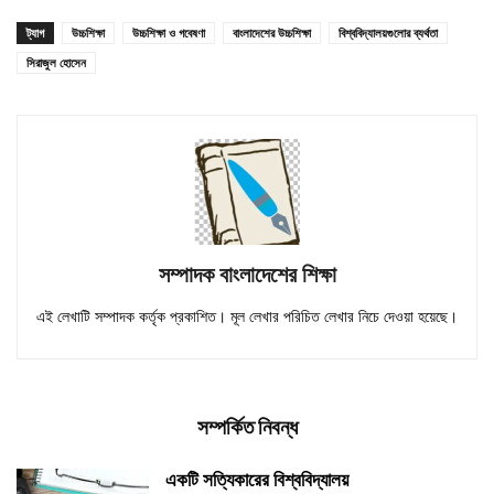
ট্যাগ
উচ্চশিক্ষা
উচ্চশিক্ষা ও গবেষণা
বাংলাদেশের উচ্চশিক্ষা
বিশ্ববিদ্যালয়গুলোর ব্যর্থতা
সিরাজুল হোসেন
সম্পাদক বাংলাদেশের শিক্ষা
এই লেখাটি সম্পাদক কর্তৃক প্রকাশিত। মূল লেখার পরিচিত লেখার নিচে দেওয়া হয়েছে।
সম্পর্কিত নিবন্ধ
একটি সত্যিকারের বিশ্ববিদ্যালয়