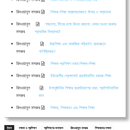
রিদওয়ানুল মসরুর
শিক্ষক-শিক্ষা সহজলভ্যকরণ: উপায় ও সম্ভাবনা
রিদওয়ানুল
গাছতলা, টিনের চালা কিংবা বহুতলা: কেমন হওয়া দরকার
মসরুর
প্রাথমিক বিদ্যালয়?
রিদওয়ানুল
উচ্চশিক্ষা এবং সামাজিক পরিবর্তন: ব্যবচ্ছেদে
মসরুর
বাণিজ্যিকরণ
রিদওয়ানুল মসরুর
শিক্ষক-প্রশিক্ষণ বনাম শিক্ষক-শিক্ষা
রিদওয়ানুল মসরুর
ইউরোপীয় প্রেক্ষাপটে ক্রমবিবর্তিত বয়স্ক শিক্ষা
রিদওয়ানুল
উপানুষ্ঠানিক শিক্ষার ক্রমবিকাশের ধারা: প্রাগৈতিহাসিক
মসরুর
কাল
রিদওয়ানুল মসরুর
শিক্ষক, শিক্ষকতা এবং শিক্ষক শিক্ষা
ট্যাগ
দক্ষতা ও প্রশিক্ষণ
প্রশিক্ষণের ফলাফল
রিদওয়ানুল মসরুর
শিক্ষকদের দক্ষতা