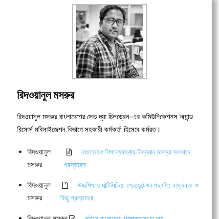
রিদওয়ানুল মসরুর
রিদওয়ানুল মসরুর বাংলাদেশের সেভ দ্যা চিলড্রেন-এর কমিউনিকেশনস অ্যান্ড
রিসোর্স মবিলাইজেশন বিভাগে সহকারী কর্মকর্তা হিসেবে কর্মরত।
রিদওয়ানুল
বাংলাদেশে শিক্ষাব্যবস্থায় বিদ্যমান সমস্যা সমাধানে
মসরুর
প্রস্তাবনা
রিদওয়ানুল
উচ্চশিক্ষায় মাল্টিমিডিয়া প্রেজেন্টেশন পদ্ধতি: বাস্তবতা ও
মসরুর
কিছু প্রস্তাবনা
রিদওয়ানুল মসরুর
সহিংস বাংলাদেশ: শিক্ষাব্যবস্থার দায়