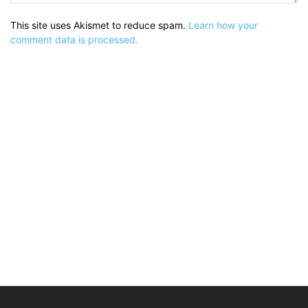
This site uses Akismet to reduce spam.
Learn how your
comment data is processed.