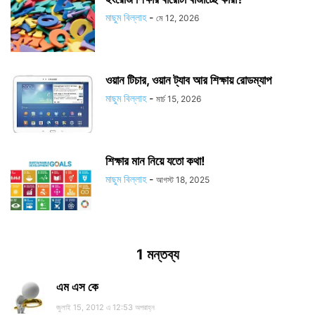
মাছুম বিল্লাহ
-
মে 12, 2026
ওয়ান টিচার, ওয়ান ট্যাব আর শিক্ষায় রোডম্যাপ
মাছুম বিল্লাহ
-
মার্চ 15, 2026
শিক্ষার মান নিয়ে যতো কথা!
মাছুম বিল্লাহ
-
আগস্ট 18, 2025
1 মন্তব্য
এম এস কে
জুলাই 15, 2012 এ 12:53 অপরাহ্ন