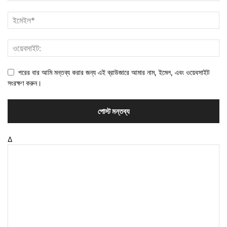
পরের বার আমি মন্তব্য করার জন্য এই ব্রাউজারে আমার নাম, ইমেল, এবং ওয়েবসাইট
সংরক্ষণ করুন।
Δ