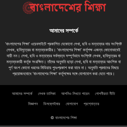
আমাদের সম্পর্কে
‘বাংলাদেশের শিক্ষা’ ওয়েবসাইটে প্রকাশিত যেকোনো লেখা, ছবি ও মন্তব্যের দায় সংশ্লিষ্ট
লেখক, ছবিসূত্রের বা মন্তব্যকারীর। ‘বাংলাদেশের শিক্ষা’ কর্তৃপক্ষ এজন্য কোনোভাবেই
দায়ী নন। লেখা, ছবি ও মন্তব্যের সর্বস্বত্ব সম্পূর্ণভাবে সংশ্লিষ্ট লেখক, ছবিসূত্রের বা
মন্তব্যকারী কর্তৃক সংরক্ষিত। তাঁদের অনুমতি ছাড়া লেখা, ছবি বা মন্তব্যের আংশিক বা
পূর্ণ অংশ কোনো ধরনের মিডিয়ায় পুনঃপ্রকাশ করা যাবে না। অনুমতি প্রদানের বিষয়ে
প্রয়োজনবোধে ‘বাংলাদেশের শিক্ষা’ কর্তৃপক্ষের সঙ্গে যোগাযোগ করা যেতে পারে।
আমাদের সম্পর্কে
লেখক তালিকা
আপনিও লিখতে পারেন
গোপনীয়তা নীতি
বিজ্ঞাপন
ডিসক্লেইমার
যোগাযোগ
প্রশ্নোত্তর
© বাংলাদেশের শিক্ষা