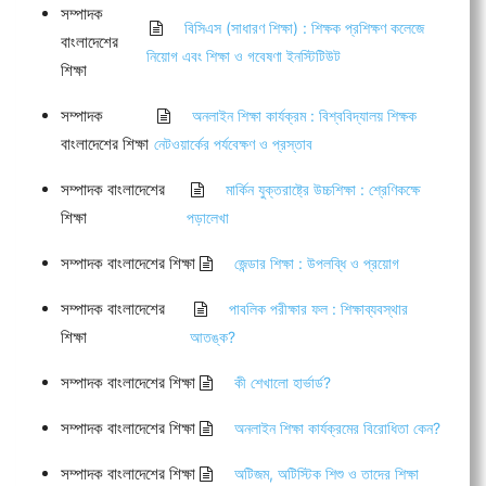
সম্পাদক
বিসিএস (সাধারণ শিক্ষা) : শিক্ষক প্রশিক্ষণ কলেজে
বাংলাদেশের
নিয়োগ এবং শিক্ষা ও গবেষণা ইনস্টিটিউট
শিক্ষা
সম্পাদক
অনলাইন শিক্ষা কার্যক্রম : বিশ্ববিদ্যালয় শিক্ষক
বাংলাদেশের শিক্ষা
নেটওয়ার্কের পর্যবেক্ষণ ও প্রস্তাব
সম্পাদক বাংলাদেশের
মার্কিন যুক্তরাষ্ট্রে উচ্চশিক্ষা : শ্রেণিকক্ষে
শিক্ষা
পড়ালেখা
সম্পাদক বাংলাদেশের শিক্ষা
জেন্ডার শিক্ষা : উপলব্ধি ও প্রয়োগ
সম্পাদক বাংলাদেশের
পাবলিক পরীক্ষার ফল : শিক্ষাব্যবস্থার
শিক্ষা
আতঙ্ক?
সম্পাদক বাংলাদেশের শিক্ষা
কী শেখালো হার্ভার্ড?
সম্পাদক বাংলাদেশের শিক্ষা
অনলাইন শিক্ষা কার্যক্রমের বিরোধিতা কেন?
সম্পাদক বাংলাদেশের শিক্ষা
অটিজম, অটিস্টিক শিশু ও তাদের শিক্ষা