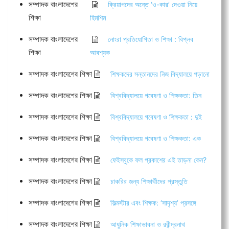
সম্পাদক বাংলাদেশের
ক্রিয়াপদের অন্তে ‘ও-কার’ দেওয়া নিয়ে
শিক্ষা
হিমশিম
সম্পাদক বাংলাদেশের
নোংরা প্রতিযোগিতা ও শিক্ষা : বিপ্লব
শিক্ষা
আবশ্যক
সম্পাদক বাংলাদেশের শিক্ষা
শিক্ষকদের সন্তানদের নিজ বিদ্যালয়ে পড়ানো
সম্পাদক বাংলাদেশের শিক্ষা
বিশ্ববিদ্যালয়ে গবেষণা ও শিক্ষকতা: তিন
সম্পাদক বাংলাদেশের শিক্ষা
বিশ্ববিদ্যালয়ে গবেষণা ও শিক্ষকতা : দুই
সম্পাদক বাংলাদেশের শিক্ষা
বিশ্ববিদ্যালয়ে গবেষণা ও শিক্ষকতা: এক
সম্পাদক বাংলাদেশের শিক্ষা
ফেইসবুকে ফল প্রকাশের এই তাড়না কেন?
সম্পাদক বাংলাদেশের শিক্ষা
চাকরির জন্য শিক্ষার্থীদের প্রস্তুতি
সম্পাদক বাংলাদেশের শিক্ষা
ফিল্মস্টার এবং শিক্ষক: ‘সাদৃশ্য’ প্রসঙ্গে
সম্পাদক বাংলাদেশের শিক্ষা
আধুনিক শিক্ষাভাবনা ও রবীন্দ্রনাথ