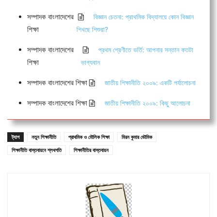
সম্পাদক বাংলাদেশের
বিজ্ঞান চেতনা: প্রাথমিক বিদ্যালয়ে কোন বিজ্ঞান
শিক্ষা
শিখছে শিশুরা?
সম্পাদক বাংলাদেশের
প্রথম শ্রেণীতে ভর্তি: আপনার সন্তান কতটা
শিক্ষা
ভাগ্যবান
সম্পাদক বাংলাদেশের শিক্ষা
জাতীয় শিক্ষানীতি ২০০৯: একটি পর্যালোচনা
সম্পাদক বাংলাদেশের শিক্ষা
জাতীয় শিক্ষানীতি ২০০৯: কিছু আলোচনা
ট্যাগ
নতুন শিক্ষানীতি
প্রাথমিক ও মৌলিক শিক্ষা
মিরন কুমার ভৌমিক
শিক্ষানীতি বাস্তবায়নে শ্লথগতি
শিক্ষানীতির বাস্তবায়ন