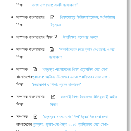
শিক্ষা
ক্লাস নেওয়ানো: একটি প্রস্তাবনা”
সম্পাদক বাংলাদেশের
শিক্ষাক্ষেত্রে ডিজিটালাইজেশন: সংশ্লিষ্টদের
শিক্ষা
বিড়ম্বনা
সম্পাদক বাংলাদেশের শিক্ষা
উচ্চশিক্ষায় গবেষণার গুরুত্ব
সম্পাদক বাংলাদেশের
শিক্ষার্থীদেরকে দিয়ে ক্লাস নেওয়ানো: একটি
শিক্ষা
প্রস্তাবনা
সম্পাদক
‘শুদ্ধস্বর-বাংলাদেশের শিক্ষা’ ত্রৈমাসিক সেরা লেখা
বাংলাদেশের
পুরস্কার: অক্টোবর-ডিসেম্বর ২০১৪ প্রান্তিকের সেরা লেখা-
শিক্ষা
‘লিডারশিপ ও শিক্ষা: প্রসঙ্গ বাংলাদেশ’
সম্পাদক বাংলাদেশের
রাজশাহী বিশ্ববিদ্যালয়ের ঐতিহ্যবাহী আইন
শিক্ষা
বিভাগ
সম্পাদক
‘শুদ্ধস্বর-বাংলাদেশের শিক্ষা’ ত্রৈমাসিক সেরা লেখা
বাংলাদেশের
পুরস্কার: জুলাই-সেপ্টেম্বর ২০১৩ প্রান্তিকের সেরা লেখা-