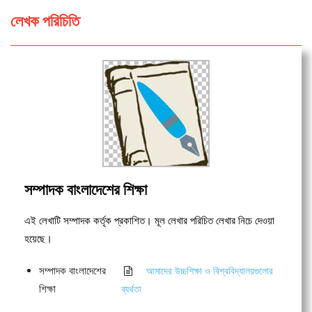
লেখক পরিচিতি
সম্পাদক বাংলাদেশের শিক্ষা
এই লেখাটি সম্পাদক কর্তৃক প্রকাশিত। মূল লেখার পরিচিত লেখার নিচে দেওয়া
হয়েছে।
সম্পাদক বাংলাদেশের
আমাদের উচ্চশিক্ষা ও বিশ্ববিদ্যালয়গুলোর
শিক্ষা
ব্যর্থতা