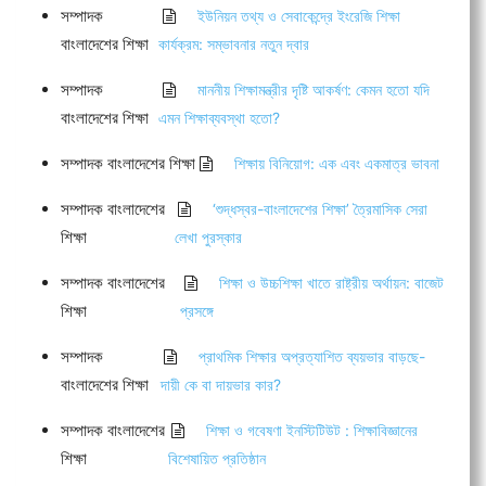
সম্পাদক
ইউনিয়ন তথ্য ও সেবাকেন্দ্রে ইংরেজি শিক্ষা
বাংলাদেশের শিক্ষা
কার্যক্রম: সম্ভাবনার নতুন দ্বার
সম্পাদক
মাননীয় শিক্ষামন্ত্রীর দৃষ্টি আকর্ষণ: কেমন হতো যদি
বাংলাদেশের শিক্ষা
এমন শিক্ষাব্যবস্থা হতো?
সম্পাদক বাংলাদেশের শিক্ষা
শিক্ষায় বিনিয়োগ: এক এবং একমাত্র ভাবনা
সম্পাদক বাংলাদেশের
‘শুদ্ধস্বর-বাংলাদেশের শিক্ষা’ ত্রৈমাসিক সেরা
শিক্ষা
লেখা পুরস্কার
সম্পাদক বাংলাদেশের
শিক্ষা ও উচ্চশিক্ষা খাতে রাষ্ট্রীয় অর্থায়ন: বাজেট
শিক্ষা
প্রসঙ্গে
সম্পাদক
প্রাথমিক শিক্ষার অপ্রত্যাশিত ব্যয়ভার বাড়ছে-
বাংলাদেশের শিক্ষা
দায়ী কে বা দায়ভার কার?
সম্পাদক বাংলাদেশের
শিক্ষা ও গবেষণা ইনস্টিটিউট : শিক্ষাবিজ্ঞানের
শিক্ষা
বিশেষায়িত প্রতিষ্ঠান