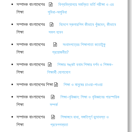
সম্পাদক বাংলাদেশের
বিশ্ববিদ্যালয়ে সমন্বিত ভর্তি পরীক্ষা ও এর
শিক্ষা
সুবিধা-অসুবিধা
সম্পাদক বাংলাদেশের
বিদেশে স্কলারশিপ কীভাবে খুঁজবেন, কীভাবে
শিক্ষা
সফল হবেন
সম্পাদক বাংলাদেশের
সংবাদপত্রের শিক্ষাপাতা কতোটুকু
শিক্ষা
প্রয়োজনীয়?
সম্পাদক বাংলাদেশের
শিক্ষার সঙ্কট বনাম শিক্ষার দর্শন ও শিক্ষক-
শিক্ষা
শিক্ষার্থী যোগাযোগ
সম্পাদক বাংলাদেশের শিক্ষা
শিক্ষা ও মানুষের চাওয়া-পাওয়া
সম্পাদক বাংলাদেশের
শিক্ষা-নৃবিজ্ঞান: শিক্ষা ও নৃবিজ্ঞানের পারস্পরিক
শিক্ষা
সম্পর্ক
সম্পাদক বাংলাদেশের
শিক্ষাঙ্গনে বাধা, সঙ্গতিপূর্ণ বন্দোবস্ত ও
শিক্ষা
প্রবেশগম্যতা