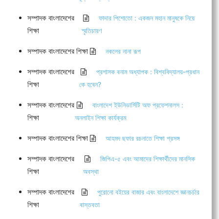
সম্পাদক বাংলাদেশের
ফাদার পিশোতো : একজন মহান মানুষকে নিয়ে
শিক্ষা
স্মৃতিচারণ
সম্পাদক বাংলাদেশের শিক্ষা
নকলের নানা রূপ
সম্পাদক বাংলাদেশের
প্রশাসক বনাম অধ্যাপক : বিশ্ববিদ্যালয়-প্রধান
শিক্ষা
কে হবেন?
সম্পাদক বাংলাদেশের
বাংলাদেশ ইউনিভার্সিটি অফ প্রফেশনালস :
শিক্ষা
অনলাইন শিক্ষা কার্যক্রম
সম্পাদক বাংলাদেশের শিক্ষা
আহমদ ছফার রচনাতে শিক্ষা প্রসঙ্গ
সম্পাদক বাংলাদেশের
জিপিএ-৫ এবং আমাদের শিক্ষার্থীদের মানসিক
শিক্ষা
অবস্থা
সম্পাদক বাংলাদেশের
পুরোনো বইয়ের বাজার এবং বাংলাদেশে জ্ঞানচর্চার
শিক্ষা
বাস্তবতা