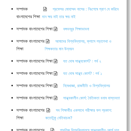
সম্পাদক
প্রফেসর মোহাম্মদ নাসের : নিঃশেষে প্রাণ যে করিবে
বাংলাদেশের শিক্ষা
দান ক্ষয় নাই তার ক্ষয় নাই
সম্পাদক বাংলাদেশের শিক্ষা
বঙ্গবন্ধুর শিক্ষাভাবনা
সম্পাদক বাংলাদেশের
আমাদের বিশ্ববিদ্যালয়, ক্লাসে পড়ালেখা ও
শিক্ষা
শিক্ষকতার মান উন্নয়ন
সম্পাদক বাংলাদেশের শিক্ষা
যত দোষ সান্ধ্যকোর্স? : পর্ব ২
সম্পাদক বাংলাদেশের শিক্ষা
যত দোষ সান্ধ্য কোর্স? : পর্ব ১
সম্পাদক বাংলাদেশের শিক্ষা
নিষেধাজ্ঞা, রাজনীতি ও বিশ্ববিদ্যালয়
সম্পাদক বাংলাদেশের শিক্ষা
সান্ধ্যকালীন কোর্স: নৈতিকতা বনাম বাস্তবতা
সম্পাদক বাংলাদেশের
সব শিক্ষার্থীর একসাথে পরীক্ষার ফল প্রকাশ:
শিক্ষা
কতোটুকু নেতিবাচক?
সম্পাদক বাংলাদেশের
পাবলিক বিশ্ববিদ্যালয়ে সান্ধ্যকালীন কোর্স চালু