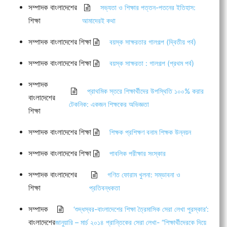
সম্পাদক বাংলাদেশের
সভ্যতা ও শিক্ষার পত্তন-পতনের ইতিহাস:
শিক্ষা
আমাদেরই কথা
সম্পাদক বাংলাদেশের শিক্ষা
বয়স্ক সাক্ষরতার গালগল্প (দ্বিতীয় পর্ব)
সম্পাদক বাংলাদেশের শিক্ষা
বয়স্ক সাক্ষরতা : গালগল্প (প্রথম পর্ব)
সম্পাদক
প্রাথমিক স্তরে শিক্ষার্থীদের উপস্থিতি ১০০% করার
বাংলাদেশের
টেকনিক: একজন শিক্ষকের অভিজ্ঞতা
শিক্ষা
সম্পাদক বাংলাদেশের শিক্ষা
শিক্ষক প্রশিক্ষণ বনাম শিক্ষক উন্নয়ন
সম্পাদক বাংলাদেশের শিক্ষা
পাবলিক পরীক্ষার সংস্কার
সম্পাদক বাংলাদেশের
গণিত ফোরাম খুলনা: সম্ভাবনা ও
শিক্ষা
প্রতিবন্ধকতা
সম্পাদক
‘শুদ্ধস্বর-বাংলাদেশের শিক্ষা ত্রৈমাসিক সেরা লেখা পুরস্কার’:
বাংলাদেশের
জানুয়ারি – মার্চ ২০১৪ প্রান্তিকের সেরা লেখা- “শিক্ষার্থীদেরকে দিয়ে