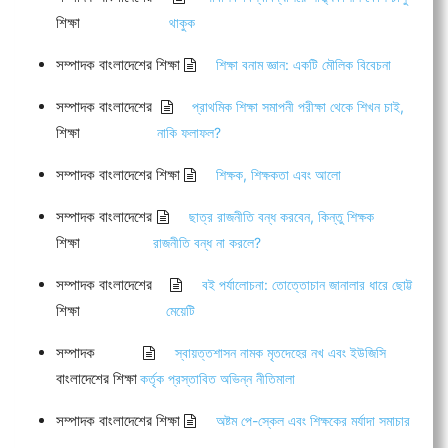
শিক্ষা
থাকুক
সম্পাদক বাংলাদেশের শিক্ষা
শিক্ষা বনাম জ্ঞান: একটি মৌলিক বিবেচনা
সম্পাদক বাংলাদেশের
প্রাথমিক শিক্ষা সমাপনী পরীক্ষা থেকে শিখন চাই,
শিক্ষা
নাকি ফলাফল?
সম্পাদক বাংলাদেশের শিক্ষা
শিক্ষক, শিক্ষকতা এবং আলো
সম্পাদক বাংলাদেশের
ছাত্র রাজনীতি বন্ধ করবেন, কিন্তু শিক্ষক
শিক্ষা
রাজনীতি বন্ধ না করলে?
সম্পাদক বাংলাদেশের
বই পর্যালোচনা: তোত্তোচান জানালার ধারে ছোট্ট
শিক্ষা
মেয়েটি
সম্পাদক
স্বায়ত্তশাসন নামক মৃতদেহের নখ এবং ইউজিসি
বাংলাদেশের শিক্ষা
কর্তৃক প্রস্তাবিত অভিন্ন নীতিমালা
সম্পাদক বাংলাদেশের শিক্ষা
অষ্টম পে-স্কেল এবং শিক্ষকের মর্যাদা সমাচার