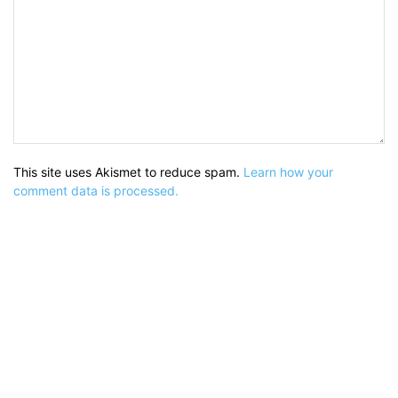
This site uses Akismet to reduce spam.
Learn how your
comment data is processed.