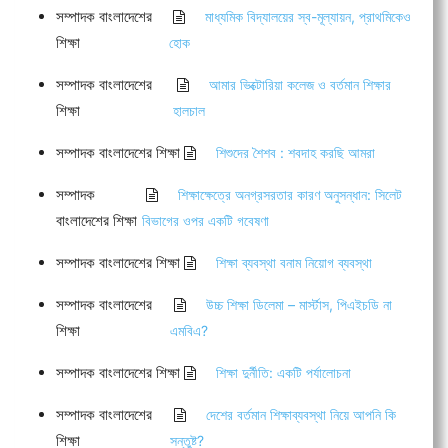
সম্পাদক বাংলাদেশের
মাধ্যমিক বিদ্যালয়ের স্ব-মূল্যায়ন, প্রাথমিকেও
শিক্ষা
হোক
সম্পাদক বাংলাদেশের
আমার ভিক্টোরিয়া কলেজ ও বর্তমান শিক্ষার
শিক্ষা
হালচাল
সম্পাদক বাংলাদেশের শিক্ষা
শিশুদের শৈশব : শবদাহ করছি আমরা
সম্পাদক
শিক্ষাক্ষেত্রে অনগ্রসরতার কারণ অনুসন্ধান: সিলেট
বাংলাদেশের শিক্ষা
বিভাগের ওপর একটি গবেষণা
সম্পাদক বাংলাদেশের শিক্ষা
শিক্ষা ব্যবস্থা বনাম নিয়োগ ব্যবস্থা
সম্পাদক বাংলাদেশের
উচ্চ শিক্ষা ডিলেমা – মার্স্টাস, পিএইচডি না
শিক্ষা
এমবিএ?
সম্পাদক বাংলাদেশের শিক্ষা
শিক্ষা দুর্নীতি: একটি পর্যালোচনা
সম্পাদক বাংলাদেশের
দেশের বর্তমান শিক্ষাব্যবস্থা নিয়ে আপনি কি
শিক্ষা
সন্তুষ্ট?