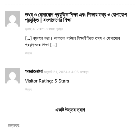
তথ্য ও যোগাযোগ প্রযুক্তি শিক্ষা এবং শিক্ষায় তথ্য ও যোগাযোগ
প্রযুক্তি | বাংলাদেশের শিক্ষা
জুলাই 4, 2021 এ 1:08 পূর্বাহ্ন
[…] ব্যবহার করা। আমাদের বর্তমান শিক্ষানীতিতে তথ্য ও যোগাযোগ
প্রযুক্তিকে শিক্ষা […]
উত্তর
অজ্ঞাতনামা
জানুয়ারি 21, 2024 এ 4:06 অপরাহ্ন
Visitor Rating: 5 Stars
উত্তর
একটি উত্তর ত্যাগ