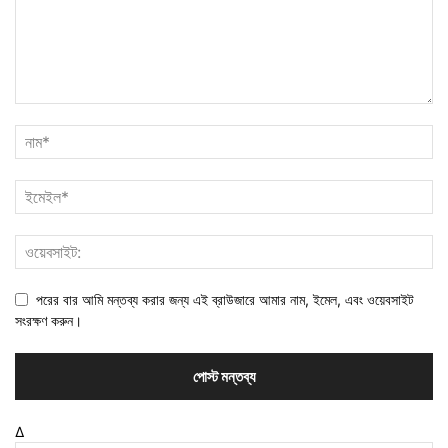
পরের বার আমি মন্তব্য করার জন্য এই ব্রাউজারে আমার নাম, ইমেল, এবং ওয়েবসাইট
সংরক্ষণ করুন।
Δ