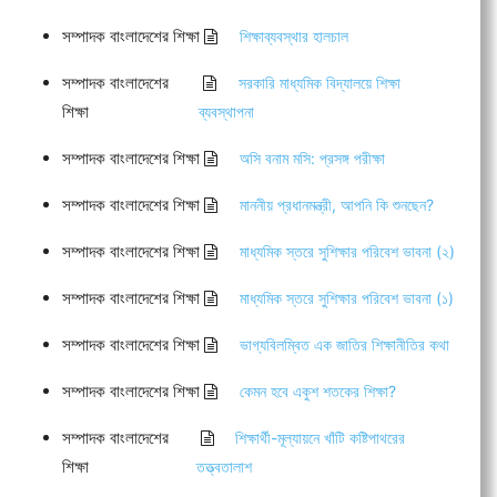
সম্পাদক বাংলাদেশের শিক্ষা
শিক্ষাব্যবস্থার হালচাল
সম্পাদক বাংলাদেশের
সরকারি মাধ্যমিক বিদ্যালয়ে শিক্ষা
শিক্ষা
ব্যবস্থাপনা
সম্পাদক বাংলাদেশের শিক্ষা
অসি বনাম মসি: প্রসঙ্গ পরীক্ষা
সম্পাদক বাংলাদেশের শিক্ষা
মাননীয় প্রধানমন্ত্রী, আপনি কি শুনছেন?
সম্পাদক বাংলাদেশের শিক্ষা
মাধ্যমিক স্তরে সুশিক্ষার পরিবেশ ভাবনা (২)
সম্পাদক বাংলাদেশের শিক্ষা
মাধ্যমিক স্তরে সুশিক্ষার পরিবেশ ভাবনা (১)
সম্পাদক বাংলাদেশের শিক্ষা
ভাগ্যবিলম্বিত এক জাতির শিক্ষানীতির কথা
সম্পাদক বাংলাদেশের শিক্ষা
কেমন হবে একুশ শতকের শিক্ষা?
সম্পাদক বাংলাদেশের
শিক্ষার্থী-মূল্যায়নে খাঁটি কষ্টিপাথরের
শিক্ষা
তত্ত্বতালাশ