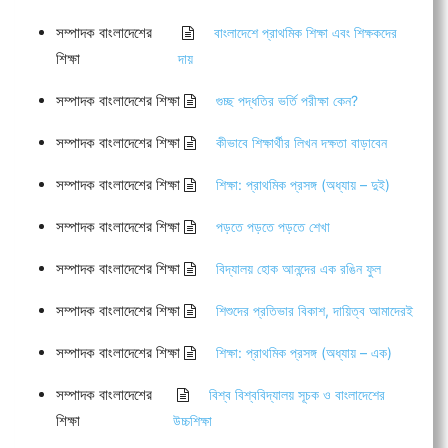
সম্পাদক বাংলাদেশের
বাংলাদেশে প্রাথমিক শিক্ষা এবং শিক্ষকদের
শিক্ষা
দায়
সম্পাদক বাংলাদেশের শিক্ষা
গুচ্ছ পদ্ধতির ভর্তি পরীক্ষা কেন?
সম্পাদক বাংলাদেশের শিক্ষা
কীভাবে শিক্ষার্থীর লিখন দক্ষতা বাড়াবেন
সম্পাদক বাংলাদেশের শিক্ষা
শিক্ষা: প্রাথমিক প্রসঙ্গ (অধ্যায় – দুই)
সম্পাদক বাংলাদেশের শিক্ষা
পড়তে পড়তে পড়তে শেখা
সম্পাদক বাংলাদেশের শিক্ষা
বিদ্যালয় হোক আনন্দের এক রঙিন ফুল
সম্পাদক বাংলাদেশের শিক্ষা
শিশুদের প্রতিভার বিকাশ, দায়িত্ব আমাদেরই
সম্পাদক বাংলাদেশের শিক্ষা
শিক্ষা: প্রাথমিক প্রসঙ্গ (অধ্যায় – এক)
সম্পাদক বাংলাদেশের
বিশ্ব বিশ্ববিদ্যালয় সূচক ও বাংলাদেশের
শিক্ষা
উচ্চশিক্ষা