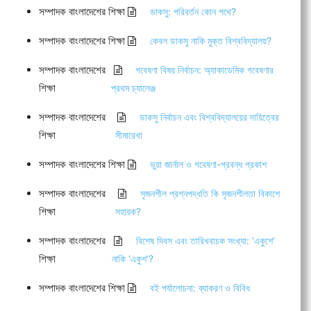
সম্পাদক বাংলাদেশের শিক্ষা
ডাকসু: পরিবর্তন কোন পথে?
সম্পাদক বাংলাদেশের শিক্ষা
কেবল ডাকসু নাকি মুক্ত বিশ্ববিদ্যালয়?
সম্পাদক বাংলাদেশের
গবেষণা বিষয় নির্বাচন: অ্যাকাডেমিক গবেষণার
শিক্ষা
প্রথম চ্যালেঞ্জ
সম্পাদক বাংলাদেশের
ডাকসু নির্বাচন এবং বিশ্ববিদ্যালয়ের দায়িত্বের
শিক্ষা
সীমারেখা
সম্পাদক বাংলাদেশের শিক্ষা
ভুয়া জার্নাল ও গবেষণা-প্রবন্ধ প্রকাশ
সম্পাদক বাংলাদেশের
সৃজনশীল প্রশ্নপদ্ধতি কি সৃজনশীলতা বিকাশে
শিক্ষা
সহায়ক?
সম্পাদক বাংলাদেশের
বিশেষ দিবস এবং তারিখবাচক সংখ্যা: ‘একুশে’
শিক্ষা
নাকি ‘একুশ’?
সম্পাদক বাংলাদেশের শিক্ষা
বই পর্যালোচনা: ব্যাকরণ ও বিবিধ