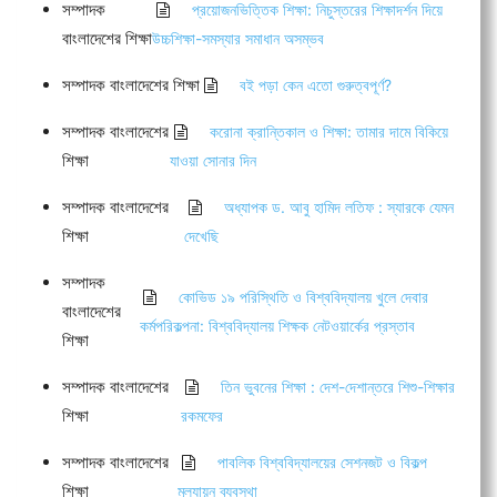
সম্পাদক
প্রয়োজনভিত্তিক শিক্ষা: নিচুস্তরের শিক্ষাদর্শন দিয়ে
বাংলাদেশের শিক্ষা
উচ্চশিক্ষা-সমস্যার সমাধান অসম্ভব
সম্পাদক বাংলাদেশের শিক্ষা
বই পড়া কেন এতো গুরুত্বপূর্ণ?
সম্পাদক বাংলাদেশের
করোনা ক্রান্তিকাল ও শিক্ষা: তামার দামে বিকিয়ে
শিক্ষা
যাওয়া সোনার দিন
সম্পাদক বাংলাদেশের
অধ্যাপক ড. আবু হামিদ লতিফ : স্যারকে যেমন
শিক্ষা
দেখেছি
সম্পাদক
কোভিড ১৯ পরিস্থিতি ও বিশ্ববিদ্যালয় খুলে দেবার
বাংলাদেশের
কর্মপরিকল্পনা: বিশ্ববিদ্যালয় শিক্ষক নেটওয়ার্কের প্রস্তাব
শিক্ষা
সম্পাদক বাংলাদেশের
তিন ভুবনের শিক্ষা : দেশ-দেশান্তরে শিশু-শিক্ষার
শিক্ষা
রকমফের
সম্পাদক বাংলাদেশের
পাবলিক বিশ্ববিদ্যালয়ের সেশনজট ও বিকল্প
শিক্ষা
মূল্যায়ন ব্যবস্থা