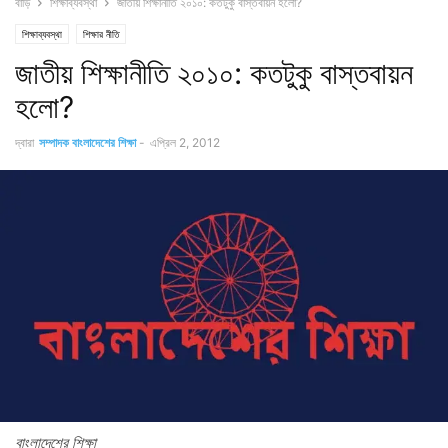
বাড়ি
শিক্ষাব্যবস্থা
জাতীয় শিক্ষানীতি ২০১০: কতটুকু বাস্তবায়ন হলো?
শিক্ষাব্যবস্থা
শিক্ষার নীতি
জাতীয় শিক্ষানীতি ২০১০: কতটুকু বাস্তবায়ন
হলো?
দ্বারা
সম্পাদক বাংলাদেশের শিক্ষা
-
এপ্রিল 2, 2012
বাংলাদেশের শিক্ষা