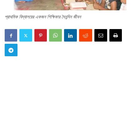
প্রাথমিক বিদ্যালয়ের একজন শিক্ষিকার দৈনন্দিন জীবন