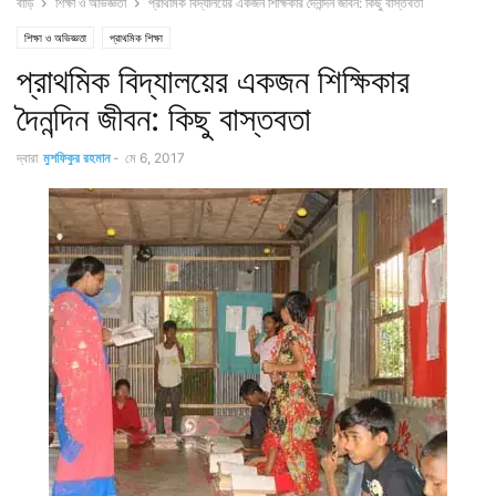
বাড়ি
শিক্ষা ও অভিজ্ঞতা
প্রাথমিক বিদ্যালয়ের একজন শিক্ষিকার দৈনন্দিন জীবন: কিছু বাস্তবতা
শিক্ষা ও অভিজ্ঞতা
প্রাথমিক শিক্ষা
প্রাথমিক বিদ্যালয়ের একজন শিক্ষিকার
দৈনন্দিন জীবন: কিছু বাস্তবতা
দ্বারা
মুশফিকুর রহমান
-
মে 6, 2017