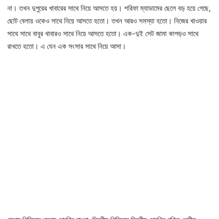
না। তখন দুপুরের খাবারের সাথে নিয়ে আসতে হয়। শরিফা ম্যাডামের ছেলে বড় হয়ে গেছে,
ছোট বেলায় ওকেও সাথে নিয়ে আসতে হতো। তখন আরও সমস্যা হতো। নিজের খাওয়ার
সাথে সাথে বাবুর খাবারও সাথে নিয়ে আসতে হতো। এক-দুই সেট জামা কাপড়ও সাথে
রাখতে হতো। এ যেন এক সংসার সাথে নিয়ে আসা।