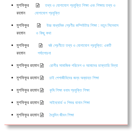
মুশফিকুর
তথ্য ও যোগাযোগ প্রযুক্তি শিক্ষা এবং শিক্ষায় তথ্য ও
রহমান
যোগাযোগ প্রযুক্তি
মুশফিকুর
উচ্চ মাধ্যমিক শ্রেণীর কম্পিউটার শিক্ষা : নতুন সিলেবাস
রহমান
ও কিছু কথা
মুশফিকুর
ষষ্ঠ শ্রেণীতে তথ্য ও যোগাযোগ প্রযুক্তি: একটি
রহমান
পর্যালোচনা
মুশফিকুর রহমান
রোগীর সামাজিক পরিবেশ ও আমাদের ডাক্তারি বিদ্যা
মুশফিকুর রহমান
চাই পেশাজীবিদের জন্য অব্যাহত শিক্ষা
মুশফিকুর রহমান
কৃষি শিক্ষা বনাম প্রযুক্তি শিক্ষা
মুশফিকুর রহমান
সাইনবোর্ড ও শিশুর বানান শিক্ষা
মুশফিকুর রহমান
দৈনন্দিন জীবন শিক্ষা