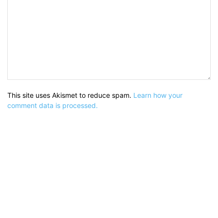
This site uses Akismet to reduce spam.
Learn how your
comment data is processed.