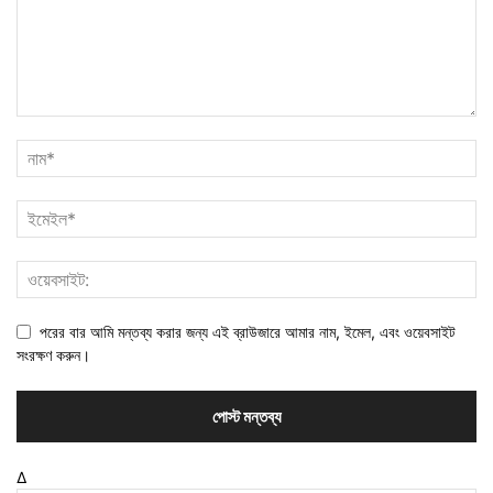
পরের বার আমি মন্তব্য করার জন্য এই ব্রাউজারে আমার নাম, ইমেল, এবং ওয়েবসাইট
সংরক্ষণ করুন।
Δ