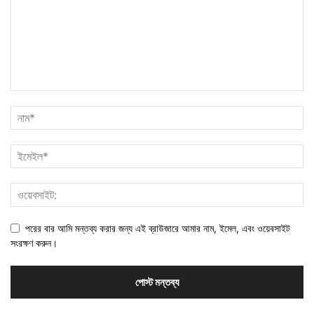
পরের বার আমি মন্তব্য করার জন্য এই ব্রাউজারে আমার নাম, ইমেল, এবং ওয়েবসাইট
সংরক্ষণ করুন।