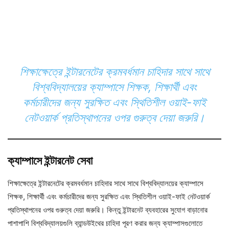
শিক্ষাক্ষেত্রে ইন্টারনেটের ক্রমবর্ধমান চাহিদার সাথে সাথে
বিশ্ববিদ্যালয়ের ক্যাম্পাসে শিক্ষক, শিক্ষার্থী এবং
কর্মচারীদের জন্য সুরক্ষিত এবং স্থিতিশীল ওয়াই-ফাই
নেটওয়ার্ক প্রতিস্থাপনের ওপর গুরুত্ব দেয়া জরুরি।
ক্যাম্পাসে ইন্টারনেট সেবা
শিক্ষাক্ষেত্রে ইন্টারনেটের ক্রমবর্ধমান চাহিদার সাথে সাথে বিশ্ববিদ্যালয়ের ক্যাম্পাসে
শিক্ষক, শিক্ষার্থী এবং কর্মচারীদের জন্য সুরক্ষিত এবং স্থিতিশীল ওয়াই-ফাই নেটওয়ার্ক
প্রতিস্থাপনের ওপর গুরুত্ব দেয়া জরুরি। কিন্তু ইন্টারনেট ব্যবহারের সুযোগ বাড়ানোর
পাশাপাশি বিশ্ববিদ্যালয়গুলি ব্যান্ডউইথের চাহিদা পূরণ করার জন্য ক্যাম্পাসগুলোতে