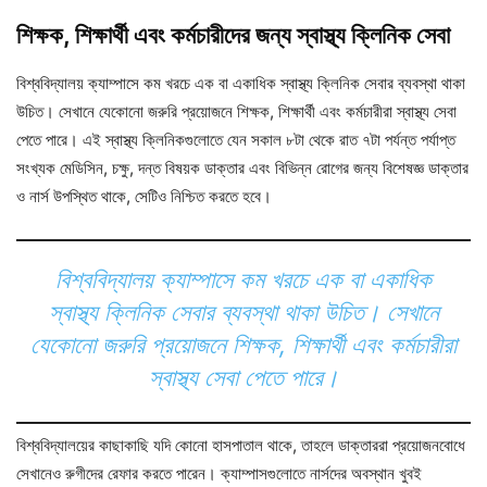
শিক্ষক, শিক্ষার্থী এবং কর্মচারীদের জন্য স্বাস্থ্য ক্লিনিক সেবা
বিশ্ববিদ্যালয় ক্যাম্পাসে কম খরচে এক বা একাধিক স্বাস্থ্য ক্লিনিক সেবার ব্যবস্থা থাকা
উচিত। সেখানে যেকোনো জরুরি প্রয়োজনে শিক্ষক, শিক্ষার্থী এবং কর্মচারীরা স্বাস্থ্য সেবা
পেতে পারে। এই স্বাস্থ্য ক্লিনিকগুলোতে যেন সকাল ৮টা থেকে রাত ৭টা পর্যন্ত পর্যাপ্ত
সংখ্যক মেডিসিন, চক্ষু, দন্ত বিষয়ক ডাক্তার এবং বিভিন্ন রোগের জন্য বিশেষজ্ঞ ডাক্তার
ও নার্স উপস্থিত থাকে, সেটিও নিশ্চিত করতে হবে।
বিশ্ববিদ্যালয় ক্যাম্পাসে কম খরচে এক বা একাধিক
স্বাস্থ্য ক্লিনিক সেবার ব্যবস্থা থাকা উচিত। সেখানে
যেকোনো জরুরি প্রয়োজনে শিক্ষক, শিক্ষার্থী এবং কর্মচারীরা
স্বাস্থ্য সেবা পেতে পারে।
বিশ্ববিদ্যালয়ের কাছাকাছি যদি কোনো হাসপাতাল থাকে, তাহলে ডাক্তাররা প্রয়োজনবোধে
সেখানেও রুগীদের রেফার করতে পারেন। ক্যাম্পাসগুলোতে নার্সদের অবস্থান খুবই