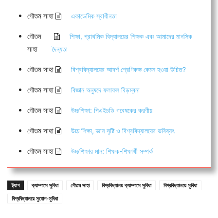
গৌতম সাহা
একাডেমিক স্বাধীনতা
গৌতম
শিক্ষা, প্রাথমিক বিদ্যালয়ের শিক্ষক এবং আমাদের মানসিক
সাহা
দৈন্যতা
গৌতম সাহা
বিশ্ববিদ্যালয়ের আদর্শ শ্রেণিকক্ষ কেমন হওয়া উচিত?
গৌতম সাহা
বিজ্ঞান অনুষদে ফলাফল বিড়ম্বনা
গৌতম সাহা
উচ্চশিক্ষা: পিএইচডি গবেষকের করণীয়
গৌতম সাহা
উচ্চ শিক্ষা, জ্ঞান সৃষ্টি ও বিশ্ববিদ্যালয়ের ভবিষ্যৎ
গৌতম সাহা
উচ্চশিক্ষার মান: শিক্ষক-শিক্ষার্থী সম্পর্ক
ট্যাগ
ক্যাম্পাসে সুবিধা
গৌতম সাহা
বিশ্ববিদ্যালয় ক্যাম্পাসে সুবিধা
বিশ্ববিদ্যালয়ে সুবিধা
বিশ্ববিদ্যালয়ে সুযোগ-সুবিধা