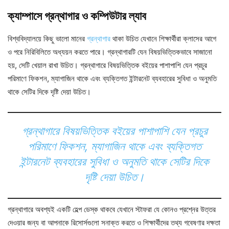
ক্যাম্পাসে গ্রন্থাগার ও কম্পিউটার ল্যাব
বিশ্ববিদ্যালয়ে কিছু ভালো মানের
গ্রন্থাগার
থাকা উচিত যেখানে শিক্ষার্থীরা ক্লাসের আগে
ও পরে নিরিবিলিতে অধ্যয়ন করতে পারে। গ্রন্থাগারটি যেন বিষয়ভিত্তিকভাবে সাজানো
হয়, সেটি খেয়াল রাখা উচিত। গ্রন্থাগারে বিষয়ভিত্তিক বইয়ের পাশাপাশি যেন প্রচুর
পরিমাণে ফিকশন, ম্যাগাজিন থাকে এবং ব্যক্তিগত ইন্টারনেট ব্যবহারের সুবিধা ও অনুমতি
থাকে সেটির দিকে দৃষ্টি দেয়া উচিত।
গ্রন্থাগারে বিষয়ভিত্তিক বইয়ের পাশাপাশি যেন প্রচুর
পরিমাণে ফিকশন, ম্যাগাজিন থাকে এবং ব্যক্তিগত
ইন্টারনেট ব্যবহারের সুবিধা ও অনুমতি থাকে সেটির দিকে
দৃষ্টি দেয়া উচিত।
গ্রন্থাগারে অবশ্যই একটি হেল্প ডেস্ক থাকবে যেখানে স্টাফরা যে কোনও প্রশ্নের উত্তর
দেওয়ার জন্য বা আপনাকে রিসোর্সগুলো সনাক্ত করতে ও শিক্ষার্থীদের তথ্য গবেষণার দক্ষতা