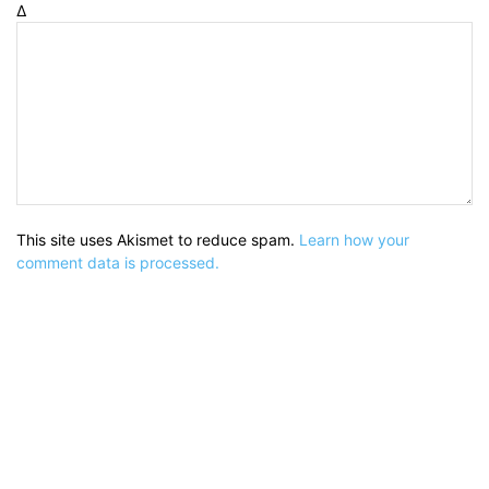
Δ
This site uses Akismet to reduce spam.
Learn how your
comment data is processed.