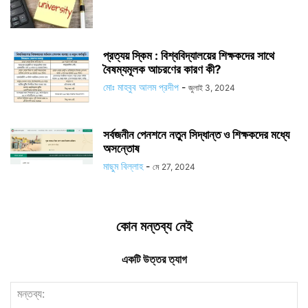
প্রত্যয় স্কিম : বিশ্ববিদ্যালয়ের শিক্ষকদের সাথে
বৈষম্যমূলক আচরণের কারণ কী?
মোঃ মাহবুব আলম প্রদীপ
-
জুলাই 3, 2024
সর্বজনীন পেনশনে নতুন সিদ্ধান্ত ও শিক্ষকদের মধ্যে
অসন্তোষ
মাছুম বিল্লাহ
-
মে 27, 2024
কোন মন্তব্য নেই
একটি উত্তর ত্যাগ