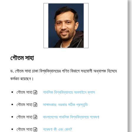
গৌতম সাহা
ড. গৌতম সাহা ঢাকা বিশ্ববিদ্যালয়ের গণিত বিভাগে সহযোগী অধ্যাপক হিসেবে
কর্মরত রয়েছেন।
গৌতম সাহা
পাবলিক বিশ্ববিদ্যালয়ে অনলাইনে ক্লাস
গৌতম সাহা
সাক্ষাৎকার: দরকার সঠিক প্রস্তুতি
গৌতম সাহা
বাংলাদেশের পাবলিক বিশ্ববিদ্যালয়ে গবেষণা
গৌতম সাহা
গবেষণা কী এবং কেন?