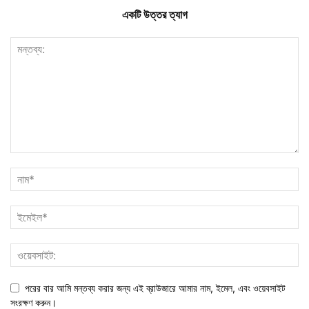
একটি উত্তর ত্যাগ
পরের বার আমি মন্তব্য করার জন্য এই ব্রাউজারে আমার নাম, ইমেল, এবং ওয়েবসাইট
সংরক্ষণ করুন।