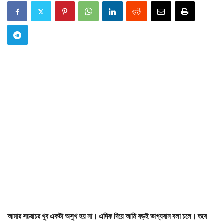
আমার সচরাচর খুব একটা অসুখ হয় না। এদিক দিয়ে আমি বড়ই ভাগ্যবান বলা চলে। তবে