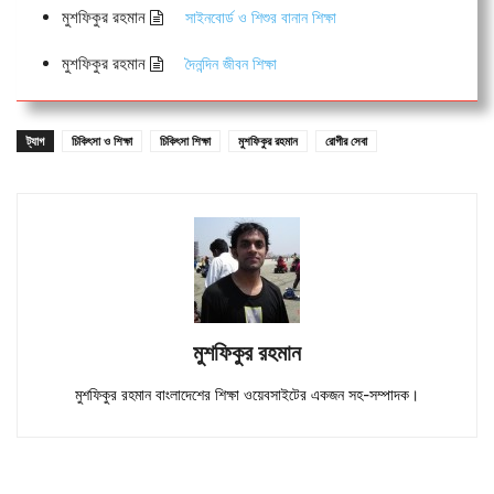
মুশফিকুর রহমান
সাইনবোর্ড ও শিশুর বানান শিক্ষা
মুশফিকুর রহমান
দৈনন্দিন জীবন শিক্ষা
ট্যাগ
চিকিৎসা ও শিক্ষা
চিকিৎসা শিক্ষা
মুশফিকুর রহমান
রোগীর সেবা
মুশফিকুর রহমান
মুশফিকুর রহমান বাংলাদেশের শিক্ষা ওয়েবসাইটের একজন সহ-সম্পাদক।