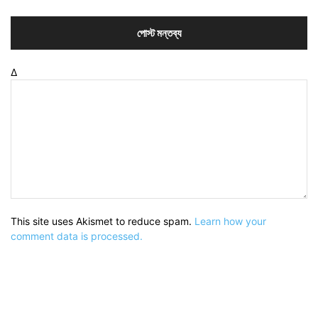
Δ
This site uses Akismet to reduce spam.
Learn how your
comment data is processed.