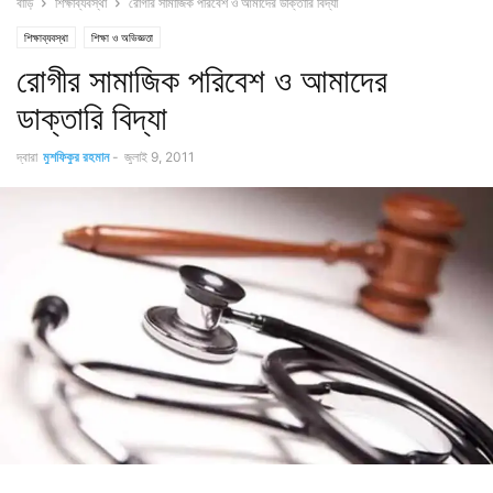
বাড়ি
শিক্ষাব্যবস্থা
রোগীর সামাজিক পরিবেশ ও আমাদের ডাক্তারি বিদ্যা
শিক্ষাব্যবস্থা
শিক্ষা ও অভিজ্ঞতা
রোগীর সামাজিক পরিবেশ ও আমাদের
ডাক্তারি বিদ্যা
দ্বারা
মুশফিকুর রহমান
-
জুলাই 9, 2011