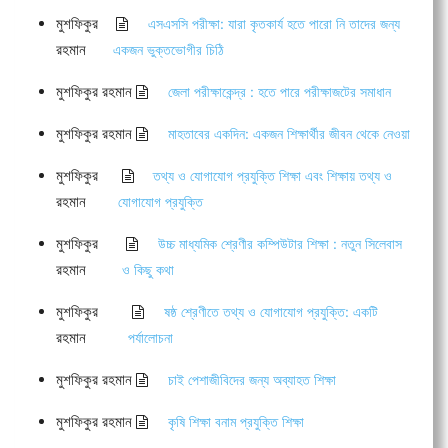
মুশফিকুর
এসএসসি পরীক্ষা: যারা কৃতকার্য হতে পারো নি তাদের জন্য
রহমান
একজন ভুক্তভোগীর চিঠি
মুশফিকুর রহমান
জেলা পরীক্ষাকেন্দ্র : হতে পারে পরীক্ষাজটের সমাধান
মুশফিকুর রহমান
মাহতাবের একদিন: একজন শিক্ষার্থীর জীবন থেকে নেওয়া
মুশফিকুর
তথ্য ও যোগাযোগ প্রযুক্তি শিক্ষা এবং শিক্ষায় তথ্য ও
রহমান
যোগাযোগ প্রযুক্তি
মুশফিকুর
উচ্চ মাধ্যমিক শ্রেণীর কম্পিউটার শিক্ষা : নতুন সিলেবাস
রহমান
ও কিছু কথা
মুশফিকুর
ষষ্ঠ শ্রেণীতে তথ্য ও যোগাযোগ প্রযুক্তি: একটি
রহমান
পর্যালোচনা
মুশফিকুর রহমান
চাই পেশাজীবিদের জন্য অব্যাহত শিক্ষা
মুশফিকুর রহমান
কৃষি শিক্ষা বনাম প্রযুক্তি শিক্ষা