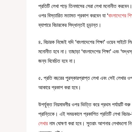
প্রতিটি লেখা পড়ে তিনমাসের সেরা লেখা মনোনীত করবেন।
ওপর বিস্তারিত মতামত প্রকাশ করবেন যা ‘
বাংলাদেশের শিক
ব্যাপারে বিচারকের সিদ্ধান্তই চূড়ান্ত।
৪. বিচারক নিজেই যদি ‘বাংলাদেশের শিক্ষা’ ওয়েব সাইটে লি
মনোনীত হবে না। তাছাড়া ‘বাংলাদেশের শিক্ষা’ এবং ‘শুদ্ধস্
জন্য বিবেচিত হবে না।
৫. প্রতি বছরের পুরস্কারপ্রাপ্ত লেখা এবং সেই লেখার ও
আকারে প্রকাশ করা হবে।
উপর্যুক্ত নিয়মাবলীর ওপর ভিত্তি করে প্রথম পর্যায়টি শুর
প্রান্তিকে। এই সময়কালে প্রকাশিত প্রতিটি লেখা বিচা
লেখার
নাম ঘোষণা করা হবে। সুতরাং আপনার লেখাগুলো নিয়