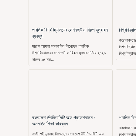
পাবলিক বিশ্ববিদ্যালয়ের সেশনজট ও বিকল্প মূল্যায়ন
বিশ্ববিদ্য
ব্যবস্থা
করোনাকালের 
সারাফ আফরা সালসাবিল লিখেছেন পাবলিক
বিশ্ববিদ্যা
বিশ্ববিদ্যালয়ের সেশনজট ও বিকল্প মূল্যায়ন নিয়ে ২০২০
বিশ্ববিদ্যাল
সালের ১৫ মার্চ...
বাংলাদেশ ইউনিভার্সিটি অফ প্রফেশনালস :
পাবলিক বিশ
অনলাইন শিক্ষা কার্যক্রম
বাংলাদেশে এ
কাজী শহীদুল্লাহ লিখেছেন বাংলাদেশ ইউনিভার্সিটি অফ
বিশ্ববিদ্যাল