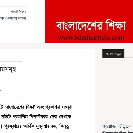
পরবর্তী নিবন্ধ
 এবং একমাত্র ভাবনা
আরও পড়ুন
ষয়সমূহ
ি
 ‘বাংলাদেশের শিক্ষা’ এবং প্রকাশনা সংস্থা
 সাইটে প্রকাশিত শিক্ষাবিষয়ক সেরা লেখাকে
 পুরস্কারের আর্থিক মূল্যমান কম, কিন্তু
প্রয়োজনভিত্তিক শি