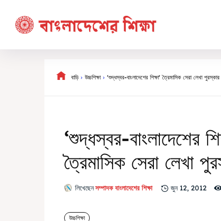
বাড়ি
উচ্চশিক্ষা
'শুদ্ধস্বর-বাংলাদেশের শিক্ষা' ত্রৈমাসিক সেরা লেখা পুরস্কার
‘শুদ্ধস্বর-বাংলাদেশের শিক
ত্রৈমাসিক সেরা লেখা পুর
লিখেছেন
সম্পাদক বাংলাদেশের শিক্ষা
জুন 12, 2012
উচ্চশিক্ষা