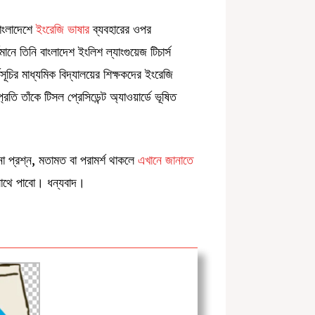
াংলাদেশে
ইংরেজি ভাষার
ব্যবহারের ওপর
ানে তিনি বাংলাদেশ ইংলিশ ল্যাংগুয়েজ টিচার্স
্মসূচির মাধ্যমিক বিদ্যালয়ের শিক্ষকদের ইংরেজি
রতি তাঁকে টিসল প্রেসিডেন্ট অ্যাওয়ার্ডে ভূষিত
 প্রশ্ন, মতামত বা পরামর্শ থাকলে
এখানে জানাতে
থে পাবো। ধন্যবাদ।