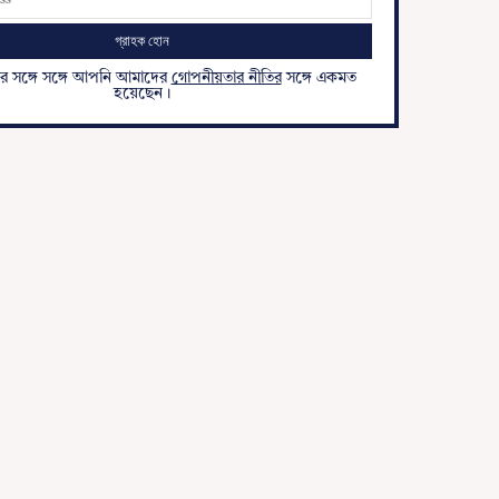
ার সঙ্গে সঙ্গে আপনি আমাদের
গোপনীয়তার নীতির
সঙ্গে একমত
হয়েছেন।