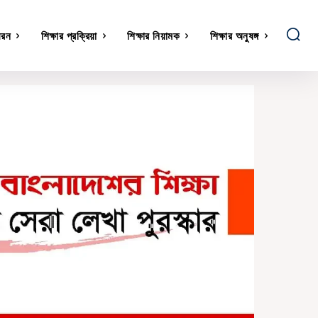
ধরন
শিক্ষার প্রক্রিয়া
শিক্ষার নিয়ামক
শিক্ষার অনুষঙ্গ