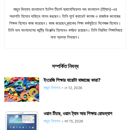
মাছুম বিল্লাহ বাংলাদেশে ইংলিশ টিচার্স অ্যাসেসিয়েশন অব বাংলাদেশ (ইট্যাব)-এর
সভাপতি হিসেবে দায়িত্ব পালন করছেন। তিনি পূর্বে ক্যাডেট কলেজ ও রাজউক কলেজের
শিক্ষক হিসেবে কাজ করেছেন। কাজ করেছেন ব্র্যাকের শিক্ষা কর্মসূচিতে বিশেষজ্ঞ হিসেবে।
তিনি ভাব বাংলাদেশের কান্ট্রি ডিরেক্টর হিসেবেও কর্মরত রয়েছেন। তিনি নিয়মিত শিক্ষাবিষয়ে
নানা প্রবন্ধ লিখছেন।
সম্পর্কিত নিবন্ধ
ইংরেজি শিক্ষার বারোটা বাজাচ্ছে কারা?
মাছুম বিল্লাহ
-
মে 12, 2026
ওয়ান টিচার, ওয়ান ট্যাব আর শিক্ষায় রোডম্যাপ
মাছুম বিল্লাহ
-
মার্চ 15, 2026