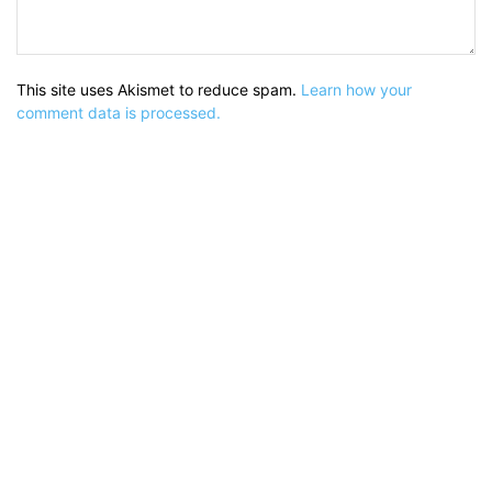
This site uses Akismet to reduce spam.
Learn how your
comment data is processed.