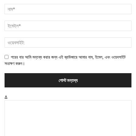
পরের বার আমি মন্তব্য করার জন্য এই ব্রাউজারে আমার নাম, ইমেল, এবং ওয়েবসাইট
সংরক্ষণ করুন।
Δ