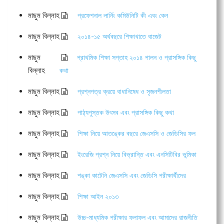
মাছুম বিল্লাহ
প্রফেশনাল লার্নিং কমিউনিটি কী এবং কেন
মাছুম বিল্লাহ
২০১৪-১৫ অর্থবছরে শিক্ষাখাতে বাজেট
মাছুম
প্রাথমিক শিক্ষা সপ্তাহ ২০১৪ পালন ও প্রাসঙ্গিক কিছু
বিল্লাহ
কথা
মাছুম বিল্লাহ
প্রশ্নপত্র ক্রয়ে বাধানিষেধ ও সৃজনশীলতা
মাছুম বিল্লাহ
পাঠ্যপুস্তক উৎসব এবং প্রাসঙ্গিক কিছু কথা
মাছুম বিল্লাহ
শিক্ষা নিয়ে আতঙ্কের বছরে জেএসসি ও জেডিসির ফল
মাছুম বিল্লাহ
ইংরেজি প্রশ্ন নিয়ে বিভ্রান্তি এবং এনসিটিবির ভূমিকা
মাছুম বিল্লাহ
শঙ্কা কাটেনি জেএসসি এবং জেডিসি পরীক্ষার্থীদের
মাছুম বিল্লাহ
শিক্ষা আইন ২০১৩
মাছুম বিল্লাহ
উচ্চ-মাধ্যমিক পরীক্ষার ফলাফল এবং আমাদের রাজনীতি