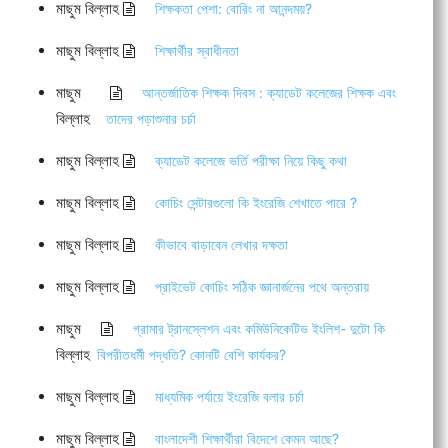
মাছুম বিল্লাহ
শিক্ষকতা পেশা: বোরিং না আনন্দময়?
মাছুম বিল্লাহ
শিক্ষার্থীর স্বাধীনতা
মাছুম
আন্তর্জাতিক শিক্ষক দিবস : ক্যাডেট কলেজের শিক্ষক এবং
বিল্লাহ
তাদের পড়াশুনার চর্চা
মাছুম বিল্লাহ
ক্যাডেট কলেজে ভর্তি পরীক্ষা নিয়ে কিছু কথা
মাছুম বিল্লাহ
কোচিং সেন্টারগুলো কি ইংরেজি শেখাতে পারে ?
মাছুম বিল্লাহ
কীভাবে বাড়াবেন লেখার দক্ষতা
মাছুম বিল্লাহ
প্রাইভেট কোচিং সঠিক জ্ঞানার্জনের পথে অন্তরায়
মাছুম
গ্রামার ট্রানস্লেশন এবং কমিউনিকেটিভ ইংলিশ- দুটো কি
বিল্লাহ
বিপরীতধর্মী পদ্ধতি? কোনটি বেশি কার্যকর?
মাছুম বিল্লাহ
মাধ্যমিক পর্যায়ে ইংরেজি বলার চর্চা
মাছুম বিল্লাহ
বাংলাদেশী শিক্ষার্থীরা বিদেশে কেমন আছে?