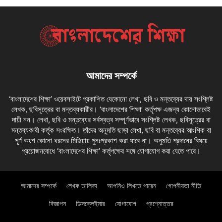
আমাদের সম্পর্কে
‘বাংলাদেশের শিক্ষা’ ওয়েবসাইটে প্রকাশিত যেকোনো লেখা, ছবি ও মন্তব্যের দায় সংশ্লিষ্ট
লেখক, ছবিসূত্রের বা মন্তব্যকারীর। ‘বাংলাদেশের শিক্ষা’ কর্তৃপক্ষ এজন্য কোনোভাবেই
দায়ী নন। লেখা, ছবি ও মন্তব্যের সর্বস্বত্ব সম্পূর্ণভাবে সংশ্লিষ্ট লেখক, ছবিসূত্রের বা
মন্তব্যকারী কর্তৃক সংরক্ষিত। তাঁদের অনুমতি ছাড়া লেখা, ছবি বা মন্তব্যের আংশিক বা
পূর্ণ অংশ কোনো ধরনের মিডিয়ায় পুনঃপ্রকাশ করা যাবে না। অনুমতি প্রদানের বিষয়ে
প্রয়োজনবোধে ‘বাংলাদেশের শিক্ষা’ কর্তৃপক্ষের সঙ্গে যোগাযোগ করা যেতে পারে।
আমাদের সম্পর্কে
লেখক তালিকা
আপনিও লিখতে পারেন
গোপনীয়তা নীতি
বিজ্ঞাপন
ডিসক্লেইমার
যোগাযোগ
প্রশ্নোত্তর