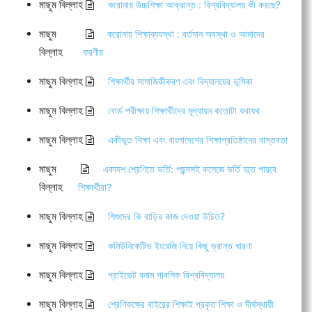
মাছুম বিল্লাহ
করোনায় উচ্চশিক্ষা আক্রান্ত : বিশ্ববিদ্যালয় কী করছে?
মাছুম
করোনায় শিক্ষাব্যবস্থা : বর্তমান অবস্থা ও আমাদের
বিল্লাহ
করণীয়
মাছুম বিল্লাহ
শিক্ষার্থীর সামাজিকীকরণ এবং বিদ্যালয়ের ভূমিকা
মাছুম বিল্লাহ
বোর্ড পরীক্ষায় শিক্ষার্থীদের মূল্যায়ন কতোটা যথাযথ
মাছুম বিল্লাহ
একীভূত শিক্ষা এবং বাংলাদেশের শিক্ষাপ্রতিষ্ঠানের বাস্তবতা
মাছুম
একাদশ শ্রেণিতে ভর্তি: পছন্দসই কলেজে ভর্তি হতে পারবে
বিল্লাহ
শিক্ষার্থীরা?
মাছুম বিল্লাহ
শিশুদের কি বাড়ির কাজ দেওয়া উচিত?
মাছুম বিল্লাহ
কমিউনিকেটিভ ইংরেজি নিয়ে কিছু ভ্রান্ত ধারণা
মাছুম বিল্লাহ
প্রাইভেট বনাম পাবলিক বিশ্ববিদ্যালয়
মাছুম বিল্লাহ
শ্রেণিকক্ষের বাইরের শিক্ষাই প্রকৃত শিক্ষা ও দীর্ঘস্থায়ী