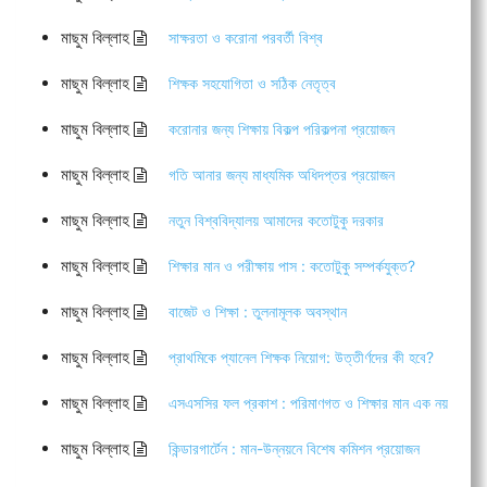
মাছুম বিল্লাহ
সাক্ষরতা ও করোনা পরবর্তী বিশ্ব
মাছুম বিল্লাহ
শিক্ষক সহযোগিতা ও সঠিক নেতৃত্ব
মাছুম বিল্লাহ
করোনার জন্য শিক্ষায় বিকল্প পরিকল্পনা প্রয়োজন
মাছুম বিল্লাহ
গতি আনার জন্য মাধ্যমিক অধিদপ্তর প্রয়োজন
মাছুম বিল্লাহ
নতুন বিশ্ববিদ্যালয় আমাদের কতোটুকু দরকার
মাছুম বিল্লাহ
শিক্ষার মান ও পরীক্ষায় পাস : কতোটুকু সম্পর্কযুক্ত?
মাছুম বিল্লাহ
বাজেট ও শিক্ষা : তুলনামূলক অবস্থান
মাছুম বিল্লাহ
প্রাথমিকে প্যানেল শিক্ষক নিয়োগ: উত্তীর্ণদের কী হবে?
মাছুম বিল্লাহ
এসএসসির ফল প্রকাশ : পরিমাণগত ও শিক্ষার মান এক নয়
মাছুম বিল্লাহ
কিন্ডারগার্টেন : মান-উন্নয়নে বিশেষ কমিশন প্রয়োজন