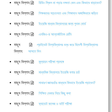
মাছুম বিল্লাহ
রিডিং স্কিল বা পড়ার দক্ষতা কেন এবং কিভাবে বাড়াবেন?
মাছুম বিল্লাহ
শিক্ষকদের সচেতনতা এবং শিক্ষাদান অঙ্গাঙ্গিভাবে জড়িত
মাছুম বিল্লাহ
ইংরেজি মাধ্যম বিদ্যালয়ের জন্য পৃথক বোর্ড
মাছুম বিল্লাহ
এনজিও-র আন্তর্জাতিক রেটিং
মাছুম
প্রাইভেট বিশ্ববিদ্যালয় বন্ধ করে বিদেশী বিশ্ববিদ্যালয়
বিল্লাহ
আসতে দিন
মাছুম বিল্লাহ
মূল্যায়ন পরীক্ষা প্রসঙ্গে
মাছুম বিল্লাহ
মাধ্যমিক বিদ্যালয়ে ইংরেজি বলার চর্চা
মাছুম বিল্লাহ
সাধারণ জ্ঞানচর্চার মাধ্যমে কিভাবে ইংরেজি পড়াবেন?
মাছুম বিল্লাহ
শিক্ষিত বেকার নিয়ে কিছু কথা
মাছুম বিল্লাহ
ক্যাডেট কলেজ ও ভর্তি পরীক্ষা