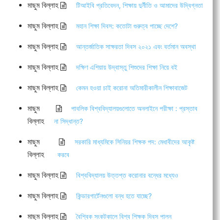
মাছুম বিল্লাহ
টিআইবি প্রতিবেদন, শিক্ষায় দুর্নীতি ও আমাদের উদ্বিগ্নতা
মাছুম বিল্লাহ
মহান শিক্ষা দিবস: কতোটা গুরুত্ব পাচ্ছে দেশে?
মাছুম বিল্লাহ
আন্তর্জাতিক সাক্ষরতা দিবস ২০২১ এবং বর্তমান অবস্থা
মাছুম বিল্লাহ
দক্ষিণ এশিয়ায় উদ্বাস্তু শিশুদের শিক্ষা নিয়ে বই
মাছুম বিল্লাহ
কেমন হওয়া চাই করোনা অতিমারীকালীন শিক্ষাবাজেট
মাছুম
পাবলিক বিশ্ববিদ্যালয়গুলোতে অনলাইনে পরীক্ষা : প্রস্তাব
বিল্লাহ
না সিদ্ধান্ত?
মাছুম
সরকারি মাধ্যমিকে সিনিয়র শিক্ষক পদ: মেধাবীদের আকৃষ্ট
বিল্লাহ
করবে
মাছুম বিল্লাহ
বিশ্ববিদ্যালয় উত্তপ্ত করোনার বন্ধের মধ্যেও
মাছুম বিল্লাহ
কিন্ডারগার্টেনগুলো বন্ধ হতে যাচ্ছে?
মাছুম বিল্লাহ
বৈশ্বিক সংকটকালে বিশ্ব শিক্ষক দিবস পালন