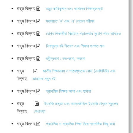
মাছুম বিল্লাহ
নতুন কারিকুলাম এবং আমাদের শিক্ষাব্যবস্থা
মাছুম বিল্লাহ
মধ্যরাতে ‘ও’ এবং ‘এ’ লেভেল পরীক্ষা
মাছুম বিল্লাহ
যোগ্য শিক্ষার্থীরা ব্রিটেনে পড়ালেখার সুযোগ পাবে আবারও
মাছুম বিল্লাহ
বিনামূল্যে বই বিতরণ এবং শিক্ষার গুণগত মান
মাছুম বিল্লাহ
রবীন্দ্রনাথ : কম-জানা, অজানা
মাছুম
জাতীয় শিক্ষাক্রম ও পাঠ্যপুস্তক বোর্ড (এনসিটিবি) এবং
বিল্লাহ
আমাদের নতুন বই
মাছুম বিল্লাহ
প্রাথমিক শিক্ষায় আশা এবং হতাশা
মাছুম
ইংরেজি মাধ্যম এবং আন্তর্জাতিক ইংরেজি মাধ্যম স্কুলের
বিল্লাহ
লেখাপড়া
মাছুম বিল্লাহ
প্রাথমিক ও মাধ্যমিক শিক্ষা নিয়ে প্রাসঙ্গিক কিছু কথা