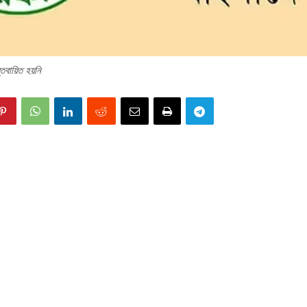
তবায়িত হয়নি