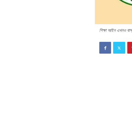
শিক্ষা আইন এখনও বাস্