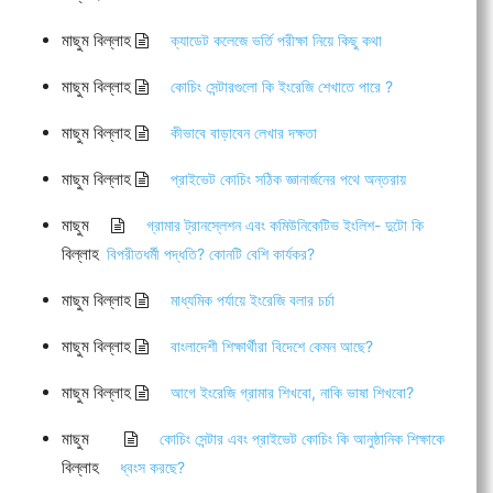
মাছুম বিল্লাহ
ক্যাডেট কলেজে ভর্তি পরীক্ষা নিয়ে কিছু কথা
মাছুম বিল্লাহ
কোচিং সেন্টারগুলো কি ইংরেজি শেখাতে পারে ?
মাছুম বিল্লাহ
কীভাবে বাড়াবেন লেখার দক্ষতা
মাছুম বিল্লাহ
প্রাইভেট কোচিং সঠিক জ্ঞানার্জনের পথে অন্তরায়
মাছুম
গ্রামার ট্রানস্লেশন এবং কমিউনিকেটিভ ইংলিশ- দুটো কি
বিল্লাহ
বিপরীতধর্মী পদ্ধতি? কোনটি বেশি কার্যকর?
মাছুম বিল্লাহ
মাধ্যমিক পর্যায়ে ইংরেজি বলার চর্চা
মাছুম বিল্লাহ
বাংলাদেশী শিক্ষার্থীরা বিদেশে কেমন আছে?
মাছুম বিল্লাহ
আগে ইংরেজি গ্রামার শিখবো, নাকি ভাষা শিখবো?
মাছুম
কোচিং সেন্টার এবং প্রাইভেট কোচিং কি আনুষ্ঠানিক শিক্ষাকে
বিল্লাহ
ধ্বংস করছে?