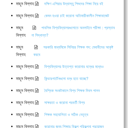
মাছুম বিল্লাহ
দক্ষিণ এশিয়ায় উদ্বাস্তু শিশুদের শিক্ষা নিয়ে বই
মাছুম বিল্লাহ
কেমন হওয়া চাই করোনা অতিমারীকালীন শিক্ষাবাজেট
মাছুম
পাবলিক বিশ্ববিদ্যালয়গুলোতে অনলাইনে পরীক্ষা : প্রস্তাব
বিল্লাহ
না সিদ্ধান্ত?
মাছুম
সরকারি মাধ্যমিকে সিনিয়র শিক্ষক পদ: মেধাবীদের আকৃষ্ট
বিল্লাহ
করবে
মাছুম বিল্লাহ
বিশ্ববিদ্যালয় উত্তপ্ত করোনার বন্ধের মধ্যেও
মাছুম বিল্লাহ
কিন্ডারগার্টেনগুলো বন্ধ হতে যাচ্ছে?
মাছুম বিল্লাহ
বৈশ্বিক সংকটকালে বিশ্ব শিক্ষক দিবস পালন
মাছুম বিল্লাহ
সাক্ষরতা ও করোনা পরবর্তী বিশ্ব
মাছুম বিল্লাহ
শিক্ষক সহযোগিতা ও সঠিক নেতৃত্ব
মাছুম বিল্লাহ
করোনার জন্য শিক্ষায় বিকল্প পরিকল্পনা প্রয়োজন