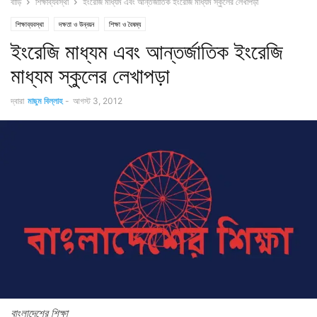
বাড়ি
শিক্ষাব্যবস্থা
ইংরেজি মাধ্যম এবং আন্তর্জাতিক ইংরেজি মাধ্যম স্কুলের লেখাপড়া
শিক্ষাব্যবস্থা
দক্ষতা ও উন্নয়ন
শিক্ষা ও বৈষম্য
ইংরেজি মাধ্যম এবং আন্তর্জাতিক ইংরেজি
মাধ্যম স্কুলের লেখাপড়া
দ্বারা
মাছুম বিল্লাহ
-
আগস্ট 3, 2012
বাংলাদেশের শিক্ষা