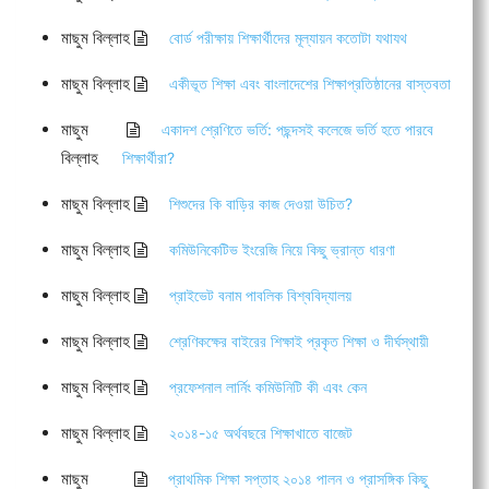
মাছুম বিল্লাহ
বোর্ড পরীক্ষায় শিক্ষার্থীদের মূল্যায়ন কতোটা যথাযথ
মাছুম বিল্লাহ
একীভূত শিক্ষা এবং বাংলাদেশের শিক্ষাপ্রতিষ্ঠানের বাস্তবতা
মাছুম
একাদশ শ্রেণিতে ভর্তি: পছন্দসই কলেজে ভর্তি হতে পারবে
বিল্লাহ
শিক্ষার্থীরা?
মাছুম বিল্লাহ
শিশুদের কি বাড়ির কাজ দেওয়া উচিত?
মাছুম বিল্লাহ
কমিউনিকেটিভ ইংরেজি নিয়ে কিছু ভ্রান্ত ধারণা
মাছুম বিল্লাহ
প্রাইভেট বনাম পাবলিক বিশ্ববিদ্যালয়
মাছুম বিল্লাহ
শ্রেণিকক্ষের বাইরের শিক্ষাই প্রকৃত শিক্ষা ও দীর্ঘস্থায়ী
মাছুম বিল্লাহ
প্রফেশনাল লার্নিং কমিউনিটি কী এবং কেন
মাছুম বিল্লাহ
২০১৪-১৫ অর্থবছরে শিক্ষাখাতে বাজেট
মাছুম
প্রাথমিক শিক্ষা সপ্তাহ ২০১৪ পালন ও প্রাসঙ্গিক কিছু