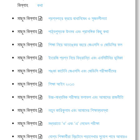
বিল্লাহ
কথা
মাছুম বিল্লাহ
প্রশ্নপত্র ক্রয়ে বাধানিষেধ ও সৃজনশীলতা
মাছুম বিল্লাহ
পাঠ্যপুস্তক উৎসব এবং প্রাসঙ্গিক কিছু কথা
মাছুম বিল্লাহ
শিক্ষা নিয়ে আতঙ্কের বছরে জেএসসি ও জেডিসির ফল
মাছুম বিল্লাহ
ইংরেজি প্রশ্ন নিয়ে বিভ্রান্তি এবং এনসিটিবির ভূমিকা
মাছুম বিল্লাহ
শঙ্কা কাটেনি জেএসসি এবং জেডিসি পরীক্ষার্থীদের
মাছুম বিল্লাহ
শিক্ষা আইন ২০১৩
মাছুম বিল্লাহ
উচ্চ-মাধ্যমিক পরীক্ষার ফলাফল এবং আমাদের রাজনীতি
মাছুম বিল্লাহ
নতুন কারিকুলাম এবং আমাদের শিক্ষাব্যবস্থা
মাছুম বিল্লাহ
মধ্যরাতে ‘ও’ এবং ‘এ’ লেভেল পরীক্ষা
মাছুম বিল্লাহ
যোগ্য শিক্ষার্থীরা ব্রিটেনে পড়ালেখার সুযোগ পাবে আবারও