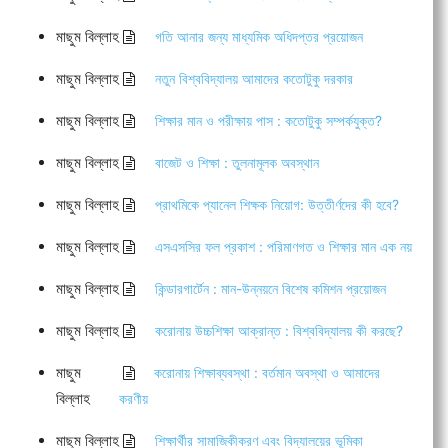
মাছুম বিল্লাহ
গতি আনার জন্য মাধ্যমিক অধিদপ্তর প্রয়োজন
মাছুম বিল্লাহ
নতুন বিশ্ববিদ্যালয় আমাদের কতোটুকু দরকার
মাছুম বিল্লাহ
শিক্ষার মান ও পরীক্ষায় পাস : কতোটুকু সম্পর্কযুক্ত?
মাছুম বিল্লাহ
বাজেট ও শিক্ষা : তুলনামূলক অবস্থান
মাছুম বিল্লাহ
প্রাথমিকে প্যানেল শিক্ষক নিয়োগ: উত্তীর্ণদের কী হবে?
মাছুম বিল্লাহ
এসএসসির ফল প্রকাশ : পরিমাণগত ও শিক্ষার মান এক নয়
মাছুম বিল্লাহ
কিন্ডারগার্টেন : মান-উন্নয়নে বিশেষ কমিশন প্রয়োজন
মাছুম বিল্লাহ
করোনায় উচ্চশিক্ষা আক্রান্ত : বিশ্ববিদ্যালয় কী করছে?
মাছুম
করোনায় শিক্ষাব্যবস্থা : বর্তমান অবস্থা ও আমাদের
বিল্লাহ
করণীয়
মাছুম বিল্লাহ
শিক্ষার্থীর সামাজিকীকরণ এবং বিদ্যালয়ের ভূমিকা