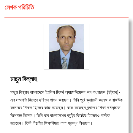
লেখক পরিচিতি
মাছুম বিল্লাহ
মাছুম বিল্লাহ বাংলাদেশে ইংলিশ টিচার্স অ্যাসেসিয়েশন অব বাংলাদেশ (ইট্যাব)-
এর সভাপতি হিসেবে দায়িত্ব পালন করছেন। তিনি পূর্বে ক্যাডেট কলেজ ও রাজউক
কলেজের শিক্ষক হিসেবে কাজ করেছেন। কাজ করেছেন ব্র্যাকের শিক্ষা কর্মসূচিতে
বিশেষজ্ঞ হিসেবে। তিনি ভাব বাংলাদেশের কান্ট্রি ডিরেক্টর হিসেবেও কর্মরত
রয়েছেন। তিনি নিয়মিত শিক্ষাবিষয়ে নানা প্রবন্ধ লিখছেন।