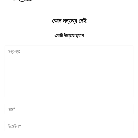
কোন মন্তব্য নেই
একটি উত্তর ত্যাগ