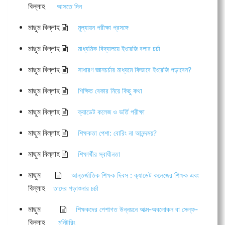
বিল্লাহ
আসতে দিন
মাছুম বিল্লাহ
মূল্যায়ন পরীক্ষা প্রসঙ্গে
মাছুম বিল্লাহ
মাধ্যমিক বিদ্যালয়ে ইংরেজি বলার চর্চা
মাছুম বিল্লাহ
সাধারণ জ্ঞানচর্চার মাধ্যমে কিভাবে ইংরেজি পড়াবেন?
মাছুম বিল্লাহ
শিক্ষিত বেকার নিয়ে কিছু কথা
মাছুম বিল্লাহ
ক্যাডেট কলেজ ও ভর্তি পরীক্ষা
মাছুম বিল্লাহ
শিক্ষকতা পেশা: বোরিং না আনন্দময়?
মাছুম বিল্লাহ
শিক্ষার্থীর স্বাধীনতা
মাছুম
আন্তর্জাতিক শিক্ষক দিবস : ক্যাডেট কলেজের শিক্ষক এবং
বিল্লাহ
তাদের পড়াশুনার চর্চা
মাছুম
শিক্ষকদের পেশাগত উন্নয়নে আত্ম-অবলোকন বা সেল্ফ-
বিল্লাহ
মনিটরিং