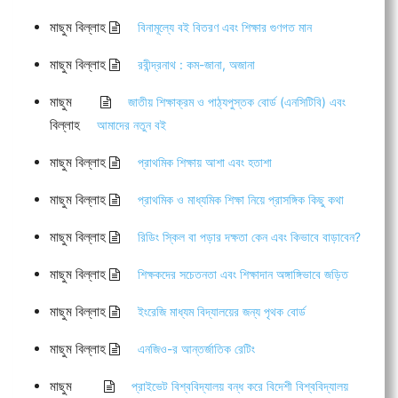
মাছুম বিল্লাহ
বিনামূল্যে বই বিতরণ এবং শিক্ষার গুণগত মান
মাছুম বিল্লাহ
রবীন্দ্রনাথ : কম-জানা, অজানা
মাছুম
জাতীয় শিক্ষাক্রম ও পাঠ্যপুস্তক বোর্ড (এনসিটিবি) এবং
বিল্লাহ
আমাদের নতুন বই
মাছুম বিল্লাহ
প্রাথমিক শিক্ষায় আশা এবং হতাশা
মাছুম বিল্লাহ
প্রাথমিক ও মাধ্যমিক শিক্ষা নিয়ে প্রাসঙ্গিক কিছু কথা
মাছুম বিল্লাহ
রিডিং স্কিল বা পড়ার দক্ষতা কেন এবং কিভাবে বাড়াবেন?
মাছুম বিল্লাহ
শিক্ষকদের সচেতনতা এবং শিক্ষাদান অঙ্গাঙ্গিভাবে জড়িত
মাছুম বিল্লাহ
ইংরেজি মাধ্যম বিদ্যালয়ের জন্য পৃথক বোর্ড
মাছুম বিল্লাহ
এনজিও-র আন্তর্জাতিক রেটিং
মাছুম
প্রাইভেট বিশ্ববিদ্যালয় বন্ধ করে বিদেশী বিশ্ববিদ্যালয়