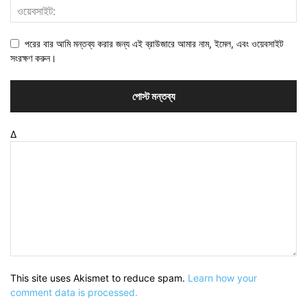
পরের বার আমি মন্তব্য করার জন্য এই ব্রাউজারে আমার নাম, ইমেল, এবং ওয়েবসাইট
সংরক্ষণ করুন।
Δ
This site uses Akismet to reduce spam.
Learn how your
comment data is processed.