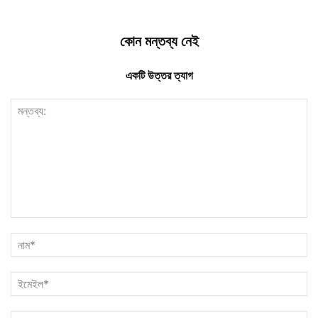
কোন মন্তব্য নেই
একটি উত্তর ত্যাগ