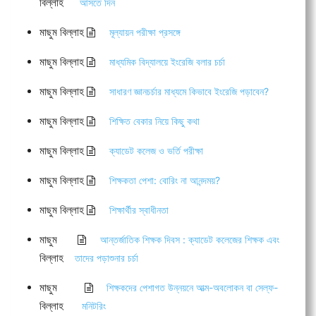
বিল্লাহ
আসতে দিন
মাছুম বিল্লাহ
মূল্যায়ন পরীক্ষা প্রসঙ্গে
মাছুম বিল্লাহ
মাধ্যমিক বিদ্যালয়ে ইংরেজি বলার চর্চা
মাছুম বিল্লাহ
সাধারণ জ্ঞানচর্চার মাধ্যমে কিভাবে ইংরেজি পড়াবেন?
মাছুম বিল্লাহ
শিক্ষিত বেকার নিয়ে কিছু কথা
মাছুম বিল্লাহ
ক্যাডেট কলেজ ও ভর্তি পরীক্ষা
মাছুম বিল্লাহ
শিক্ষকতা পেশা: বোরিং না আনন্দময়?
মাছুম বিল্লাহ
শিক্ষার্থীর স্বাধীনতা
মাছুম
আন্তর্জাতিক শিক্ষক দিবস : ক্যাডেট কলেজের শিক্ষক এবং
বিল্লাহ
তাদের পড়াশুনার চর্চা
মাছুম
শিক্ষকদের পেশাগত উন্নয়নে আত্ম-অবলোকন বা সেল্ফ-
বিল্লাহ
মনিটরিং