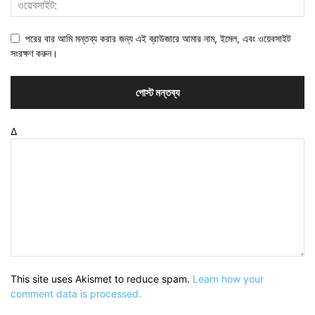
পরের বার আমি মন্তব্য করার জন্য এই ব্রাউজারে আমার নাম, ইমেল, এবং ওয়েবসাইট
সংরক্ষণ করুন।
Δ
This site uses Akismet to reduce spam.
Learn how your
comment data is processed.