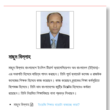
মাছুম বিল্লাহ
মাছুম বিল্লাহ বাংলাদেশে ইংলিশ টিচার্স অ্যাসেসিয়েশন অব বাংলাদেশ (ইট্যাব)-
এর সভাপতি হিসেবে দায়িত্ব পালন করছেন। তিনি পূর্বে ক্যাডেট কলেজ ও রাজউক
কলেজের শিক্ষক হিসেবে কাজ করেছেন। কাজ করেছেন ব্র্যাকের শিক্ষা কর্মসূচিতে
বিশেষজ্ঞ হিসেবে। তিনি ভাব বাংলাদেশের কান্ট্রি ডিরেক্টর হিসেবেও কর্মরত
রয়েছেন। তিনি নিয়মিত শিক্ষাবিষয়ে নানা প্রবন্ধ লিখছেন।
মাছুম বিল্লাহ
ইংরেজি শিক্ষার বারোটা বাজাচ্ছে কারা?