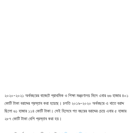
২০২০-২০২১ অর্থবছরের বাজেটে প্রাথমিক ও শিক্ষা মন্ত্রণালয় মিলে এবার ৬৬ হাজার ৪০১
কোটি টাকা বরাদ্দের প্রস্তাব করা হয়েছে। চলতি ২০১৯-২০২০ অর্থবছরে এ খাতে বরাদ্দ
ছিলো ৬১ হাজার ১১৪ কোটি টাকা। সেই হিসেবে গত বছরের বরাদ্দের চেয়ে এবার ৫ হাজার
২৮৭ কোটি টাকা বেশি প্রস্তাব করা হয়।