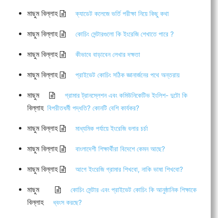
মাছুম বিল্লাহ
ক্যাডেট কলেজে ভর্তি পরীক্ষা নিয়ে কিছু কথা
মাছুম বিল্লাহ
কোচিং সেন্টারগুলো কি ইংরেজি শেখাতে পারে ?
মাছুম বিল্লাহ
কীভাবে বাড়াবেন লেখার দক্ষতা
মাছুম বিল্লাহ
প্রাইভেট কোচিং সঠিক জ্ঞানার্জনের পথে অন্তরায়
মাছুম
গ্রামার ট্রানস্লেশন এবং কমিউনিকেটিভ ইংলিশ- দুটো কি
বিল্লাহ
বিপরীতধর্মী পদ্ধতি? কোনটি বেশি কার্যকর?
মাছুম বিল্লাহ
মাধ্যমিক পর্যায়ে ইংরেজি বলার চর্চা
মাছুম বিল্লাহ
বাংলাদেশী শিক্ষার্থীরা বিদেশে কেমন আছে?
মাছুম বিল্লাহ
আগে ইংরেজি গ্রামার শিখবো, নাকি ভাষা শিখবো?
মাছুম
কোচিং সেন্টার এবং প্রাইভেট কোচিং কি আনুষ্ঠানিক শিক্ষাকে
বিল্লাহ
ধ্বংস করছে?