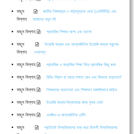
মাছুম
জাতীয় শিক্ষাক্রম ও পাঠ্যপুস্তক বোর্ড (এনসিটিবি) এবং
বিল্লাহ
আমাদের নতুন বই
মাছুম বিল্লাহ
প্রাথমিক শিক্ষায় আশা এবং হতাশা
মাছুম
ইংরেজি মাধ্যম এবং আন্তর্জাতিক ইংরেজি মাধ্যম স্কুলের
বিল্লাহ
লেখাপড়া
মাছুম বিল্লাহ
প্রাথমিক ও মাধ্যমিক শিক্ষা নিয়ে প্রাসঙ্গিক কিছু কথা
মাছুম বিল্লাহ
রিডিং স্কিল বা পড়ার দক্ষতা কেন এবং কিভাবে বাড়াবেন?
মাছুম বিল্লাহ
শিক্ষকদের সচেতনতা এবং শিক্ষাদান অঙ্গাঙ্গিভাবে জড়িত
মাছুম বিল্লাহ
ইংরেজি মাধ্যম বিদ্যালয়ের জন্য পৃথক বোর্ড
মাছুম বিল্লাহ
এনজিও-র আন্তর্জাতিক রেটিং
মাছুম
প্রাইভেট বিশ্ববিদ্যালয় বন্ধ করে বিদেশী বিশ্ববিদ্যালয়