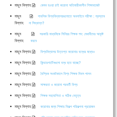
মাছুম বিল্লাহ
কেমন হওয়া চাই করোনা অতিমারীকালীন শিক্ষাবাজেট
মাছুম
পাবলিক বিশ্ববিদ্যালয়গুলোতে অনলাইনে পরীক্ষা : প্রস্তাব
বিল্লাহ
না সিদ্ধান্ত?
মাছুম
সরকারি মাধ্যমিকে সিনিয়র শিক্ষক পদ: মেধাবীদের আকৃষ্ট
বিল্লাহ
করবে
মাছুম বিল্লাহ
বিশ্ববিদ্যালয় উত্তপ্ত করোনার বন্ধের মধ্যেও
মাছুম বিল্লাহ
কিন্ডারগার্টেনগুলো বন্ধ হতে যাচ্ছে?
মাছুম বিল্লাহ
বৈশ্বিক সংকটকালে বিশ্ব শিক্ষক দিবস পালন
মাছুম বিল্লাহ
সাক্ষরতা ও করোনা পরবর্তী বিশ্ব
মাছুম বিল্লাহ
শিক্ষক সহযোগিতা ও সঠিক নেতৃত্ব
মাছুম বিল্লাহ
করোনার জন্য শিক্ষায় বিকল্প পরিকল্পনা প্রয়োজন