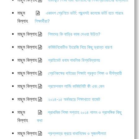
মাছুম
একাদশ শ্রেণিতে ভর্তি: পছন্দসই কলেজে ভর্তি হতে পারবে
বিল্লাহ
শিক্ষার্থীরা?
মাছুম বিল্লাহ
শিশুদের কি বাড়ির কাজ দেওয়া উচিত?
মাছুম বিল্লাহ
কমিউনিকেটিভ ইংরেজি নিয়ে কিছু ভ্রান্ত ধারণা
মাছুম বিল্লাহ
প্রাইভেট বনাম পাবলিক বিশ্ববিদ্যালয়
মাছুম বিল্লাহ
শ্রেণিকক্ষের বাইরের শিক্ষাই প্রকৃত শিক্ষা ও দীর্ঘস্থায়ী
মাছুম বিল্লাহ
প্রফেশনাল লার্নিং কমিউনিটি কী এবং কেন
মাছুম বিল্লাহ
২০১৪-১৫ অর্থবছরে শিক্ষাখাতে বাজেট
মাছুম
প্রাথমিক শিক্ষা সপ্তাহ ২০১৪ পালন ও প্রাসঙ্গিক কিছু
বিল্লাহ
কথা
মাছুম বিল্লাহ
প্রশ্নপত্র ক্রয়ে বাধানিষেধ ও সৃজনশীলতা