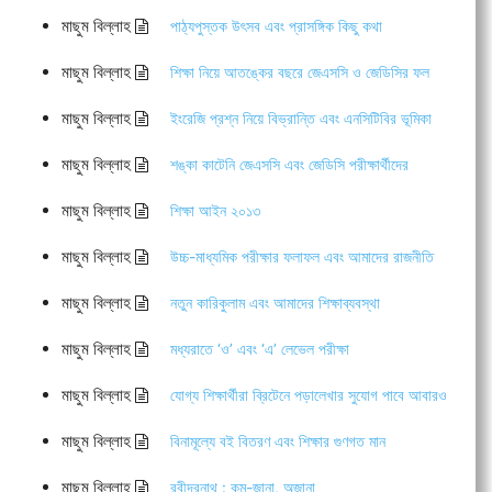
মাছুম বিল্লাহ
পাঠ্যপুস্তক উৎসব এবং প্রাসঙ্গিক কিছু কথা
মাছুম বিল্লাহ
শিক্ষা নিয়ে আতঙ্কের বছরে জেএসসি ও জেডিসির ফল
মাছুম বিল্লাহ
ইংরেজি প্রশ্ন নিয়ে বিভ্রান্তি এবং এনসিটিবির ভূমিকা
মাছুম বিল্লাহ
শঙ্কা কাটেনি জেএসসি এবং জেডিসি পরীক্ষার্থীদের
মাছুম বিল্লাহ
শিক্ষা আইন ২০১৩
মাছুম বিল্লাহ
উচ্চ-মাধ্যমিক পরীক্ষার ফলাফল এবং আমাদের রাজনীতি
মাছুম বিল্লাহ
নতুন কারিকুলাম এবং আমাদের শিক্ষাব্যবস্থা
মাছুম বিল্লাহ
মধ্যরাতে ‘ও’ এবং ‘এ’ লেভেল পরীক্ষা
মাছুম বিল্লাহ
যোগ্য শিক্ষার্থীরা ব্রিটেনে পড়ালেখার সুযোগ পাবে আবারও
মাছুম বিল্লাহ
বিনামূল্যে বই বিতরণ এবং শিক্ষার গুণগত মান
মাছুম বিল্লাহ
রবীন্দ্রনাথ : কম-জানা, অজানা