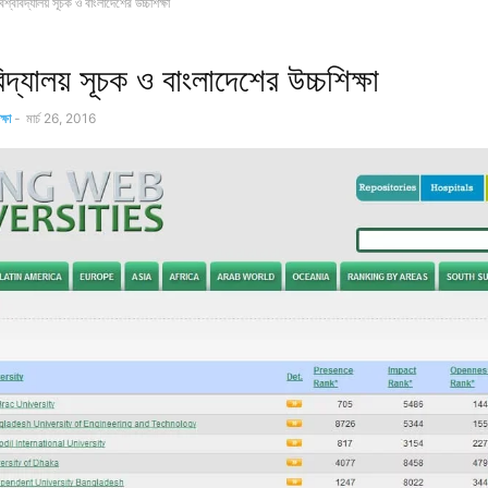
বিশ্ববিদ্যালয় সূচক ও বাংলাদেশের উচ্চশিক্ষা
বিদ্যালয় সূচক ও বাংলাদেশের উচ্চশিক্ষা
্ষা
-
মার্চ 26, 2016