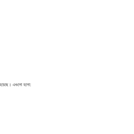
া হয়েছে। এগুলো হলো: