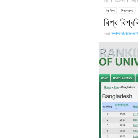
বাড়ি
উচ্চশিক্ষা
বিশ্ব 
উচ্চশিক্ষা
শিক্ষাব্যবস্থা
বিশ্ব বিশ্ব
দ্বারা
সম্পাদক বাংলাদেশের শিক