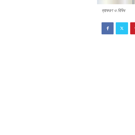
ব্যাকরণ ও বিবিধ