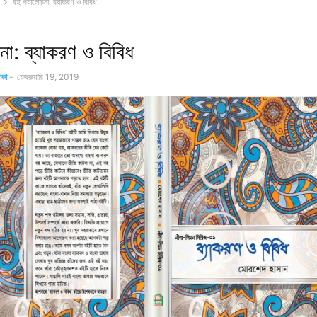
বই পর্যালোচনা: ব্যাকরণ ও বিবিধ
না: ব্যাকরণ ও বিবিধ
্ষা
-
ফেব্রুয়ারি 19, 2019