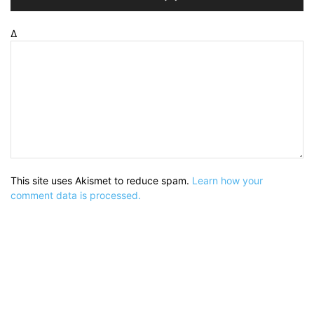
Δ
This site uses Akismet to reduce spam.
Learn how your
comment data is processed.