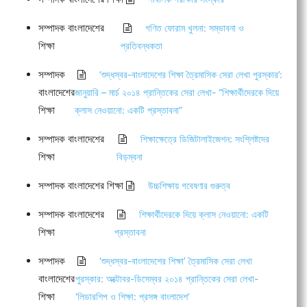
সম্পাদক বাংলাদেশের
গণিত ফোরাম খুলনা: সম্ভাবনা ও
শিক্ষা
প্রতিবন্ধকতা
সম্পাদক
‘শুদ্ধস্বর-বাংলাদেশের শিক্ষা ত্রৈমাসিক সেরা লেখা পুরস্কার’:
বাংলাদেশের
জানুয়ারি – মার্চ ২০১৪ প্রান্তিকের সেরা লেখা- “শিক্ষার্থীদেরকে দিয়ে
শিক্ষা
ক্লাস নেওয়ানো: একটি প্রস্তাবনা”
সম্পাদক বাংলাদেশের
শিক্ষাক্ষেত্রে ডিজিটালাইজেশন: সংশ্লিষ্টদের
শিক্ষা
বিড়ম্বনা
সম্পাদক বাংলাদেশের শিক্ষা
উচ্চশিক্ষায় গবেষণার গুরুত্ব
সম্পাদক বাংলাদেশের
শিক্ষার্থীদেরকে দিয়ে ক্লাস নেওয়ানো: একটি
শিক্ষা
প্রস্তাবনা
সম্পাদক
‘শুদ্ধস্বর-বাংলাদেশের শিক্ষা’ ত্রৈমাসিক সেরা লেখা
বাংলাদেশের
পুরস্কার: অক্টোবর-ডিসেম্বর ২০১৪ প্রান্তিকের সেরা লেখা-
শিক্ষা
‘লিডারশিপ ও শিক্ষা: প্রসঙ্গ বাংলাদেশ’