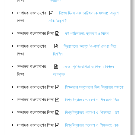
শিক্ষা
সহায়ক?
সম্পাদক বাংলাদেশের
বিশেষ দিবস এবং তারিখবাচক সংখ্যা: ‘একুশে’
শিক্ষা
নাকি ‘একুশ’?
সম্পাদক বাংলাদেশের শিক্ষা
বই পর্যালোচনা: ব্যাকরণ ও বিবিধ
সম্পাদক বাংলাদেশের
ক্রিয়াপদের অন্তে ‘ও-কার’ দেওয়া নিয়ে
শিক্ষা
হিমশিম
সম্পাদক বাংলাদেশের
নোংরা প্রতিযোগিতা ও শিক্ষা : বিপ্লব
শিক্ষা
আবশ্যক
সম্পাদক বাংলাদেশের শিক্ষা
শিক্ষকদের সন্তানদের নিজ বিদ্যালয়ে পড়ানো
সম্পাদক বাংলাদেশের শিক্ষা
বিশ্ববিদ্যালয়ে গবেষণা ও শিক্ষকতা: তিন
সম্পাদক বাংলাদেশের শিক্ষা
বিশ্ববিদ্যালয়ে গবেষণা ও শিক্ষকতা : দুই
সম্পাদক বাংলাদেশের শিক্ষা
বিশ্ববিদ্যালয়ে গবেষণা ও শিক্ষকতা: এক