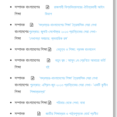
সম্পাদক বাংলাদেশের
রাজশাহী বিশ্ববিদ্যালয়ের ঐতিহ্যবাহী আইন
শিক্ষা
বিভাগ
সম্পাদক
‘শুদ্ধস্বর-বাংলাদেশের শিক্ষা’ ত্রৈমাসিক সেরা লেখা
বাংলাদেশের
পুরস্কার: জুলাই-সেপ্টেম্বর ২০১৩ প্রান্তিকের সেরা লেখা-
শিক্ষা
‘লেখাপড়া সমাচার: ব্যবহারিক রঙ্গ’
সম্পাদক বাংলাদেশের শিক্ষা
নেতৃত্ব ও শিক্ষা: প্রসঙ্গ বাংলাদেশ
সম্পাদক বাংলাদেশের
নতুন শব্দ : আসুন ১ম শ্রেণিতে আবারো ভর্তি
শিক্ষা
হই
সম্পাদক
‘শুদ্ধস্বর-বাংলাদেশের শিক্ষা’ ত্রৈমাসিক সেরা লেখা
বাংলাদেশের
পুরস্কার: এপ্রিল-জুন ২০১৩ প্রান্তিকের সেরা লেখা- ‘একটি কুলীন
শিক্ষা
শিক্ষাব্যবস্থা’
সম্পাদক বাংলাদেশের শিক্ষা
পরিবার থেকে শেখা: বাবা
সম্পাদক
জাতীয় শিক্ষাক্রম ও পাঠ্যপুস্তক বোর্ড প্রণীত