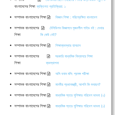
বাংলাদেশের শিক্ষা
ব্যক্তিগত প্রতিক্রিয়া: ১
সম্পাদক বাংলাদেশের শিক্ষা
বিজ্ঞান শিক্ষা : পরিপ্রেক্ষিত বাংলাদেশ
সম্পাদক বাংলাদেশের
টেলিভিশন বিজ্ঞাপনে সৃজনশীল গাইড বই : দেখার
শিক্ষা
কি কেউ নেই?
সম্পাদক বাংলাদেশের শিক্ষা
শিক্ষাব্যবস্থার হালচাল
সম্পাদক বাংলাদেশের
সরকারি মাধ্যমিক বিদ্যালয়ে শিক্ষা
শিক্ষা
ব্যবস্থাপনা
সম্পাদক বাংলাদেশের শিক্ষা
অসি বনাম মসি: প্রসঙ্গ পরীক্ষা
সম্পাদক বাংলাদেশের শিক্ষা
মাননীয় প্রধানমন্ত্রী, আপনি কি শুনছেন?
সম্পাদক বাংলাদেশের শিক্ষা
মাধ্যমিক স্তরে সুশিক্ষার পরিবেশ ভাবনা (২)
সম্পাদক বাংলাদেশের শিক্ষা
মাধ্যমিক স্তরে সুশিক্ষার পরিবেশ ভাবনা (১)