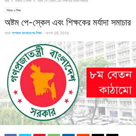
বাড়ি
শিক্ষক ও শিক্ষা
অষ্টম পে-স্কেল এবং শিক্ষকের মর্যাদা সমাচার
শিক্ষক ও শিক্ষা
অষ্টম পে-স্কেল এবং শিক্ষকের মর্যাদা সমাচার
দ্বারা
সম্পাদক বাংলাদেশের শিক্ষা
-
আগস্ট 28, 2019