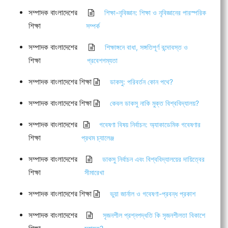
সম্পাদক বাংলাদেশের
শিক্ষা-নৃবিজ্ঞান: শিক্ষা ও নৃবিজ্ঞানের পারস্পরিক
শিক্ষা
সম্পর্ক
সম্পাদক বাংলাদেশের
শিক্ষাঙ্গনে বাধা, সঙ্গতিপূর্ণ বন্দোবস্ত ও
শিক্ষা
প্রবেশগম্যতা
সম্পাদক বাংলাদেশের শিক্ষা
ডাকসু: পরিবর্তন কোন পথে?
সম্পাদক বাংলাদেশের শিক্ষা
কেবল ডাকসু নাকি মুক্ত বিশ্ববিদ্যালয়?
সম্পাদক বাংলাদেশের
গবেষণা বিষয় নির্বাচন: অ্যাকাডেমিক গবেষণার
শিক্ষা
প্রথম চ্যালেঞ্জ
সম্পাদক বাংলাদেশের
ডাকসু নির্বাচন এবং বিশ্ববিদ্যালয়ের দায়িত্বের
শিক্ষা
সীমারেখা
সম্পাদক বাংলাদেশের শিক্ষা
ভুয়া জার্নাল ও গবেষণা-প্রবন্ধ প্রকাশ
সম্পাদক বাংলাদেশের
সৃজনশীল প্রশ্নপদ্ধতি কি সৃজনশীলতা বিকাশে