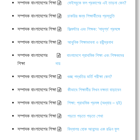
সম্পাদক বাংলাদেশের শিক্ষা
ফেইসবুকে ফল প্রকাশের এই তাড়না কেন?
সম্পাদক বাংলাদেশের শিক্ষা
চাকরির জন্য শিক্ষার্থীদের প্রস্তুতি
সম্পাদক বাংলাদেশের শিক্ষা
ফিল্মস্টার এবং শিক্ষক: ‘সাদৃশ্য’ প্রসঙ্গে
সম্পাদক বাংলাদেশের শিক্ষা
আধুনিক শিক্ষাভাবনা ও রবীন্দ্রনাথ
সম্পাদক বাংলাদেশের
বাংলাদেশে প্রাথমিক শিক্ষা এবং শিক্ষকদের
শিক্ষা
দায়
সম্পাদক বাংলাদেশের শিক্ষা
গুচ্ছ পদ্ধতির ভর্তি পরীক্ষা কেন?
সম্পাদক বাংলাদেশের শিক্ষা
কীভাবে শিক্ষার্থীর লিখন দক্ষতা বাড়াবেন
সম্পাদক বাংলাদেশের শিক্ষা
শিক্ষা: প্রাথমিক প্রসঙ্গ (অধ্যায় – দুই)
সম্পাদক বাংলাদেশের শিক্ষা
পড়তে পড়তে পড়তে শেখা
সম্পাদক বাংলাদেশের শিক্ষা
বিদ্যালয় হোক আনন্দের এক রঙিন ফুল