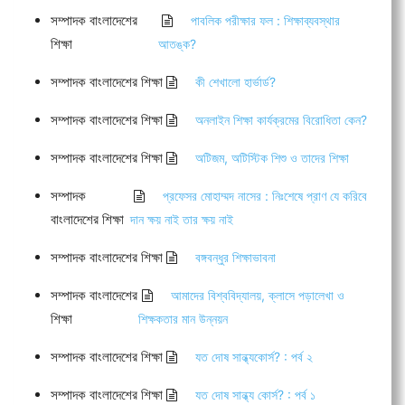
সম্পাদক বাংলাদেশের
পাবলিক পরীক্ষার ফল : শিক্ষাব্যবস্থার
শিক্ষা
আতঙ্ক?
সম্পাদক বাংলাদেশের শিক্ষা
কী শেখালো হার্ভার্ড?
সম্পাদক বাংলাদেশের শিক্ষা
অনলাইন শিক্ষা কার্যক্রমের বিরোধিতা কেন?
সম্পাদক বাংলাদেশের শিক্ষা
অটিজম, অটিস্টিক শিশু ও তাদের শিক্ষা
সম্পাদক
প্রফেসর মোহাম্মদ নাসের : নিঃশেষে প্রাণ যে করিবে
বাংলাদেশের শিক্ষা
দান ক্ষয় নাই তার ক্ষয় নাই
সম্পাদক বাংলাদেশের শিক্ষা
বঙ্গবন্ধুর শিক্ষাভাবনা
সম্পাদক বাংলাদেশের
আমাদের বিশ্ববিদ্যালয়, ক্লাসে পড়ালেখা ও
শিক্ষা
শিক্ষকতার মান উন্নয়ন
সম্পাদক বাংলাদেশের শিক্ষা
যত দোষ সান্ধ্যকোর্স? : পর্ব ২
সম্পাদক বাংলাদেশের শিক্ষা
যত দোষ সান্ধ্য কোর্স? : পর্ব ১