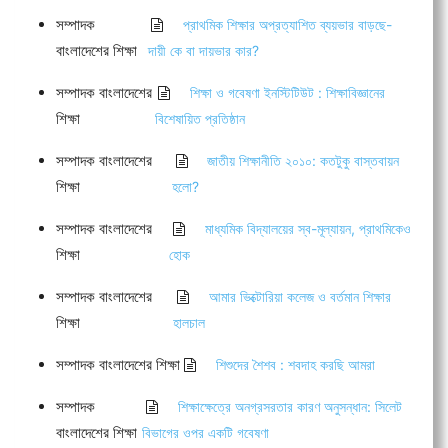
সম্পাদক
প্রাথমিক শিক্ষার অপ্রত্যাশিত ব্যয়ভার বাড়ছে-
বাংলাদেশের শিক্ষা
দায়ী কে বা দায়ভার কার?
সম্পাদক বাংলাদেশের
শিক্ষা ও গবেষণা ইনস্টিটিউট : শিক্ষাবিজ্ঞানের
শিক্ষা
বিশেষায়িত প্রতিষ্ঠান
সম্পাদক বাংলাদেশের
জাতীয় শিক্ষানীতি ২০১০: কতটুকু বাস্তবায়ন
শিক্ষা
হলো?
সম্পাদক বাংলাদেশের
মাধ্যমিক বিদ্যালয়ের স্ব-মূল্যায়ন, প্রাথমিকেও
শিক্ষা
হোক
সম্পাদক বাংলাদেশের
আমার ভিক্টোরিয়া কলেজ ও বর্তমান শিক্ষার
শিক্ষা
হালচাল
সম্পাদক বাংলাদেশের শিক্ষা
শিশুদের শৈশব : শবদাহ করছি আমরা
সম্পাদক
শিক্ষাক্ষেত্রে অনগ্রসরতার কারণ অনুসন্ধান: সিলেট
বাংলাদেশের শিক্ষা
বিভাগের ওপর একটি গবেষণা