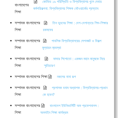
কোভিড ১৯ পরিস্থিতি ও বিশ্ববিদ্যালয় খুলে দেবার
বাংলাদেশের
কর্মপরিকল্পনা: বিশ্ববিদ্যালয় শিক্ষক নেটওয়ার্কের প্রস্তাব
শিক্ষা
সম্পাদক বাংলাদেশের
তিন ভুবনের শিক্ষা : দেশ-দেশান্তরে শিশু-শিক্ষার
শিক্ষা
রকমফের
সম্পাদক বাংলাদেশের
পাবলিক বিশ্ববিদ্যালয়ের সেশনজট ও বিকল্প
শিক্ষা
মূল্যায়ন ব্যবস্থা
সম্পাদক বাংলাদেশের
ফাদার পিশোতো : একজন মহান মানুষকে নিয়ে
শিক্ষা
স্মৃতিচারণ
সম্পাদক বাংলাদেশের শিক্ষা
নকলের নানা রূপ
সম্পাদক বাংলাদেশের
প্রশাসক বনাম অধ্যাপক : বিশ্ববিদ্যালয়-প্রধান
শিক্ষা
কে হবেন?
সম্পাদক বাংলাদেশের
বাংলাদেশ ইউনিভার্সিটি অফ প্রফেশনালস :
শিক্ষা
অনলাইন শিক্ষা কার্যক্রম