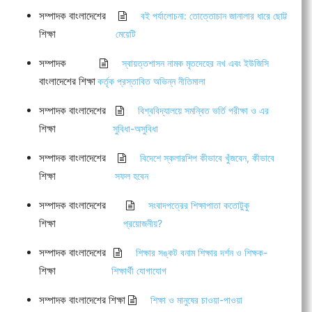
সম্পাদক বাংলাদেশের
বই পর্যালোচনা: তোত্তোচান জানালার ধারে ছোট্ট
শিক্ষা
মেয়েটি
সম্পাদক
স্বায়ত্তশাসন নামক মৃতদেহের নখ এবং ইউজিসি
বাংলাদেশের শিক্ষা
কর্তৃক প্রস্তাবিত অভিন্ন নীতিমালা
সম্পাদক বাংলাদেশের
বিশ্ববিদ্যালয়ে সমন্বিত ভর্তি পরীক্ষা ও এর
শিক্ষা
সুবিধা-অসুবিধা
সম্পাদক বাংলাদেশের
বিদেশে স্কলারশিপ কীভাবে খুঁজবেন, কীভাবে
শিক্ষা
সফল হবেন
সম্পাদক বাংলাদেশের
সংবাদপত্রের শিক্ষাপাতা কতোটুকু
শিক্ষা
প্রয়োজনীয়?
সম্পাদক বাংলাদেশের
শিক্ষার সঙ্কট বনাম শিক্ষার দর্শন ও শিক্ষক-
শিক্ষা
শিক্ষার্থী যোগাযোগ
সম্পাদক বাংলাদেশের শিক্ষা
শিক্ষা ও মানুষের চাওয়া-পাওয়া