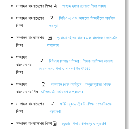
সম্পাদক বাংলাদেশের শিক্ষা
আহমদ ছফার রচনাতে শিক্ষা প্রসঙ্গ
সম্পাদক বাংলাদেশের
জিপিএ-৫ এবং আমাদের শিক্ষার্থীদের মানসিক
শিক্ষা
অবস্থা
সম্পাদক বাংলাদেশের
পুরোনো বইয়ের বাজার এবং বাংলাদেশে জ্ঞানচর্চার
শিক্ষা
বাস্তবতা
সম্পাদক
বিসিএস (সাধারণ শিক্ষা) : শিক্ষক প্রশিক্ষণ কলেজে
বাংলাদেশের
নিয়োগ এবং শিক্ষা ও গবেষণা ইনস্টিটিউট
শিক্ষা
সম্পাদক
অনলাইন শিক্ষা কার্যক্রম : বিশ্ববিদ্যালয় শিক্ষক
বাংলাদেশের শিক্ষা
নেটওয়ার্কের পর্যবেক্ষণ ও প্রস্তাব
সম্পাদক বাংলাদেশের
মার্কিন যুক্তরাষ্ট্রে উচ্চশিক্ষা : শ্রেণিকক্ষে
শিক্ষা
পড়ালেখা
সম্পাদক বাংলাদেশের শিক্ষা
জেন্ডার শিক্ষা : উপলব্ধি ও প্রয়োগ