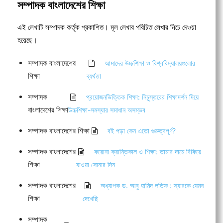
সম্পাদক বাংলাদেশের শিক্ষা
এই লেখাটি সম্পাদক কর্তৃক প্রকাশিত। মূল লেখার পরিচিত লেখার নিচে দেওয়া
হয়েছে।
সম্পাদক বাংলাদেশের
আমাদের উচ্চশিক্ষা ও বিশ্ববিদ্যালয়গুলোর
শিক্ষা
ব্যর্থতা
সম্পাদক
প্রয়োজনভিত্তিক শিক্ষা: নিচুস্তরের শিক্ষাদর্শন দিয়ে
বাংলাদেশের শিক্ষা
উচ্চশিক্ষা-সমস্যার সমাধান অসম্ভব
সম্পাদক বাংলাদেশের শিক্ষা
বই পড়া কেন এতো গুরুত্বপূর্ণ?
সম্পাদক বাংলাদেশের
করোনা ক্রান্তিকাল ও শিক্ষা: তামার দামে বিকিয়ে
শিক্ষা
যাওয়া সোনার দিন
সম্পাদক বাংলাদেশের
অধ্যাপক ড. আবু হামিদ লতিফ : স্যারকে যেমন
শিক্ষা
দেখেছি
সম্পাদক