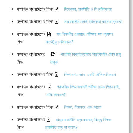
সম্পাদক বাংলাদেশের শিক্ষা
নিষেধাজ্ঞা, রাজনীতি ও বিশ্ববিদ্যালয়
সম্পাদক বাংলাদেশের শিক্ষা
সান্ধ্যকালীন কোর্স: নৈতিকতা বনাম বাস্তবতা
সম্পাদক বাংলাদেশের
সব শিক্ষার্থীর একসাথে পরীক্ষার ফল প্রকাশ:
শিক্ষা
কতোটুকু নেতিবাচক?
সম্পাদক বাংলাদেশের
পাবলিক বিশ্ববিদ্যালয়ে সান্ধ্যকালীন কোর্স চালু
শিক্ষা
থাকুক
সম্পাদক বাংলাদেশের শিক্ষা
শিক্ষা বনাম জ্ঞান: একটি মৌলিক বিবেচনা
সম্পাদক বাংলাদেশের
প্রাথমিক শিক্ষা সমাপনী পরীক্ষা থেকে শিখন চাই,
শিক্ষা
নাকি ফলাফল?
সম্পাদক বাংলাদেশের শিক্ষা
শিক্ষক, শিক্ষকতা এবং আলো
সম্পাদক বাংলাদেশের
ছাত্র রাজনীতি বন্ধ করবেন, কিন্তু শিক্ষক
শিক্ষা
রাজনীতি বন্ধ না করলে?