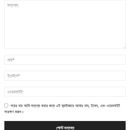
পরের বার আমি মন্তব্য করার জন্য এই ব্রাউজারে আমার নাম, ইমেল, এবং ওয়েবসাইট
সংরক্ষণ করুন।