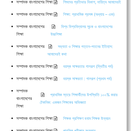
সম্পাদক বাংলাদেশের শিক্ষা
শিশুদের প্রতিভার বিকাশ, দায়িত্ব আমাদেরই
সম্পাদক বাংলাদেশের শিক্ষা
শিক্ষা: প্রাথমিক প্রসঙ্গ (অধ্যায় – এক)
সম্পাদক বাংলাদেশের
বিশ্ব বিশ্ববিদ্যালয় সূচক ও বাংলাদেশের
শিক্ষা
উচ্চশিক্ষা
সম্পাদক বাংলাদেশের
সভ্যতা ও শিক্ষার পত্তন-পতনের ইতিহাস:
শিক্ষা
আমাদেরই কথা
সম্পাদক বাংলাদেশের শিক্ষা
বয়স্ক সাক্ষরতার গালগল্প (দ্বিতীয় পর্ব)
সম্পাদক বাংলাদেশের শিক্ষা
বয়স্ক সাক্ষরতা : গালগল্প (প্রথম পর্ব)
সম্পাদক
প্রাথমিক স্তরে শিক্ষার্থীদের উপস্থিতি ১০০% করার
বাংলাদেশের
টেকনিক: একজন শিক্ষকের অভিজ্ঞতা
শিক্ষা
সম্পাদক বাংলাদেশের শিক্ষা
শিক্ষক প্রশিক্ষণ বনাম শিক্ষক উন্নয়ন
সম্পাদক বাংলাদেশের শিক্ষা
পাবলিক পরীক্ষার সংস্কার