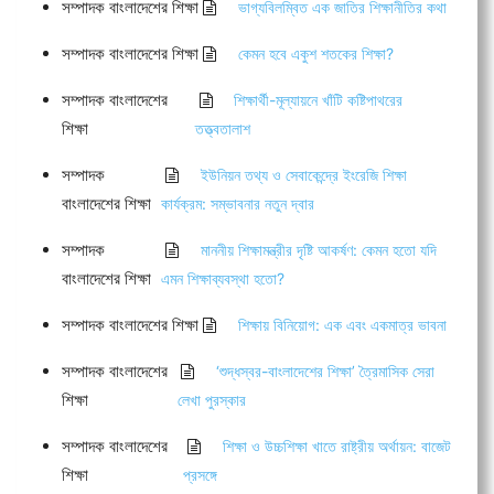
সম্পাদক বাংলাদেশের শিক্ষা
ভাগ্যবিলম্বিত এক জাতির শিক্ষানীতির কথা
সম্পাদক বাংলাদেশের শিক্ষা
কেমন হবে একুশ শতকের শিক্ষা?
সম্পাদক বাংলাদেশের
শিক্ষার্থী-মূল্যায়নে খাঁটি কষ্টিপাথরের
শিক্ষা
তত্ত্বতালাশ
সম্পাদক
ইউনিয়ন তথ্য ও সেবাকেন্দ্রে ইংরেজি শিক্ষা
বাংলাদেশের শিক্ষা
কার্যক্রম: সম্ভাবনার নতুন দ্বার
সম্পাদক
মাননীয় শিক্ষামন্ত্রীর দৃষ্টি আকর্ষণ: কেমন হতো যদি
বাংলাদেশের শিক্ষা
এমন শিক্ষাব্যবস্থা হতো?
সম্পাদক বাংলাদেশের শিক্ষা
শিক্ষায় বিনিয়োগ: এক এবং একমাত্র ভাবনা
সম্পাদক বাংলাদেশের
‘শুদ্ধস্বর-বাংলাদেশের শিক্ষা’ ত্রৈমাসিক সেরা
শিক্ষা
লেখা পুরস্কার
সম্পাদক বাংলাদেশের
শিক্ষা ও উচ্চশিক্ষা খাতে রাষ্ট্রীয় অর্থায়ন: বাজেট
শিক্ষা
প্রসঙ্গে