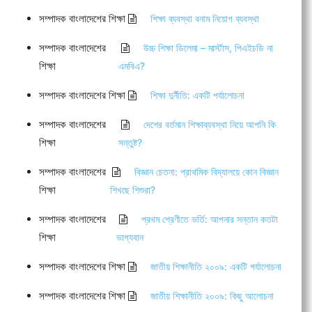
সম্পাদক বাংলাদেশের শিক্ষা
শিক্ষা ব্যবস্থা বনাম নিয়োগ ব্যবস্থা
সম্পাদক বাংলাদেশের
উচ্চ শিক্ষা ডিলেমা – মার্স্টাস, পিএইচডি না
শিক্ষা
এমবিএ?
সম্পাদক বাংলাদেশের শিক্ষা
শিক্ষা দুর্নীতি: একটি পর্যালোচনা
সম্পাদক বাংলাদেশের
দেশের বর্তমান শিক্ষাব্যবস্থা নিয়ে আপনি কি
শিক্ষা
সন্তুষ্ট?
সম্পাদক বাংলাদেশের
বিজ্ঞান চেতনা: প্রাথমিক বিদ্যালয়ে কোন বিজ্ঞান
শিক্ষা
শিখছে শিশুরা?
সম্পাদক বাংলাদেশের
প্রথম শ্রেণীতে ভর্তি: আপনার সন্তান কতটা
শিক্ষা
ভাগ্যবান
সম্পাদক বাংলাদেশের শিক্ষা
জাতীয় শিক্ষানীতি ২০০৯: একটি পর্যালোচনা
সম্পাদক বাংলাদেশের শিক্ষা
জাতীয় শিক্ষানীতি ২০০৯: কিছু আলোচনা