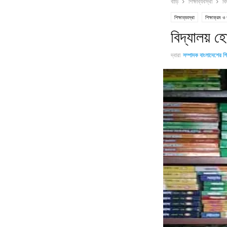
বাড়ি
শিক্ষাব্যবস্থা
বি
শিক্ষাব্যবস্থা
শিক্ষাক্রম ও
বিদ্যালয় হ
দ্বারা
সম্পাদক বাংলাদেশের শিক