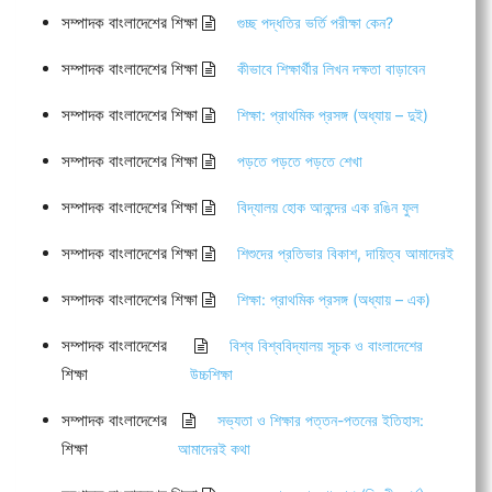
সম্পাদক বাংলাদেশের শিক্ষা
গুচ্ছ পদ্ধতির ভর্তি পরীক্ষা কেন?
সম্পাদক বাংলাদেশের শিক্ষা
কীভাবে শিক্ষার্থীর লিখন দক্ষতা বাড়াবেন
সম্পাদক বাংলাদেশের শিক্ষা
শিক্ষা: প্রাথমিক প্রসঙ্গ (অধ্যায় – দুই)
সম্পাদক বাংলাদেশের শিক্ষা
পড়তে পড়তে পড়তে শেখা
সম্পাদক বাংলাদেশের শিক্ষা
বিদ্যালয় হোক আনন্দের এক রঙিন ফুল
সম্পাদক বাংলাদেশের শিক্ষা
শিশুদের প্রতিভার বিকাশ, দায়িত্ব আমাদেরই
সম্পাদক বাংলাদেশের শিক্ষা
শিক্ষা: প্রাথমিক প্রসঙ্গ (অধ্যায় – এক)
সম্পাদক বাংলাদেশের
বিশ্ব বিশ্ববিদ্যালয় সূচক ও বাংলাদেশের
শিক্ষা
উচ্চশিক্ষা
সম্পাদক বাংলাদেশের
সভ্যতা ও শিক্ষার পত্তন-পতনের ইতিহাস:
শিক্ষা
আমাদেরই কথা