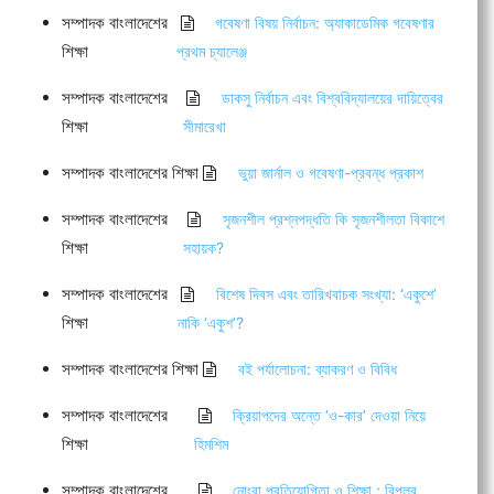
সম্পাদক বাংলাদেশের
গবেষণা বিষয় নির্বাচন: অ্যাকাডেমিক গবেষণার
শিক্ষা
প্রথম চ্যালেঞ্জ
সম্পাদক বাংলাদেশের
ডাকসু নির্বাচন এবং বিশ্ববিদ্যালয়ের দায়িত্বের
শিক্ষা
সীমারেখা
সম্পাদক বাংলাদেশের শিক্ষা
ভুয়া জার্নাল ও গবেষণা-প্রবন্ধ প্রকাশ
সম্পাদক বাংলাদেশের
সৃজনশীল প্রশ্নপদ্ধতি কি সৃজনশীলতা বিকাশে
শিক্ষা
সহায়ক?
সম্পাদক বাংলাদেশের
বিশেষ দিবস এবং তারিখবাচক সংখ্যা: ‘একুশে’
শিক্ষা
নাকি ‘একুশ’?
সম্পাদক বাংলাদেশের শিক্ষা
বই পর্যালোচনা: ব্যাকরণ ও বিবিধ
সম্পাদক বাংলাদেশের
ক্রিয়াপদের অন্তে ‘ও-কার’ দেওয়া নিয়ে
শিক্ষা
হিমশিম
সম্পাদক বাংলাদেশের
নোংরা প্রতিযোগিতা ও শিক্ষা : বিপ্লব