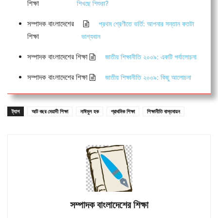
শিক্ষা
শিখছে শিশুরা?
সম্পাদক বাংলাদেশের
প্রথম শ্রেণীতে ভর্তি: আপনার সন্তান কতটা
শিক্ষা
ভাগ্যবান
সম্পাদক বাংলাদেশের শিক্ষা
জাতীয় শিক্ষানীতি ২০০৯: একটি পর্যালোচনা
সম্পাদক বাংলাদেশের শিক্ষা
জাতীয় শিক্ষানীতি ২০০৯: কিছু আলোচনা
ট্যাগ
আট বছর মেয়াদী শিক্ষা
নাঈমুল হক
প্রাথমিক শিক্ষা
শিক্ষানীতি বাস্তবায়ন
সম্পাদক বাংলাদেশের শিক্ষা