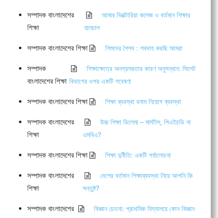
সম্পাদক বাংলাদেশের
আমার ভিক্টোরিয়া কলেজ ও বর্তমান শিক্ষার
শিক্ষা
হালচাল
সম্পাদক বাংলাদেশের শিক্ষা
শিশুদের শৈশব : শবদাহ করছি আমরা
সম্পাদক
শিক্ষাক্ষেত্রে অনগ্রসরতার কারণ অনুসন্ধান: সিলেট
বাংলাদেশের শিক্ষা
বিভাগের ওপর একটি গবেষণা
সম্পাদক বাংলাদেশের শিক্ষা
শিক্ষা ব্যবস্থা বনাম নিয়োগ ব্যবস্থা
সম্পাদক বাংলাদেশের
উচ্চ শিক্ষা ডিলেমা – মার্স্টাস, পিএইচডি না
শিক্ষা
এমবিএ?
সম্পাদক বাংলাদেশের শিক্ষা
শিক্ষা দুর্নীতি: একটি পর্যালোচনা
সম্পাদক বাংলাদেশের
দেশের বর্তমান শিক্ষাব্যবস্থা নিয়ে আপনি কি
শিক্ষা
সন্তুষ্ট?
সম্পাদক বাংলাদেশের
বিজ্ঞান চেতনা: প্রাথমিক বিদ্যালয়ে কোন বিজ্ঞান