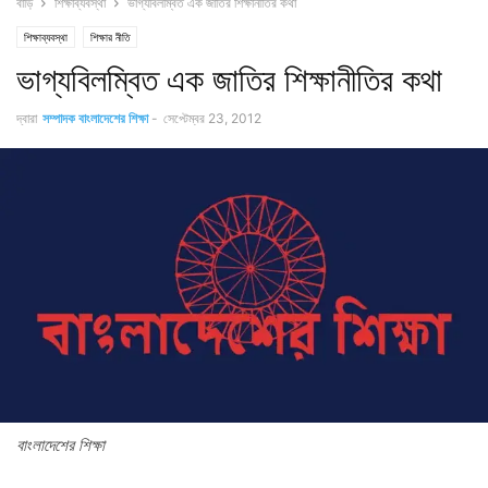
বাড়ি
শিক্ষাব্যবস্থা
ভাগ্যবিলম্বিত এক জাতির শিক্ষানীতির কথা
শিক্ষাব্যবস্থা
শিক্ষার নীতি
ভাগ্যবিলম্বিত এক জাতির শিক্ষানীতির কথা
দ্বারা
সম্পাদক বাংলাদেশের শিক্ষা
-
সেপ্টেম্বর 23, 2012
বাংলাদেশের শিক্ষা