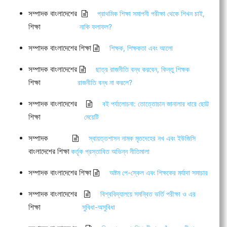
সম্পাদক বাংলাদেশের
প্রাথমিক শিক্ষা সমাপনী পরীক্ষা থেকে শিখন চাই,
শিক্ষা
নাকি ফলাফল?
সম্পাদক বাংলাদেশের শিক্ষা
শিক্ষক, শিক্ষকতা এবং আলো
সম্পাদক বাংলাদেশের
ছাত্র রাজনীতি বন্ধ করবেন, কিন্তু শিক্ষক
শিক্ষা
রাজনীতি বন্ধ না করলে?
সম্পাদক বাংলাদেশের
বই পর্যালোচনা: তোত্তোচান জানালার ধারে ছোট্ট
শিক্ষা
মেয়েটি
সম্পাদক
স্বায়ত্তশাসন নামক মৃতদেহের নখ এবং ইউজিসি
বাংলাদেশের শিক্ষা
কর্তৃক প্রস্তাবিত অভিন্ন নীতিমালা
সম্পাদক বাংলাদেশের শিক্ষা
অষ্টম পে-স্কেল এবং শিক্ষকের মর্যাদা সমাচার
সম্পাদক বাংলাদেশের
বিশ্ববিদ্যালয়ে সমন্বিত ভর্তি পরীক্ষা ও এর
শিক্ষা
সুবিধা-অসুবিধা