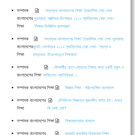
সম্পাদক
‘শুদ্ধস্বর-বাংলাদেশের শিক্ষা’ ত্রৈমাসিক সেরা লেখা
বাংলাদেশের
পুরস্কার: অক্টোবর-ডিসেম্বর ২০১২ প্রান্তিকের সেরা লেখা-
শিক্ষা
‘শিক্ষায় ডিজিটাল ক্লাসরুম’
সম্পাদক
‘শুদ্ধস্বর-বাংলাদেশের শিক্ষা’ ত্রৈমাসিক সেরা লেখা পুরস্কার:
বাংলাদেশের
জুলাই-সেপ্টেম্বর ২০১২ প্রান্তিকের সেরা লেখা- ‘স্বপ্ন ও
শিক্ষা
বাস্তবতা: টানাপোড়েনে শিক্ষকতা’
সম্পাদক
যৌনকর্মীর ছেলে-মেয়েদের শিক্ষার জন্য একটি স্কুল ও
বাংলাদেশের শিক্ষা
ব্যক্তিগত প্রতিক্রিয়া: ১
সম্পাদক বাংলাদেশের শিক্ষা
বিজ্ঞান শিক্ষা : পরিপ্রেক্ষিত বাংলাদেশ
সম্পাদক বাংলাদেশের
টেলিভিশন বিজ্ঞাপনে সৃজনশীল গাইড বই : দেখার
শিক্ষা
কি কেউ নেই?
সম্পাদক বাংলাদেশের শিক্ষা
শিক্ষাব্যবস্থার হালচাল
সম্পাদক বাংলাদেশের
সরকারি মাধ্যমিক বিদ্যালয়ে শিক্ষা