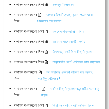
সম্পাদক বাংলাদেশের শিক্ষা
বঙ্গবন্ধুর শিক্ষাভাবনা
সম্পাদক বাংলাদেশের
আমাদের বিশ্ববিদ্যালয়, ক্লাসে পড়ালেখা ও
শিক্ষা
শিক্ষকতার মান উন্নয়ন
সম্পাদক বাংলাদেশের শিক্ষা
যত দোষ সান্ধ্যকোর্স? : পর্ব ২
সম্পাদক বাংলাদেশের শিক্ষা
যত দোষ সান্ধ্য কোর্স? : পর্ব ১
সম্পাদক বাংলাদেশের শিক্ষা
নিষেধাজ্ঞা, রাজনীতি ও বিশ্ববিদ্যালয়
সম্পাদক বাংলাদেশের শিক্ষা
সান্ধ্যকালীন কোর্স: নৈতিকতা বনাম বাস্তবতা
সম্পাদক বাংলাদেশের
সব শিক্ষার্থীর একসাথে পরীক্ষার ফল প্রকাশ:
শিক্ষা
কতোটুকু নেতিবাচক?
সম্পাদক বাংলাদেশের
পাবলিক বিশ্ববিদ্যালয়ে সান্ধ্যকালীন কোর্স চালু
শিক্ষা
থাকুক
সম্পাদক বাংলাদেশের শিক্ষা
শিক্ষা বনাম জ্ঞান: একটি মৌলিক বিবেচনা