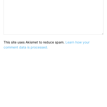
This site uses Akismet to reduce spam.
Learn how your
comment data is processed.