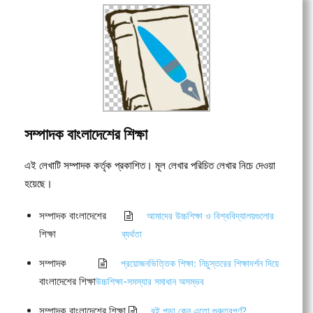
সম্পাদক বাংলাদেশের শিক্ষা
এই লেখাটি সম্পাদক কর্তৃক প্রকাশিত। মূল লেখার পরিচিত লেখার নিচে দেওয়া
হয়েছে।
সম্পাদক বাংলাদেশের
আমাদের উচ্চশিক্ষা ও বিশ্ববিদ্যালয়গুলোর
শিক্ষা
ব্যর্থতা
সম্পাদক
প্রয়োজনভিত্তিক শিক্ষা: নিচুস্তরের শিক্ষাদর্শন দিয়ে
বাংলাদেশের শিক্ষা
উচ্চশিক্ষা-সমস্যার সমাধান অসম্ভব
সম্পাদক বাংলাদেশের শিক্ষা
বই পড়া কেন এতো গুরুত্বপূর্ণ?