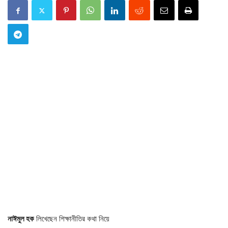
নাঈমুল হক
লিখেছেন শিক্ষানীতির কথা নিয়ে