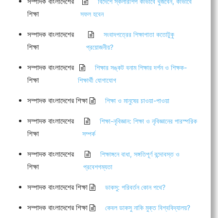
সম্পাদক বাংলাদেশের
বিদেশে স্কলারশিপ কীভাবে খুঁজবেন, কীভাবে
শিক্ষা
সফল হবেন
সম্পাদক বাংলাদেশের
সংবাদপত্রের শিক্ষাপাতা কতোটুকু
শিক্ষা
প্রয়োজনীয়?
সম্পাদক বাংলাদেশের
শিক্ষার সঙ্কট বনাম শিক্ষার দর্শন ও শিক্ষক-
শিক্ষা
শিক্ষার্থী যোগাযোগ
সম্পাদক বাংলাদেশের শিক্ষা
শিক্ষা ও মানুষের চাওয়া-পাওয়া
সম্পাদক বাংলাদেশের
শিক্ষা-নৃবিজ্ঞান: শিক্ষা ও নৃবিজ্ঞানের পারস্পরিক
শিক্ষা
সম্পর্ক
সম্পাদক বাংলাদেশের
শিক্ষাঙ্গনে বাধা, সঙ্গতিপূর্ণ বন্দোবস্ত ও
শিক্ষা
প্রবেশগম্যতা
সম্পাদক বাংলাদেশের শিক্ষা
ডাকসু: পরিবর্তন কোন পথে?
সম্পাদক বাংলাদেশের শিক্ষা
কেবল ডাকসু নাকি মুক্ত বিশ্ববিদ্যালয়?