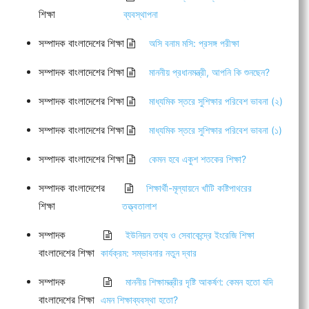
শিক্ষা
ব্যবস্থাপনা
সম্পাদক বাংলাদেশের শিক্ষা
অসি বনাম মসি: প্রসঙ্গ পরীক্ষা
সম্পাদক বাংলাদেশের শিক্ষা
মাননীয় প্রধানমন্ত্রী, আপনি কি শুনছেন?
সম্পাদক বাংলাদেশের শিক্ষা
মাধ্যমিক স্তরে সুশিক্ষার পরিবেশ ভাবনা (২)
সম্পাদক বাংলাদেশের শিক্ষা
মাধ্যমিক স্তরে সুশিক্ষার পরিবেশ ভাবনা (১)
সম্পাদক বাংলাদেশের শিক্ষা
কেমন হবে একুশ শতকের শিক্ষা?
সম্পাদক বাংলাদেশের
শিক্ষার্থী-মূল্যায়নে খাঁটি কষ্টিপাথরের
শিক্ষা
তত্ত্বতালাশ
সম্পাদক
ইউনিয়ন তথ্য ও সেবাকেন্দ্রে ইংরেজি শিক্ষা
বাংলাদেশের শিক্ষা
কার্যক্রম: সম্ভাবনার নতুন দ্বার
সম্পাদক
মাননীয় শিক্ষামন্ত্রীর দৃষ্টি আকর্ষণ: কেমন হতো যদি
বাংলাদেশের শিক্ষা
এমন শিক্ষাব্যবস্থা হতো?