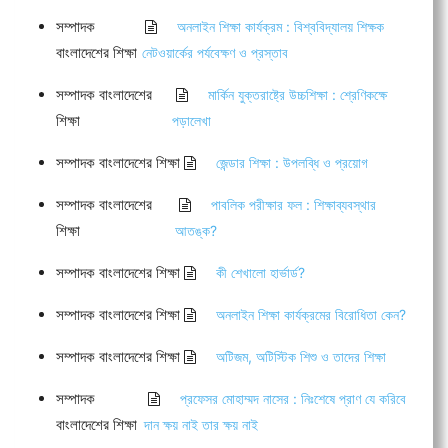
সম্পাদক
অনলাইন শিক্ষা কার্যক্রম : বিশ্ববিদ্যালয় শিক্ষক
বাংলাদেশের শিক্ষা
নেটওয়ার্কের পর্যবেক্ষণ ও প্রস্তাব
সম্পাদক বাংলাদেশের
মার্কিন যুক্তরাষ্ট্রে উচ্চশিক্ষা : শ্রেণিকক্ষে
শিক্ষা
পড়ালেখা
সম্পাদক বাংলাদেশের শিক্ষা
জেন্ডার শিক্ষা : উপলব্ধি ও প্রয়োগ
সম্পাদক বাংলাদেশের
পাবলিক পরীক্ষার ফল : শিক্ষাব্যবস্থার
শিক্ষা
আতঙ্ক?
সম্পাদক বাংলাদেশের শিক্ষা
কী শেখালো হার্ভার্ড?
সম্পাদক বাংলাদেশের শিক্ষা
অনলাইন শিক্ষা কার্যক্রমের বিরোধিতা কেন?
সম্পাদক বাংলাদেশের শিক্ষা
অটিজম, অটিস্টিক শিশু ও তাদের শিক্ষা
সম্পাদক
প্রফেসর মোহাম্মদ নাসের : নিঃশেষে প্রাণ যে করিবে
বাংলাদেশের শিক্ষা
দান ক্ষয় নাই তার ক্ষয় নাই