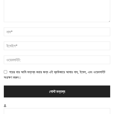
পরের বার আমি মন্তব্য করার জন্য এই ব্রাউজারে আমার নাম, ইমেল, এবং ওয়েবসাইট
সংরক্ষণ করুন।
Δ