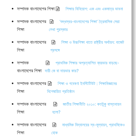
সম্পাদক বাংলাদেশের শিক্ষা
শিক্ষায় বিনিয়োগ: এক এবং একমাত্র ভাবনা
সম্পাদক বাংলাদেশের
‘শুদ্ধস্বর-বাংলাদেশের শিক্ষা’ ত্রৈমাসিক সেরা
শিক্ষা
লেখা পুরস্কার
সম্পাদক বাংলাদেশের
শিক্ষা ও উচ্চশিক্ষা খাতে রাষ্ট্রীয় অর্থায়ন: বাজেট
শিক্ষা
প্রসঙ্গে
সম্পাদক
প্রাথমিক শিক্ষার অপ্রত্যাশিত ব্যয়ভার বাড়ছে-
বাংলাদেশের শিক্ষা
দায়ী কে বা দায়ভার কার?
সম্পাদক বাংলাদেশের
শিক্ষা ও গবেষণা ইনস্টিটিউট : শিক্ষাবিজ্ঞানের
শিক্ষা
বিশেষায়িত প্রতিষ্ঠান
সম্পাদক বাংলাদেশের
জাতীয় শিক্ষানীতি ২০১০: কতটুকু বাস্তবায়ন
শিক্ষা
হলো?
সম্পাদক বাংলাদেশের
মাধ্যমিক বিদ্যালয়ের স্ব-মূল্যায়ন, প্রাথমিকেও
শিক্ষা
হোক