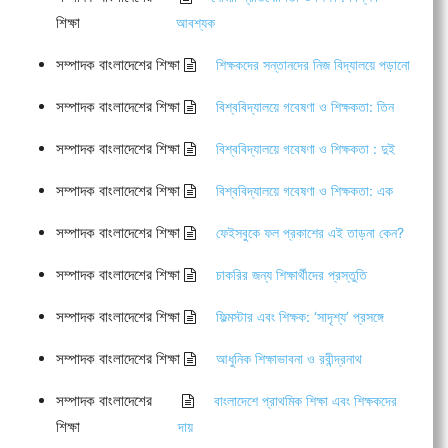
শিক্ষা
আবশ্যক
সম্পাদক বাংলাদেশের শিক্ষা
শিক্ষকদের সন্তানদের নিজ বিদ্যালয়ে পড়ানো
সম্পাদক বাংলাদেশের শিক্ষা
বিশ্ববিদ্যালয়ে গবেষণা ও শিক্ষকতা: তিন
সম্পাদক বাংলাদেশের শিক্ষা
বিশ্ববিদ্যালয়ে গবেষণা ও শিক্ষকতা : দুই
সম্পাদক বাংলাদেশের শিক্ষা
বিশ্ববিদ্যালয়ে গবেষণা ও শিক্ষকতা: এক
সম্পাদক বাংলাদেশের শিক্ষা
ফেইসবুকে ফল প্রকাশের এই তাড়না কেন?
সম্পাদক বাংলাদেশের শিক্ষা
চাকরির জন্য শিক্ষার্থীদের প্রস্তুতি
সম্পাদক বাংলাদেশের শিক্ষা
ফিল্মস্টার এবং শিক্ষক: ‘সাদৃশ্য’ প্রসঙ্গে
সম্পাদক বাংলাদেশের শিক্ষা
আধুনিক শিক্ষাভাবনা ও রবীন্দ্রনাথ
সম্পাদক বাংলাদেশের
বাংলাদেশে প্রাথমিক শিক্ষা এবং শিক্ষকদের
শিক্ষা
দায়