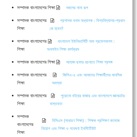
সম্পাদক বাংলাদেশের শিক্ষা
নকলের নানা রূপ
সম্পাদক বাংলাদেশের
প্রশাসক বনাম অধ্যাপক : বিশ্ববিদ্যালয়-প্রধান
শিক্ষা
কে হবেন?
সম্পাদক বাংলাদেশের
বাংলাদেশ ইউনিভার্সিটি অফ প্রফেশনালস :
শিক্ষা
অনলাইন শিক্ষা কার্যক্রম
সম্পাদক বাংলাদেশের শিক্ষা
আহমদ ছফার রচনাতে শিক্ষা প্রসঙ্গ
সম্পাদক বাংলাদেশের
জিপিএ-৫ এবং আমাদের শিক্ষার্থীদের মানসিক
শিক্ষা
অবস্থা
সম্পাদক বাংলাদেশের
পুরোনো বইয়ের বাজার এবং বাংলাদেশে জ্ঞানচর্চার
শিক্ষা
বাস্তবতা
সম্পাদক
বিসিএস (সাধারণ শিক্ষা) : শিক্ষক প্রশিক্ষণ কলেজে
বাংলাদেশের
নিয়োগ এবং শিক্ষা ও গবেষণা ইনস্টিটিউট
শিক্ষা