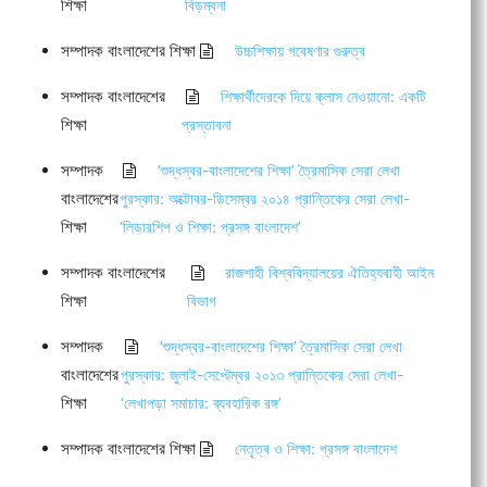
শিক্ষা
বিড়ম্বনা
সম্পাদক বাংলাদেশের শিক্ষা
উচ্চশিক্ষায় গবেষণার গুরুত্ব
সম্পাদক বাংলাদেশের
শিক্ষার্থীদেরকে দিয়ে ক্লাস নেওয়ানো: একটি
শিক্ষা
প্রস্তাবনা
সম্পাদক
‘শুদ্ধস্বর-বাংলাদেশের শিক্ষা’ ত্রৈমাসিক সেরা লেখা
বাংলাদেশের
পুরস্কার: অক্টোবর-ডিসেম্বর ২০১৪ প্রান্তিকের সেরা লেখা-
শিক্ষা
‘লিডারশিপ ও শিক্ষা: প্রসঙ্গ বাংলাদেশ’
সম্পাদক বাংলাদেশের
রাজশাহী বিশ্ববিদ্যালয়ের ঐতিহ্যবাহী আইন
শিক্ষা
বিভাগ
সম্পাদক
‘শুদ্ধস্বর-বাংলাদেশের শিক্ষা’ ত্রৈমাসিক সেরা লেখা
বাংলাদেশের
পুরস্কার: জুলাই-সেপ্টেম্বর ২০১৩ প্রান্তিকের সেরা লেখা-
শিক্ষা
‘লেখাপড়া সমাচার: ব্যবহারিক রঙ্গ’
সম্পাদক বাংলাদেশের শিক্ষা
নেতৃত্ব ও শিক্ষা: প্রসঙ্গ বাংলাদেশ