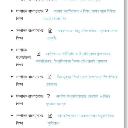
সম্পাদক বাংলাদেশের
করোনা ক্রান্তিকাল ও শিক্ষা: তামার দামে বিকিয়ে
শিক্ষা
যাওয়া সোনার দিন
সম্পাদক বাংলাদেশের
অধ্যাপক ড. আবু হামিদ লতিফ : স্যারকে যেমন
শিক্ষা
দেখেছি
সম্পাদক
কোভিড ১৯ পরিস্থিতি ও বিশ্ববিদ্যালয় খুলে দেবার
বাংলাদেশের
কর্মপরিকল্পনা: বিশ্ববিদ্যালয় শিক্ষক নেটওয়ার্কের প্রস্তাব
শিক্ষা
সম্পাদক বাংলাদেশের
তিন ভুবনের শিক্ষা : দেশ-দেশান্তরে শিশু-শিক্ষার
শিক্ষা
রকমফের
সম্পাদক বাংলাদেশের
পাবলিক বিশ্ববিদ্যালয়ের সেশনজট ও বিকল্প
শিক্ষা
মূল্যায়ন ব্যবস্থা
সম্পাদক বাংলাদেশের
ফাদার পিশোতো : একজন মহান মানুষকে নিয়ে
শিক্ষা
স্মৃতিচারণ