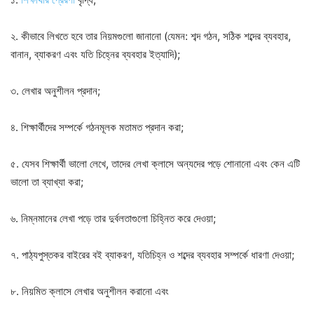
২. কীভাবে লিখতে হবে তার নিয়মগুলো জানানো (যেমন: শব্দ গঠন, সঠিক শব্দের ব্যবহার,
বানান, ব্যাকরণ এবং যতি চিহ্নের ব্যবহার ইত্যাদি);
৩. লেখার অনুশীলন প্রদান;
৪. শিক্ষার্থীদের সম্পর্কে গঠনমূলক মতামত প্রদান করা;
৫. যেসব শিক্ষার্থী ভালো লেখে, তাদের লেখা ক্লাসে অন্যদের পড়ে শোনানো এবং কেন এটি
ভালো তা ব্যাখ্যা করা;
৬. নিম্নমানের লেখা পড়ে তার দুর্বলতাগুলো চিহ্নিত করে দেওয়া;
৭. পাঠ্যপুস্তকর বাইরের বই ব্যাকরণ, যতিচিহ্ন ও শব্দের ব্যবহার সম্পর্কে ধারণা দেওয়া;
৮. নিয়মিত ক্লাসে লেখার অনুশীলন করানো এবং