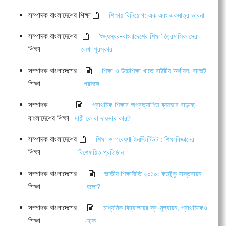
সম্পাদক বাংলাদেশের শিক্ষা
শিক্ষায় বিনিয়োগ: এক এবং একমাত্র ভাবনা
সম্পাদক বাংলাদেশের
‘শুদ্ধস্বর-বাংলাদেশের শিক্ষা’ ত্রৈমাসিক সেরা
শিক্ষা
লেখা পুরস্কার
সম্পাদক বাংলাদেশের
শিক্ষা ও উচ্চশিক্ষা খাতে রাষ্ট্রীয় অর্থায়ন: বাজেট
শিক্ষা
প্রসঙ্গে
সম্পাদক
প্রাথমিক শিক্ষার অপ্রত্যাশিত ব্যয়ভার বাড়ছে-
বাংলাদেশের শিক্ষা
দায়ী কে বা দায়ভার কার?
সম্পাদক বাংলাদেশের
শিক্ষা ও গবেষণা ইনস্টিটিউট : শিক্ষাবিজ্ঞানের
শিক্ষা
বিশেষায়িত প্রতিষ্ঠান
সম্পাদক বাংলাদেশের
জাতীয় শিক্ষানীতি ২০১০: কতটুকু বাস্তবায়ন
শিক্ষা
হলো?
সম্পাদক বাংলাদেশের
মাধ্যমিক বিদ্যালয়ের স্ব-মূল্যায়ন, প্রাথমিকেও
শিক্ষা
হোক