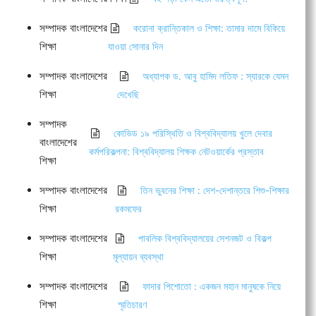
সম্পাদক বাংলাদেশের
করোনা ক্রান্তিকাল ও শিক্ষা: তামার দামে বিকিয়ে
শিক্ষা
যাওয়া সোনার দিন
সম্পাদক বাংলাদেশের
অধ্যাপক ড. আবু হামিদ লতিফ : স্যারকে যেমন
শিক্ষা
দেখেছি
সম্পাদক
কোভিড ১৯ পরিস্থিতি ও বিশ্ববিদ্যালয় খুলে দেবার
বাংলাদেশের
কর্মপরিকল্পনা: বিশ্ববিদ্যালয় শিক্ষক নেটওয়ার্কের প্রস্তাব
শিক্ষা
সম্পাদক বাংলাদেশের
তিন ভুবনের শিক্ষা : দেশ-দেশান্তরে শিশু-শিক্ষার
শিক্ষা
রকমফের
সম্পাদক বাংলাদেশের
পাবলিক বিশ্ববিদ্যালয়ের সেশনজট ও বিকল্প
শিক্ষা
মূল্যায়ন ব্যবস্থা
সম্পাদক বাংলাদেশের
ফাদার পিশোতো : একজন মহান মানুষকে নিয়ে
শিক্ষা
স্মৃতিচারণ