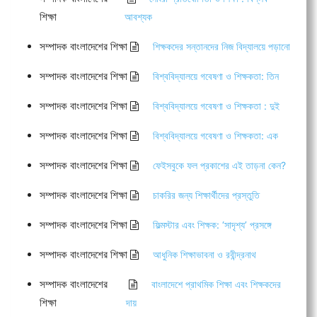
শিক্ষা
আবশ্যক
সম্পাদক বাংলাদেশের শিক্ষা
শিক্ষকদের সন্তানদের নিজ বিদ্যালয়ে পড়ানো
সম্পাদক বাংলাদেশের শিক্ষা
বিশ্ববিদ্যালয়ে গবেষণা ও শিক্ষকতা: তিন
সম্পাদক বাংলাদেশের শিক্ষা
বিশ্ববিদ্যালয়ে গবেষণা ও শিক্ষকতা : দুই
সম্পাদক বাংলাদেশের শিক্ষা
বিশ্ববিদ্যালয়ে গবেষণা ও শিক্ষকতা: এক
সম্পাদক বাংলাদেশের শিক্ষা
ফেইসবুকে ফল প্রকাশের এই তাড়না কেন?
সম্পাদক বাংলাদেশের শিক্ষা
চাকরির জন্য শিক্ষার্থীদের প্রস্তুতি
সম্পাদক বাংলাদেশের শিক্ষা
ফিল্মস্টার এবং শিক্ষক: ‘সাদৃশ্য’ প্রসঙ্গে
সম্পাদক বাংলাদেশের শিক্ষা
আধুনিক শিক্ষাভাবনা ও রবীন্দ্রনাথ
সম্পাদক বাংলাদেশের
বাংলাদেশে প্রাথমিক শিক্ষা এবং শিক্ষকদের
শিক্ষা
দায়