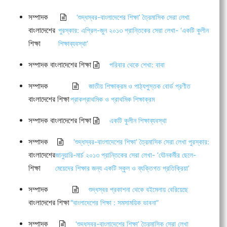
সম্পাদক
‘শুদ্ধস্বর-বাংলাদেশের শিক্ষা’ ত্রৈমাসিক সেরা লেখা
বাংলাদেশের
পুরস্কার: এপ্রিল-জুন ২০১৩ প্রান্তিকের সেরা লেখা- ‘একটি কুলীন
শিক্ষা
শিক্ষাব্যবস্থা’
সম্পাদক বাংলাদেশের শিক্ষা
পরিবার থেকে শেখা: বাবা
সম্পাদক
জাতীয় শিক্ষাক্রম ও পাঠ্যপুস্তক বোর্ড প্রণীত
বাংলাদেশের শিক্ষা
প্রাকপ্রাথমিক ও প্রাথমিক শিক্ষাক্রম
সম্পাদক বাংলাদেশের শিক্ষা
একটি কুলীন শিক্ষাব্যবস্থা
সম্পাদক
‘শুদ্ধস্বর-বাংলাদেশের শিক্ষা’ ত্রৈমাসিক সেরা লেখা পুরস্কার:
বাংলাদেশের
জানুয়ারি-মার্চ ২০১৩ প্রান্তিকের সেরা লেখা- ‘যৌনকর্মীর ছেলে-
শিক্ষা
মেয়েদের শিক্ষার জন্য একটি স্কুল ও ব্যক্তিগত প্রতিক্রিয়া’
সম্পাদক
শুদ্ধস্বর প্রকাশনা থেকে বইমেলায় বেরিয়েছে
বাংলাদেশের শিক্ষা
“বাংলাদেশের শিক্ষা : সমসাময়িক ভাবনা”
সম্পাদক
‘শুদ্ধস্বর-বাংলাদেশের শিক্ষা’ ত্রৈমাসিক সেরা লেখা