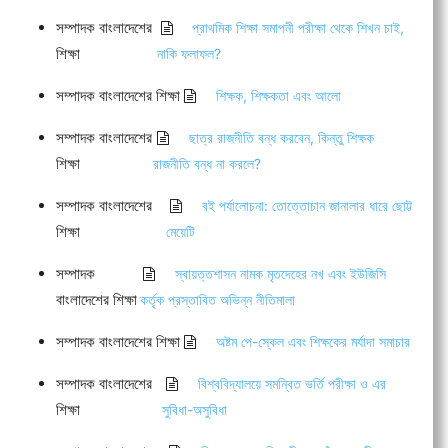
সম্পাদক বাংলাদেশের
প্রাথমিক শিক্ষা সমাপনী পরীক্ষা থেকে শিখন চাই,
শিক্ষা
নাকি ফলাফল?
সম্পাদক বাংলাদেশের শিক্ষা
শিক্ষক, শিক্ষকতা এবং আলো
সম্পাদক বাংলাদেশের
ছাত্র রাজনীতি বন্ধ করবেন, কিন্তু শিক্ষক
শিক্ষা
রাজনীতি বন্ধ না করলে?
সম্পাদক বাংলাদেশের
বই পর্যালোচনা: তোত্তোচান জানালার ধারে ছোট্ট
শিক্ষা
মেয়েটি
সম্পাদক
স্বায়ত্তশাসন নামক মৃতদেহের নখ এবং ইউজিসি
বাংলাদেশের শিক্ষা
কর্তৃক প্রস্তাবিত অভিন্ন নীতিমালা
সম্পাদক বাংলাদেশের শিক্ষা
অষ্টম পে-স্কেল এবং শিক্ষকের মর্যাদা সমাচার
সম্পাদক বাংলাদেশের
বিশ্ববিদ্যালয়ে সমন্বিত ভর্তি পরীক্ষা ও এর
শিক্ষা
সুবিধা-অসুবিধা