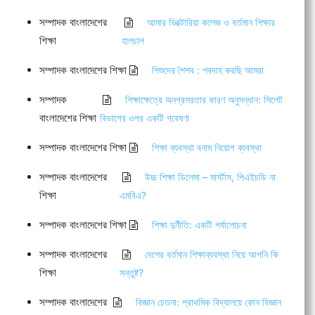
সম্পাদক বাংলাদেশের
আমার ভিক্টোরিয়া কলেজ ও বর্তমান শিক্ষার
শিক্ষা
হালচাল
সম্পাদক বাংলাদেশের শিক্ষা
শিশুদের শৈশব : শবদাহ করছি আমরা
সম্পাদক
শিক্ষাক্ষেত্রে অনগ্রসরতার কারণ অনুসন্ধান: সিলেট
বাংলাদেশের শিক্ষা
বিভাগের ওপর একটি গবেষণা
সম্পাদক বাংলাদেশের শিক্ষা
শিক্ষা ব্যবস্থা বনাম নিয়োগ ব্যবস্থা
সম্পাদক বাংলাদেশের
উচ্চ শিক্ষা ডিলেমা – মার্স্টাস, পিএইচডি না
শিক্ষা
এমবিএ?
সম্পাদক বাংলাদেশের শিক্ষা
শিক্ষা দুর্নীতি: একটি পর্যালোচনা
সম্পাদক বাংলাদেশের
দেশের বর্তমান শিক্ষাব্যবস্থা নিয়ে আপনি কি
শিক্ষা
সন্তুষ্ট?
সম্পাদক বাংলাদেশের
বিজ্ঞান চেতনা: প্রাথমিক বিদ্যালয়ে কোন বিজ্ঞান