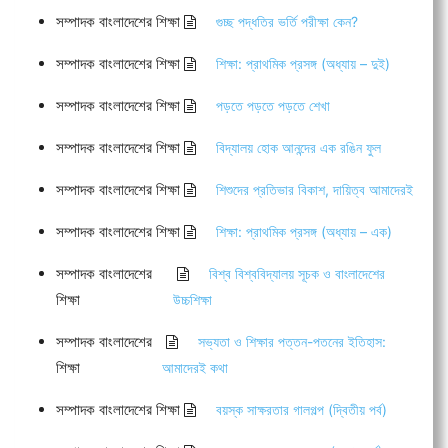
সম্পাদক বাংলাদেশের শিক্ষা
গুচ্ছ পদ্ধতির ভর্তি পরীক্ষা কেন?
সম্পাদক বাংলাদেশের শিক্ষা
শিক্ষা: প্রাথমিক প্রসঙ্গ (অধ্যায় – দুই)
সম্পাদক বাংলাদেশের শিক্ষা
পড়তে পড়তে পড়তে শেখা
সম্পাদক বাংলাদেশের শিক্ষা
বিদ্যালয় হোক আনন্দের এক রঙিন ফুল
সম্পাদক বাংলাদেশের শিক্ষা
শিশুদের প্রতিভার বিকাশ, দায়িত্ব আমাদেরই
সম্পাদক বাংলাদেশের শিক্ষা
শিক্ষা: প্রাথমিক প্রসঙ্গ (অধ্যায় – এক)
সম্পাদক বাংলাদেশের
বিশ্ব বিশ্ববিদ্যালয় সূচক ও বাংলাদেশের
শিক্ষা
উচ্চশিক্ষা
সম্পাদক বাংলাদেশের
সভ্যতা ও শিক্ষার পত্তন-পতনের ইতিহাস:
শিক্ষা
আমাদেরই কথা
সম্পাদক বাংলাদেশের শিক্ষা
বয়স্ক সাক্ষরতার গালগল্প (দ্বিতীয় পর্ব)