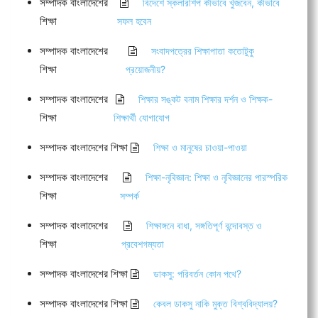
সম্পাদক বাংলাদেশের
বিদেশে স্কলারশিপ কীভাবে খুঁজবেন, কীভাবে
শিক্ষা
সফল হবেন
সম্পাদক বাংলাদেশের
সংবাদপত্রের শিক্ষাপাতা কতোটুকু
শিক্ষা
প্রয়োজনীয়?
সম্পাদক বাংলাদেশের
শিক্ষার সঙ্কট বনাম শিক্ষার দর্শন ও শিক্ষক-
শিক্ষা
শিক্ষার্থী যোগাযোগ
সম্পাদক বাংলাদেশের শিক্ষা
শিক্ষা ও মানুষের চাওয়া-পাওয়া
সম্পাদক বাংলাদেশের
শিক্ষা-নৃবিজ্ঞান: শিক্ষা ও নৃবিজ্ঞানের পারস্পরিক
শিক্ষা
সম্পর্ক
সম্পাদক বাংলাদেশের
শিক্ষাঙ্গনে বাধা, সঙ্গতিপূর্ণ বন্দোবস্ত ও
শিক্ষা
প্রবেশগম্যতা
সম্পাদক বাংলাদেশের শিক্ষা
ডাকসু: পরিবর্তন কোন পথে?
সম্পাদক বাংলাদেশের শিক্ষা
কেবল ডাকসু নাকি মুক্ত বিশ্ববিদ্যালয়?