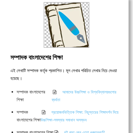
সম্পাদক বাংলাদেশের শিক্ষা
এই লেখাটি সম্পাদক কর্তৃক প্রকাশিত। মূল লেখার পরিচিত লেখার নিচে দেওয়া
হয়েছে।
সম্পাদক বাংলাদেশের
আমাদের উচ্চশিক্ষা ও বিশ্ববিদ্যালয়গুলোর
শিক্ষা
ব্যর্থতা
সম্পাদক
প্রয়োজনভিত্তিক শিক্ষা: নিচুস্তরের শিক্ষাদর্শন দিয়ে
বাংলাদেশের শিক্ষা
উচ্চশিক্ষা-সমস্যার সমাধান অসম্ভব
সম্পাদক বাংলাদেশের শিক্ষা
বই পড়া কেন এতো গুরুত্বপূর্ণ?