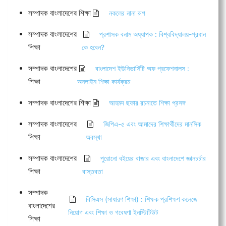
সম্পাদক বাংলাদেশের শিক্ষা
নকলের নানা রূপ
সম্পাদক বাংলাদেশের
প্রশাসক বনাম অধ্যাপক : বিশ্ববিদ্যালয়-প্রধান
শিক্ষা
কে হবেন?
সম্পাদক বাংলাদেশের
বাংলাদেশ ইউনিভার্সিটি অফ প্রফেশনালস :
শিক্ষা
অনলাইন শিক্ষা কার্যক্রম
সম্পাদক বাংলাদেশের শিক্ষা
আহমদ ছফার রচনাতে শিক্ষা প্রসঙ্গ
সম্পাদক বাংলাদেশের
জিপিএ-৫ এবং আমাদের শিক্ষার্থীদের মানসিক
শিক্ষা
অবস্থা
সম্পাদক বাংলাদেশের
পুরোনো বইয়ের বাজার এবং বাংলাদেশে জ্ঞানচর্চার
শিক্ষা
বাস্তবতা
সম্পাদক
বিসিএস (সাধারণ শিক্ষা) : শিক্ষক প্রশিক্ষণ কলেজে
বাংলাদেশের
নিয়োগ এবং শিক্ষা ও গবেষণা ইনস্টিটিউট
শিক্ষা