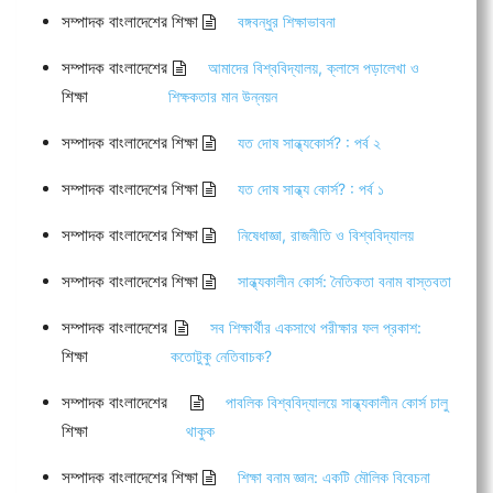
সম্পাদক বাংলাদেশের শিক্ষা
বঙ্গবন্ধুর শিক্ষাভাবনা
সম্পাদক বাংলাদেশের
আমাদের বিশ্ববিদ্যালয়, ক্লাসে পড়ালেখা ও
শিক্ষা
শিক্ষকতার মান উন্নয়ন
সম্পাদক বাংলাদেশের শিক্ষা
যত দোষ সান্ধ্যকোর্স? : পর্ব ২
সম্পাদক বাংলাদেশের শিক্ষা
যত দোষ সান্ধ্য কোর্স? : পর্ব ১
সম্পাদক বাংলাদেশের শিক্ষা
নিষেধাজ্ঞা, রাজনীতি ও বিশ্ববিদ্যালয়
সম্পাদক বাংলাদেশের শিক্ষা
সান্ধ্যকালীন কোর্স: নৈতিকতা বনাম বাস্তবতা
সম্পাদক বাংলাদেশের
সব শিক্ষার্থীর একসাথে পরীক্ষার ফল প্রকাশ:
শিক্ষা
কতোটুকু নেতিবাচক?
সম্পাদক বাংলাদেশের
পাবলিক বিশ্ববিদ্যালয়ে সান্ধ্যকালীন কোর্স চালু
শিক্ষা
থাকুক
সম্পাদক বাংলাদেশের শিক্ষা
শিক্ষা বনাম জ্ঞান: একটি মৌলিক বিবেচনা