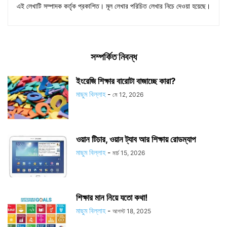
এই লেখাটি সম্পাদক কর্তৃক প্রকাশিত। মূল লেখার পরিচিত লেখার নিচে দেওয়া হয়েছে।
সম্পর্কিত নিবন্ধ
ইংরেজি শিক্ষার বারোটা বাজাচ্ছে কারা?
মাছুম বিল্লাহ
-
মে 12, 2026
ওয়ান টিচার, ওয়ান ট্যাব আর শিক্ষায় রোডম্যাপ
মাছুম বিল্লাহ
-
মার্চ 15, 2026
শিক্ষার মান নিয়ে যতো কথা!
মাছুম বিল্লাহ
-
আগস্ট 18, 2025