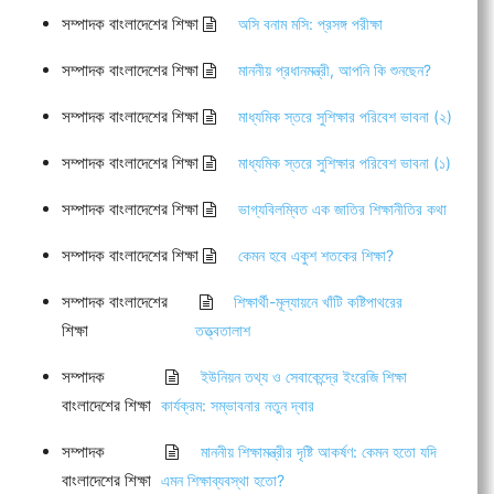
সম্পাদক বাংলাদেশের শিক্ষা
অসি বনাম মসি: প্রসঙ্গ পরীক্ষা
সম্পাদক বাংলাদেশের শিক্ষা
মাননীয় প্রধানমন্ত্রী, আপনি কি শুনছেন?
সম্পাদক বাংলাদেশের শিক্ষা
মাধ্যমিক স্তরে সুশিক্ষার পরিবেশ ভাবনা (২)
সম্পাদক বাংলাদেশের শিক্ষা
মাধ্যমিক স্তরে সুশিক্ষার পরিবেশ ভাবনা (১)
সম্পাদক বাংলাদেশের শিক্ষা
ভাগ্যবিলম্বিত এক জাতির শিক্ষানীতির কথা
সম্পাদক বাংলাদেশের শিক্ষা
কেমন হবে একুশ শতকের শিক্ষা?
সম্পাদক বাংলাদেশের
শিক্ষার্থী-মূল্যায়নে খাঁটি কষ্টিপাথরের
শিক্ষা
তত্ত্বতালাশ
সম্পাদক
ইউনিয়ন তথ্য ও সেবাকেন্দ্রে ইংরেজি শিক্ষা
বাংলাদেশের শিক্ষা
কার্যক্রম: সম্ভাবনার নতুন দ্বার
সম্পাদক
মাননীয় শিক্ষামন্ত্রীর দৃষ্টি আকর্ষণ: কেমন হতো যদি
বাংলাদেশের শিক্ষা
এমন শিক্ষাব্যবস্থা হতো?