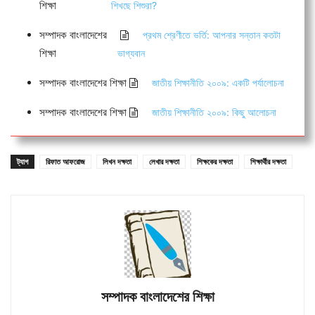
শিক্ষা
শিখছে শিশুরা?
সম্পাদক বাংলাদেশের
প্রথম শ্রেণীতে ভর্তি: আপনার সন্তান কতটা
শিক্ষা
ভাগ্যবান
সম্পাদক বাংলাদেশের শিক্ষা
জাতীয় শিক্ষানীতি ২০০৯: একটি পর্যালোচনা
সম্পাদক বাংলাদেশের শিক্ষা
জাতীয় শিক্ষানীতি ২০০৯: কিছু আলোচনা
ট্যাগ
রিফাত আফরোজ
লিখন দক্ষতা
লেখার দক্ষতা
শিক্ষকের দক্ষতা
শিক্ষার্থীর দক্ষতা
সম্পাদক বাংলাদেশের শিক্ষা