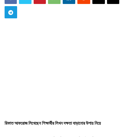
রিফাত আফরোজ লিখেছেন শিক্ষার্থীর লিখন দক্ষতা বাড়ানোর উপায় নিয়ে