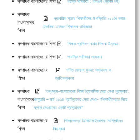
সম্পাদক বাংলাদেশের শিক্ষা
বয়স্ক সাক্ষরতা : গালগল্প (প্রথম পর্ব)
সম্পাদক
প্রাথমিক স্তরে শিক্ষার্থীদের উপস্থিতি ১০০% করার
বাংলাদেশের
টেকনিক: একজন শিক্ষকের অভিজ্ঞতা
শিক্ষা
সম্পাদক বাংলাদেশের শিক্ষা
শিক্ষক প্রশিক্ষণ বনাম শিক্ষক উন্নয়ন
সম্পাদক বাংলাদেশের শিক্ষা
পাবলিক পরীক্ষার সংস্কার
সম্পাদক বাংলাদেশের
গণিত ফোরাম খুলনা: সম্ভাবনা ও
শিক্ষা
প্রতিবন্ধকতা
সম্পাদক
‘শুদ্ধস্বর-বাংলাদেশের শিক্ষা ত্রৈমাসিক সেরা লেখা পুরস্কার’:
বাংলাদেশের
জানুয়ারি – মার্চ ২০১৪ প্রান্তিকের সেরা লেখা- “শিক্ষার্থীদেরকে দিয়ে
শিক্ষা
ক্লাস নেওয়ানো: একটি প্রস্তাবনা”
সম্পাদক বাংলাদেশের
শিক্ষাক্ষেত্রে ডিজিটালাইজেশন: সংশ্লিষ্টদের
শিক্ষা
বিড়ম্বনা