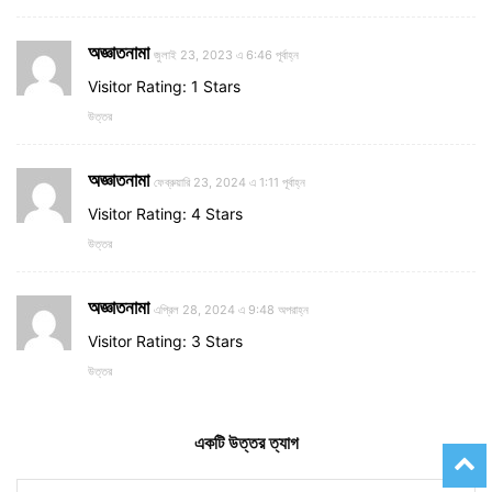
অজ্ঞাতনামা
জুলাই 23, 2023 এ 6:46 পূর্বাহ্ন
Visitor Rating: 1 Stars
উত্তর
অজ্ঞাতনামা
ফেব্রুয়ারি 23, 2024 এ 1:11 পূর্বাহ্ন
Visitor Rating: 4 Stars
উত্তর
অজ্ঞাতনামা
এপ্রিল 28, 2024 এ 9:48 অপরাহ্ন
Visitor Rating: 3 Stars
উত্তর
একটি উত্তর ত্যাগ