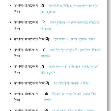
সম্পাদক বাংলাদেশের
গবেষণা বিষয় নির্বাচন: অ্যাকাডেমিক গবেষণার
শিক্ষা
প্রথম চ্যালেঞ্জ
সম্পাদক বাংলাদেশের
ডাকসু নির্বাচন এবং বিশ্ববিদ্যালয়ের দায়িত্বের
শিক্ষা
সীমারেখা
সম্পাদক বাংলাদেশের শিক্ষা
ভুয়া জার্নাল ও গবেষণা-প্রবন্ধ প্রকাশ
সম্পাদক বাংলাদেশের
সৃজনশীল প্রশ্নপদ্ধতি কি সৃজনশীলতা বিকাশে
শিক্ষা
সহায়ক?
সম্পাদক বাংলাদেশের
বিশেষ দিবস এবং তারিখবাচক সংখ্যা: ‘একুশে’
শিক্ষা
নাকি ‘একুশ’?
সম্পাদক বাংলাদেশের শিক্ষা
বই পর্যালোচনা: ব্যাকরণ ও বিবিধ
সম্পাদক বাংলাদেশের
ক্রিয়াপদের অন্তে ‘ও-কার’ দেওয়া নিয়ে
শিক্ষা
হিমশিম
সম্পাদক বাংলাদেশের
নোংরা প্রতিযোগিতা ও শিক্ষা : বিপ্লব