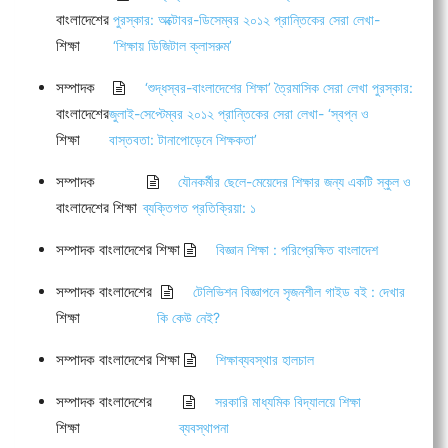
বাংলাদেশের
পুরস্কার: অক্টোবর-ডিসেম্বর ২০১২ প্রান্তিকের সেরা লেখা-
শিক্ষা
‘শিক্ষায় ডিজিটাল ক্লাসরুম’
সম্পাদক
‘শুদ্ধস্বর-বাংলাদেশের শিক্ষা’ ত্রৈমাসিক সেরা লেখা পুরস্কার:
বাংলাদেশের
জুলাই-সেপ্টেম্বর ২০১২ প্রান্তিকের সেরা লেখা- ‘স্বপ্ন ও
শিক্ষা
বাস্তবতা: টানাপোড়েনে শিক্ষকতা’
সম্পাদক
যৌনকর্মীর ছেলে-মেয়েদের শিক্ষার জন্য একটি স্কুল ও
বাংলাদেশের শিক্ষা
ব্যক্তিগত প্রতিক্রিয়া: ১
সম্পাদক বাংলাদেশের শিক্ষা
বিজ্ঞান শিক্ষা : পরিপ্রেক্ষিত বাংলাদেশ
সম্পাদক বাংলাদেশের
টেলিভিশন বিজ্ঞাপনে সৃজনশীল গাইড বই : দেখার
শিক্ষা
কি কেউ নেই?
সম্পাদক বাংলাদেশের শিক্ষা
শিক্ষাব্যবস্থার হালচাল
সম্পাদক বাংলাদেশের
সরকারি মাধ্যমিক বিদ্যালয়ে শিক্ষা
শিক্ষা
ব্যবস্থাপনা