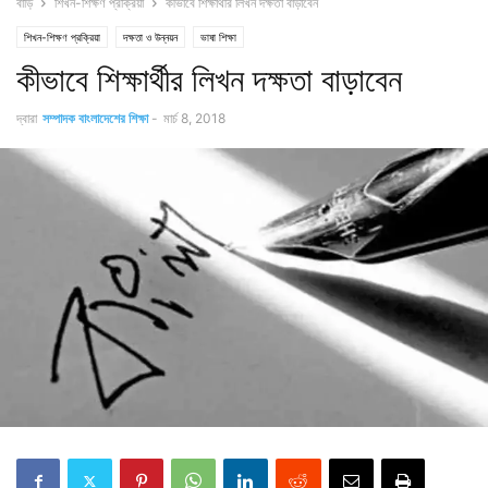
বাড়ি
শিখন-শিক্ষণ প্রক্রিয়া
কীভাবে শিক্ষার্থীর লিখন দক্ষতা বাড়াবেন
শিখন-শিক্ষণ প্রক্রিয়া
দক্ষতা ও উন্নয়ন
ভাষা শিক্ষা
কীভাবে শিক্ষার্থীর লিখন দক্ষতা বাড়াবেন
দ্বারা
সম্পাদক বাংলাদেশের শিক্ষা
-
মার্চ 8, 2018