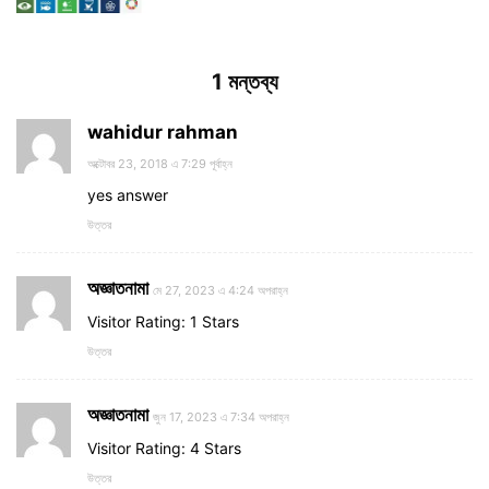
1 মন্তব্য
wahidur rahman
অক্টোবর 23, 2018 এ 7:29 পূর্বাহ্ন
yes answer
উত্তর
অজ্ঞাতনামা
মে 27, 2023 এ 4:24 অপরাহ্ন
Visitor Rating: 1 Stars
উত্তর
অজ্ঞাতনামা
জুন 17, 2023 এ 7:34 অপরাহ্ন
Visitor Rating: 4 Stars
উত্তর