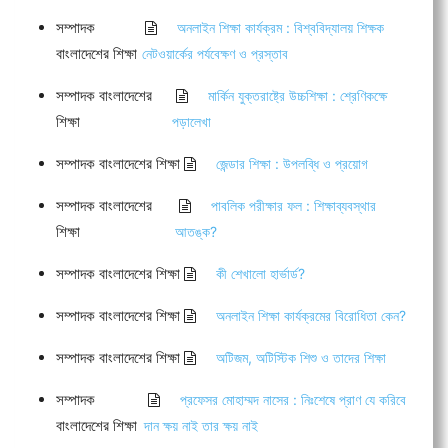
সম্পাদক
অনলাইন শিক্ষা কার্যক্রম : বিশ্ববিদ্যালয় শিক্ষক
বাংলাদেশের শিক্ষা
নেটওয়ার্কের পর্যবেক্ষণ ও প্রস্তাব
সম্পাদক বাংলাদেশের
মার্কিন যুক্তরাষ্ট্রে উচ্চশিক্ষা : শ্রেণিকক্ষে
শিক্ষা
পড়ালেখা
সম্পাদক বাংলাদেশের শিক্ষা
জেন্ডার শিক্ষা : উপলব্ধি ও প্রয়োগ
সম্পাদক বাংলাদেশের
পাবলিক পরীক্ষার ফল : শিক্ষাব্যবস্থার
শিক্ষা
আতঙ্ক?
সম্পাদক বাংলাদেশের শিক্ষা
কী শেখালো হার্ভার্ড?
সম্পাদক বাংলাদেশের শিক্ষা
অনলাইন শিক্ষা কার্যক্রমের বিরোধিতা কেন?
সম্পাদক বাংলাদেশের শিক্ষা
অটিজম, অটিস্টিক শিশু ও তাদের শিক্ষা
সম্পাদক
প্রফেসর মোহাম্মদ নাসের : নিঃশেষে প্রাণ যে করিবে
বাংলাদেশের শিক্ষা
দান ক্ষয় নাই তার ক্ষয় নাই