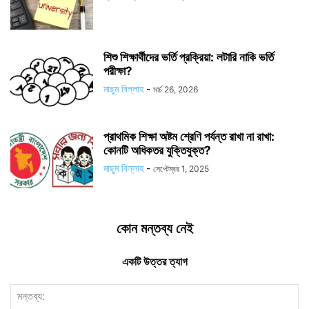
শিশু শিক্ষার্থীদের ভর্তি প্রক্রিয়া: লটারি নাকি ভর্তি
পরীক্ষা?
মাছুম বিল্লাহ
-
মার্চ 26, 2026
প্রাথমিক শিক্ষা অষ্টম শ্রেণি পর্যন্ত রাখা না রাখা:
কোনটি অধিকতর যুক্তিযুক্ত?
মাছুম বিল্লাহ
-
সেপ্টেম্বর 1, 2025
কোন মন্তব্য নেই
একটি উত্তর ত্যাগ