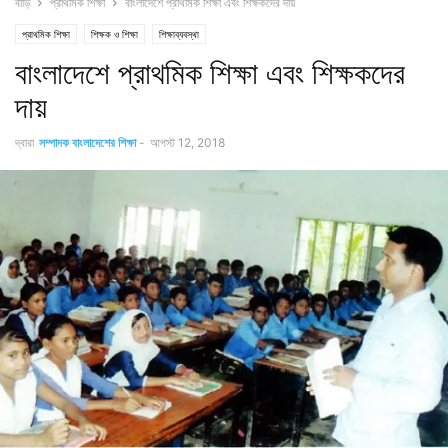
বাড়ি
প্রাথমিক শিক্ষা
বাংলাদেশে প্রাথমিক শিক্ষা এবং শিক্ষকদের দায়
প্রাথমিক শিক্ষা
শিক্ষক ও শিক্ষা
শিক্ষাব্যবস্থা
বাংলাদেশে প্রাথমিক শিক্ষা এবং শিক্ষকদের
দায়
দ্বারা
সম্পাদক বাংলাদেশের শিক্ষা
-
আগস্ট 12, 2018