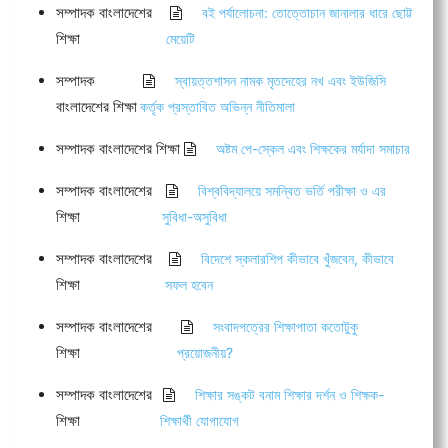
সম্পাদক বাংলাদেশের
বই পর্যালোচনা: তোত্তোচান জানালার ধারে ছোট্ট
শিক্ষা
মেয়েটি
সম্পাদক
স্বায়ত্তশাসন নামক মৃতদেহের নখ এবং ইউজিসি
বাংলাদেশের শিক্ষা
কর্তৃক প্রস্তাবিত অভিন্ন নীতিমালা
সম্পাদক বাংলাদেশের শিক্ষা
অষ্টম পে-স্কেল এবং শিক্ষকের মর্যাদা সমাচার
সম্পাদক বাংলাদেশের
বিশ্ববিদ্যালয়ে সমন্বিত ভর্তি পরীক্ষা ও এর
শিক্ষা
সুবিধা-অসুবিধা
সম্পাদক বাংলাদেশের
বিদেশে স্কলারশিপ কীভাবে খুঁজবেন, কীভাবে
শিক্ষা
সফল হবেন
সম্পাদক বাংলাদেশের
সংবাদপত্রের শিক্ষাপাতা কতোটুকু
শিক্ষা
প্রয়োজনীয়?
সম্পাদক বাংলাদেশের
শিক্ষার সঙ্কট বনাম শিক্ষার দর্শন ও শিক্ষক-
শিক্ষা
শিক্ষার্থী যোগাযোগ