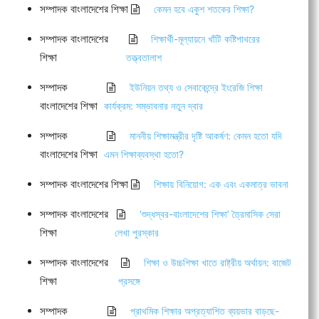
সম্পাদক বাংলাদেশের শিক্ষা
কেমন হবে একুশ শতকের শিক্ষা?
সম্পাদক বাংলাদেশের
শিক্ষার্থী-মূল্যায়নে খাঁটি কষ্টিপাথরের
শিক্ষা
তত্ত্বতালাশ
সম্পাদক
ইউনিয়ন তথ্য ও সেবাকেন্দ্রে ইংরেজি শিক্ষা
বাংলাদেশের শিক্ষা
কার্যক্রম: সম্ভাবনার নতুন দ্বার
সম্পাদক
মাননীয় শিক্ষামন্ত্রীর দৃষ্টি আকর্ষণ: কেমন হতো যদি
বাংলাদেশের শিক্ষা
এমন শিক্ষাব্যবস্থা হতো?
সম্পাদক বাংলাদেশের শিক্ষা
শিক্ষায় বিনিয়োগ: এক এবং একমাত্র ভাবনা
সম্পাদক বাংলাদেশের
‘শুদ্ধস্বর-বাংলাদেশের শিক্ষা’ ত্রৈমাসিক সেরা
শিক্ষা
লেখা পুরস্কার
সম্পাদক বাংলাদেশের
শিক্ষা ও উচ্চশিক্ষা খাতে রাষ্ট্রীয় অর্থায়ন: বাজেট
শিক্ষা
প্রসঙ্গে
সম্পাদক
প্রাথমিক শিক্ষার অপ্রত্যাশিত ব্যয়ভার বাড়ছে-