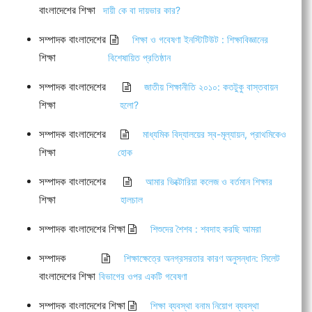
বাংলাদেশের শিক্ষা
দায়ী কে বা দায়ভার কার?
সম্পাদক বাংলাদেশের
শিক্ষা ও গবেষণা ইনস্টিটিউট : শিক্ষাবিজ্ঞানের
শিক্ষা
বিশেষায়িত প্রতিষ্ঠান
সম্পাদক বাংলাদেশের
জাতীয় শিক্ষানীতি ২০১০: কতটুকু বাস্তবায়ন
শিক্ষা
হলো?
সম্পাদক বাংলাদেশের
মাধ্যমিক বিদ্যালয়ের স্ব-মূল্যায়ন, প্রাথমিকেও
শিক্ষা
হোক
সম্পাদক বাংলাদেশের
আমার ভিক্টোরিয়া কলেজ ও বর্তমান শিক্ষার
শিক্ষা
হালচাল
সম্পাদক বাংলাদেশের শিক্ষা
শিশুদের শৈশব : শবদাহ করছি আমরা
সম্পাদক
শিক্ষাক্ষেত্রে অনগ্রসরতার কারণ অনুসন্ধান: সিলেট
বাংলাদেশের শিক্ষা
বিভাগের ওপর একটি গবেষণা
সম্পাদক বাংলাদেশের শিক্ষা
শিক্ষা ব্যবস্থা বনাম নিয়োগ ব্যবস্থা