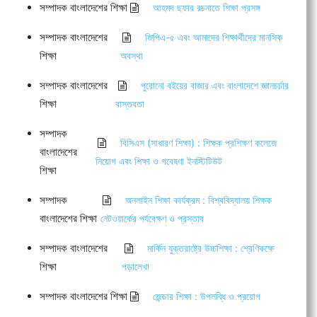
সম্পাদক বাংলাদেশের শিক্ষা
আহমদ ছফার রচনাতে শিক্ষা প্রসঙ্গ
সম্পাদক বাংলাদেশের
জিপিএ-৫ এবং আমাদের শিক্ষার্থীদের মানসিক
শিক্ষা
অবস্থা
সম্পাদক বাংলাদেশের
পুরোনো বইয়ের বাজার এবং বাংলাদেশে জ্ঞানচর্চার
শিক্ষা
বাস্তবতা
সম্পাদক
বিসিএস (সাধারণ শিক্ষা) : শিক্ষক প্রশিক্ষণ কলেজে
বাংলাদেশের
নিয়োগ এবং শিক্ষা ও গবেষণা ইনস্টিটিউট
শিক্ষা
সম্পাদক
অনলাইন শিক্ষা কার্যক্রম : বিশ্ববিদ্যালয় শিক্ষক
বাংলাদেশের শিক্ষা
নেটওয়ার্কের পর্যবেক্ষণ ও প্রস্তাব
সম্পাদক বাংলাদেশের
মার্কিন যুক্তরাষ্ট্রে উচ্চশিক্ষা : শ্রেণিকক্ষে
শিক্ষা
পড়ালেখা
সম্পাদক বাংলাদেশের শিক্ষা
জেন্ডার শিক্ষা : উপলব্ধি ও প্রয়োগ