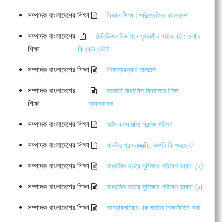
সম্পাদক বাংলাদেশের শিক্ষা
বিজ্ঞান শিক্ষা : পরিপ্রেক্ষিত বাংলাদেশ
সম্পাদক বাংলাদেশের
টেলিভিশন বিজ্ঞাপনে সৃজনশীল গাইড বই : দেখার
শিক্ষা
কি কেউ নেই?
সম্পাদক বাংলাদেশের শিক্ষা
শিক্ষাব্যবস্থার হালচাল
সম্পাদক বাংলাদেশের
সরকারি মাধ্যমিক বিদ্যালয়ে শিক্ষা
শিক্ষা
ব্যবস্থাপনা
সম্পাদক বাংলাদেশের শিক্ষা
অসি বনাম মসি: প্রসঙ্গ পরীক্ষা
সম্পাদক বাংলাদেশের শিক্ষা
মাননীয় প্রধানমন্ত্রী, আপনি কি শুনছেন?
সম্পাদক বাংলাদেশের শিক্ষা
মাধ্যমিক স্তরে সুশিক্ষার পরিবেশ ভাবনা (২)
সম্পাদক বাংলাদেশের শিক্ষা
মাধ্যমিক স্তরে সুশিক্ষার পরিবেশ ভাবনা (১)
সম্পাদক বাংলাদেশের শিক্ষা
ভাগ্যবিলম্বিত এক জাতির শিক্ষানীতির কথা