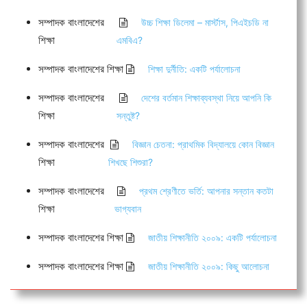
সম্পাদক বাংলাদেশের
উচ্চ শিক্ষা ডিলেমা – মার্স্টাস, পিএইচডি না
শিক্ষা
এমবিএ?
সম্পাদক বাংলাদেশের শিক্ষা
শিক্ষা দুর্নীতি: একটি পর্যালোচনা
সম্পাদক বাংলাদেশের
দেশের বর্তমান শিক্ষাব্যবস্থা নিয়ে আপনি কি
শিক্ষা
সন্তুষ্ট?
সম্পাদক বাংলাদেশের
বিজ্ঞান চেতনা: প্রাথমিক বিদ্যালয়ে কোন বিজ্ঞান
শিক্ষা
শিখছে শিশুরা?
সম্পাদক বাংলাদেশের
প্রথম শ্রেণীতে ভর্তি: আপনার সন্তান কতটা
শিক্ষা
ভাগ্যবান
সম্পাদক বাংলাদেশের শিক্ষা
জাতীয় শিক্ষানীতি ২০০৯: একটি পর্যালোচনা
সম্পাদক বাংলাদেশের শিক্ষা
জাতীয় শিক্ষানীতি ২০০৯: কিছু আলোচনা