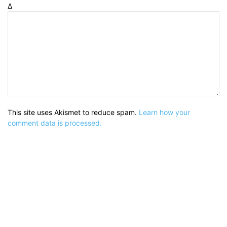
Δ
This site uses Akismet to reduce spam.
Learn how your
comment data is processed.