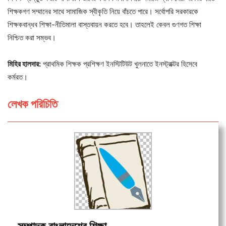
শিক্ষকগণ সম্মানের সাথে সামাজিক স্বীকৃতি নিয়ে বাঁচতে পারে। সর্বোপরি সরকারকে
শিক্ষকবান্ধব শিক্ষা-নীতিমালা বাস্তবায়ন করতে হবে। তাহলেই কেবল গুণগত শিক্ষা
নিশ্চিত করা সম্ভব।
মিহির হালদার:
প্রাথমিক শিক্ষক প্রশিক্ষণ ইনস্টিটিউট খুলনাতে ইনস্ট্রাক্টর হিসেবে
কর্মরত।
লেখক পরিচিতি
সম্পাদক বাংলাদেশের শিক্ষা