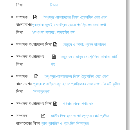
শিক্ষা
বিভাগ
সম্পাদক
‘শুদ্ধস্বর-বাংলাদেশের শিক্ষা’ ত্রৈমাসিক সেরা লেখা
বাংলাদেশের
পুরস্কার: জুলাই-সেপ্টেম্বর ২০১৩ প্রান্তিকের সেরা লেখা-
শিক্ষা
‘লেখাপড়া সমাচার: ব্যবহারিক রঙ্গ’
সম্পাদক বাংলাদেশের শিক্ষা
নেতৃত্ব ও শিক্ষা: প্রসঙ্গ বাংলাদেশ
সম্পাদক বাংলাদেশের
নতুন শব্দ : আসুন ১ম শ্রেণিতে আবারো ভর্তি
শিক্ষা
হই
সম্পাদক
‘শুদ্ধস্বর-বাংলাদেশের শিক্ষা’ ত্রৈমাসিক সেরা লেখা
বাংলাদেশের
পুরস্কার: এপ্রিল-জুন ২০১৩ প্রান্তিকের সেরা লেখা- ‘একটি কুলীন
শিক্ষা
শিক্ষাব্যবস্থা’
সম্পাদক বাংলাদেশের শিক্ষা
পরিবার থেকে শেখা: বাবা
সম্পাদক
জাতীয় শিক্ষাক্রম ও পাঠ্যপুস্তক বোর্ড প্রণীত
বাংলাদেশের শিক্ষা
প্রাকপ্রাথমিক ও প্রাথমিক শিক্ষাক্রম