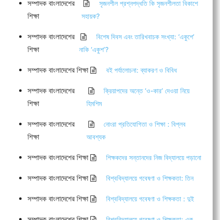
সম্পাদক বাংলাদেশের
সৃজনশীল প্রশ্নপদ্ধতি কি সৃজনশীলতা বিকাশে
শিক্ষা
সহায়ক?
সম্পাদক বাংলাদেশের
বিশেষ দিবস এবং তারিখবাচক সংখ্যা: ‘একুশে’
শিক্ষা
নাকি ‘একুশ’?
সম্পাদক বাংলাদেশের শিক্ষা
বই পর্যালোচনা: ব্যাকরণ ও বিবিধ
সম্পাদক বাংলাদেশের
ক্রিয়াপদের অন্তে ‘ও-কার’ দেওয়া নিয়ে
শিক্ষা
হিমশিম
সম্পাদক বাংলাদেশের
নোংরা প্রতিযোগিতা ও শিক্ষা : বিপ্লব
শিক্ষা
আবশ্যক
সম্পাদক বাংলাদেশের শিক্ষা
শিক্ষকদের সন্তানদের নিজ বিদ্যালয়ে পড়ানো
সম্পাদক বাংলাদেশের শিক্ষা
বিশ্ববিদ্যালয়ে গবেষণা ও শিক্ষকতা: তিন
সম্পাদক বাংলাদেশের শিক্ষা
বিশ্ববিদ্যালয়ে গবেষণা ও শিক্ষকতা : দুই
সম্পাদক বাংলাদেশের শিক্ষা
বিশ্ববিদ্যালয়ে গবেষণা ও শিক্ষকতা: এক