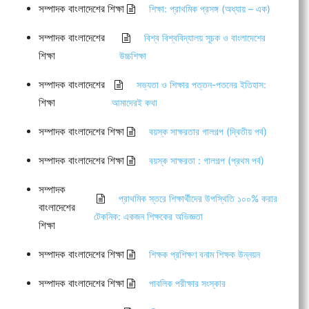
সম্পাদক বাংলাদেশের শিক্ষা
শিক্ষা: প্রাথমিক প্রসঙ্গ (অধ্যায় – এক)
সম্পাদক বাংলাদেশের
বিশ্ব বিশ্ববিদ্যালয় সূচক ও বাংলাদেশের
শিক্ষা
উচ্চশিক্ষা
সম্পাদক বাংলাদেশের
সভ্যতা ও শিক্ষার পত্তন-পতনের ইতিহাস:
শিক্ষা
আমাদেরই কথা
সম্পাদক বাংলাদেশের শিক্ষা
বয়স্ক সাক্ষরতার গালগল্প (দ্বিতীয় পর্ব)
সম্পাদক বাংলাদেশের শিক্ষা
বয়স্ক সাক্ষরতা : গালগল্প (প্রথম পর্ব)
সম্পাদক
প্রাথমিক স্তরে শিক্ষার্থীদের উপস্থিতি ১০০% করার
বাংলাদেশের
টেকনিক: একজন শিক্ষকের অভিজ্ঞতা
শিক্ষা
সম্পাদক বাংলাদেশের শিক্ষা
শিক্ষক প্রশিক্ষণ বনাম শিক্ষক উন্নয়ন
সম্পাদক বাংলাদেশের শিক্ষা
পাবলিক পরীক্ষার সংস্কার