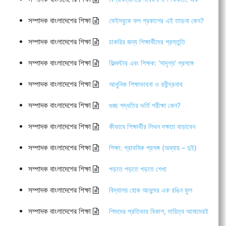
সম্পাদক বাংলাদেশের শিক্ষা
ফেইসবুকে ফল প্রকাশের এই তাড়না কেন?
সম্পাদক বাংলাদেশের শিক্ষা
চাকরির জন্য শিক্ষার্থীদের প্রস্তুতি
সম্পাদক বাংলাদেশের শিক্ষা
ফিল্মস্টার এবং শিক্ষক: ‘সাদৃশ্য’ প্রসঙ্গে
সম্পাদক বাংলাদেশের শিক্ষা
আধুনিক শিক্ষাভাবনা ও রবীন্দ্রনাথ
সম্পাদক বাংলাদেশের শিক্ষা
গুচ্ছ পদ্ধতির ভর্তি পরীক্ষা কেন?
সম্পাদক বাংলাদেশের শিক্ষা
কীভাবে শিক্ষার্থীর লিখন দক্ষতা বাড়াবেন
সম্পাদক বাংলাদেশের শিক্ষা
শিক্ষা: প্রাথমিক প্রসঙ্গ (অধ্যায় – দুই)
সম্পাদক বাংলাদেশের শিক্ষা
পড়তে পড়তে পড়তে শেখা
সম্পাদক বাংলাদেশের শিক্ষা
বিদ্যালয় হোক আনন্দের এক রঙিন ফুল
সম্পাদক বাংলাদেশের শিক্ষা
শিশুদের প্রতিভার বিকাশ, দায়িত্ব আমাদেরই