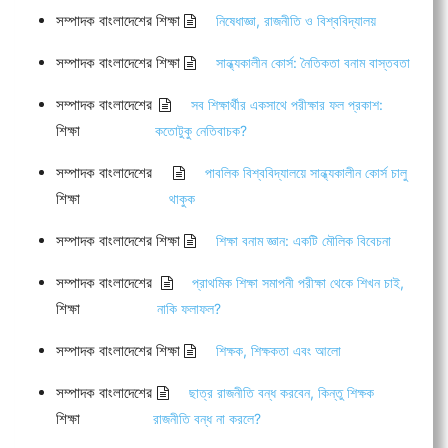
সম্পাদক বাংলাদেশের শিক্ষা
নিষেধাজ্ঞা, রাজনীতি ও বিশ্ববিদ্যালয়
সম্পাদক বাংলাদেশের শিক্ষা
সান্ধ্যকালীন কোর্স: নৈতিকতা বনাম বাস্তবতা
সম্পাদক বাংলাদেশের
সব শিক্ষার্থীর একসাথে পরীক্ষার ফল প্রকাশ:
শিক্ষা
কতোটুকু নেতিবাচক?
সম্পাদক বাংলাদেশের
পাবলিক বিশ্ববিদ্যালয়ে সান্ধ্যকালীন কোর্স চালু
শিক্ষা
থাকুক
সম্পাদক বাংলাদেশের শিক্ষা
শিক্ষা বনাম জ্ঞান: একটি মৌলিক বিবেচনা
সম্পাদক বাংলাদেশের
প্রাথমিক শিক্ষা সমাপনী পরীক্ষা থেকে শিখন চাই,
শিক্ষা
নাকি ফলাফল?
সম্পাদক বাংলাদেশের শিক্ষা
শিক্ষক, শিক্ষকতা এবং আলো
সম্পাদক বাংলাদেশের
ছাত্র রাজনীতি বন্ধ করবেন, কিন্তু শিক্ষক
শিক্ষা
রাজনীতি বন্ধ না করলে?