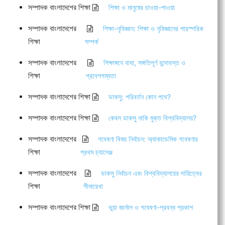
সম্পাদক বাংলাদেশের শিক্ষা
শিক্ষা ও মানুষের চাওয়া-পাওয়া
সম্পাদক বাংলাদেশের
শিক্ষা-নৃবিজ্ঞান: শিক্ষা ও নৃবিজ্ঞানের পারস্পরিক
শিক্ষা
সম্পর্ক
সম্পাদক বাংলাদেশের
শিক্ষাঙ্গনে বাধা, সঙ্গতিপূর্ণ বন্দোবস্ত ও
শিক্ষা
প্রবেশগম্যতা
সম্পাদক বাংলাদেশের শিক্ষা
ডাকসু: পরিবর্তন কোন পথে?
সম্পাদক বাংলাদেশের শিক্ষা
কেবল ডাকসু নাকি মুক্ত বিশ্ববিদ্যালয়?
সম্পাদক বাংলাদেশের
গবেষণা বিষয় নির্বাচন: অ্যাকাডেমিক গবেষণার
শিক্ষা
প্রথম চ্যালেঞ্জ
সম্পাদক বাংলাদেশের
ডাকসু নির্বাচন এবং বিশ্ববিদ্যালয়ের দায়িত্বের
শিক্ষা
সীমারেখা
সম্পাদক বাংলাদেশের শিক্ষা
ভুয়া জার্নাল ও গবেষণা-প্রবন্ধ প্রকাশ