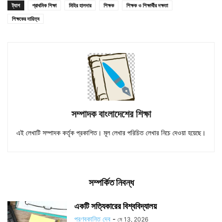
ট্যাগ
প্রাথমিক শিক্ষা
মিহির হালদার
শিক্ষক
শিক্ষক ও শিক্ষার্থীর দক্ষতা
শিক্ষকের দায়িত্ব
সম্পাদক বাংলাদেশের শিক্ষা
এই লেখাটি সম্পাদক কর্তৃক প্রকাশিত। মূল লেখার পরিচিত লেখার নিচে দেওয়া হয়েছে।
সম্পর্কিত নিবন্ধ
একটি সত্যিকারের বিশ্ববিদ্যালয়
প্রণবকান্তি দেব
-
মে 13, 2026