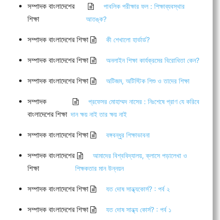
সম্পাদক বাংলাদেশের
পাবলিক পরীক্ষার ফল : শিক্ষাব্যবস্থার
শিক্ষা
আতঙ্ক?
সম্পাদক বাংলাদেশের শিক্ষা
কী শেখালো হার্ভার্ড?
সম্পাদক বাংলাদেশের শিক্ষা
অনলাইন শিক্ষা কার্যক্রমের বিরোধিতা কেন?
সম্পাদক বাংলাদেশের শিক্ষা
অটিজম, অটিস্টিক শিশু ও তাদের শিক্ষা
সম্পাদক
প্রফেসর মোহাম্মদ নাসের : নিঃশেষে প্রাণ যে করিবে
বাংলাদেশের শিক্ষা
দান ক্ষয় নাই তার ক্ষয় নাই
সম্পাদক বাংলাদেশের শিক্ষা
বঙ্গবন্ধুর শিক্ষাভাবনা
সম্পাদক বাংলাদেশের
আমাদের বিশ্ববিদ্যালয়, ক্লাসে পড়ালেখা ও
শিক্ষা
শিক্ষকতার মান উন্নয়ন
সম্পাদক বাংলাদেশের শিক্ষা
যত দোষ সান্ধ্যকোর্স? : পর্ব ২
সম্পাদক বাংলাদেশের শিক্ষা
যত দোষ সান্ধ্য কোর্স? : পর্ব ১