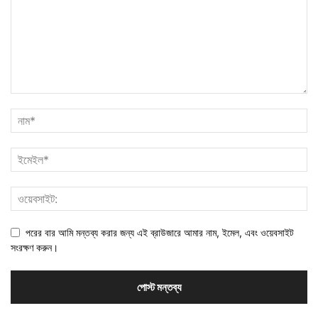
পরের বার আমি মন্তব্য করার জন্য এই ব্রাউজারে আমার নাম, ইমেল, এবং ওয়েবসাইট
সংরক্ষণ করুন।