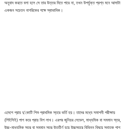
অনুবাদ করতে বলা হলে সে তার উত্তর দিতে পারে না, তখন উপর্যুক্ত প্রশ্ন মনে আসাটা
একজন সচেতন নাগরিকের পক্ষে স্বাভাবিক।
এদেশে প্রায় দু’কোটি শিশু প্রাথমিক স্তরে ভর্তি হয়। তাদের মধ্যে সমাপনী পরীক্ষায়
(পিইসিই) পাশ করে প্রায় বিশ লাখ। এরপর জুনিয়র লেভেল, মাধ্যমিক বা সমমান স্তর,
উচ্চ-মাধ্যমিক স্তর বা সমমান স্তর উত্তীর্ণ হয়ে উচ্চস্তরে বিভিন্ন বিষয়ে স্নাতক পাশ